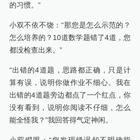
的习惯。”
小双不依不饶：“那您是怎么示范的？
怎么培养的？10道数学题错了4道，您
都没检查出来。”
“出错的4道题，思路都正确，只是计
算有误，说明你做作业不细心。我在
出错的4道题旁边都点了一个红点，你
没有看到，说明你阅读不仔细，怎么
能全怪我？”我回答得气定神闲。
小双瞪眼：“您发现错误却不明确指