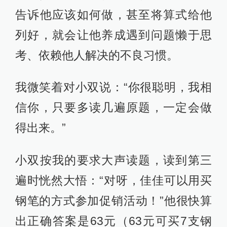
告诉他应该如何做，甚至将算式给他
列好，就会让他养成遇到问题懒于思
考、依赖他人解决的不良习惯。
我微笑着对小双说：“你很聪明，我相
信你，只要多读几遍原题，一定会做
得出来。”
小双按我的要求大声读题，读到第三
遍时恍然大悟：“对呀，佳佳可以用买
钢笔的方式参加促销活动！”他很快算
出正确答案是63元（63元可买7支钢