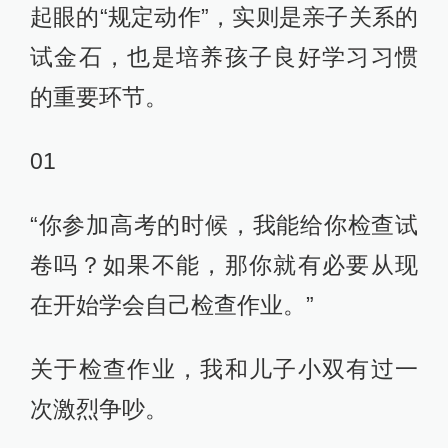
起眼的“规定动作”，实则是亲子关系的
试金石，也是培养孩子良好学习习惯
的重要环节。
01
“你参加高考的时候，我能给你检查试
卷吗？如果不能，那你就有必要从现
在开始学会自己检查作业。”
关于检查作业，我和儿子小双有过一
次激烈争吵。