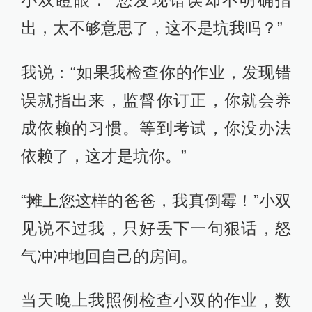
出，太不够意思了，这不是坑我吗？”
我说：“如果我检查你的作业，发现错
误就指出来，监督你订正，你就会养
成依赖的习惯。等到考试，你没办法
依赖了，这才是坑你。”
“摊上您这样的爸爸，我真倒霉！”小双
见说不过我，只好丢下一句狠话，怒
气冲冲地回自己的房间。
当天晚上我照例检查小双的作业，数