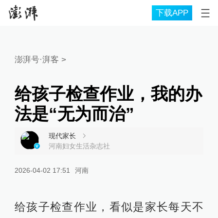
下载APP
澎湃号·湃客
>
给孩子检查作业，我的办
法是“无为而治”
现代家长
河南妇女生活杂志社
2026-04-02 17:51
河南
给孩子检查作业，看似是家长每天不