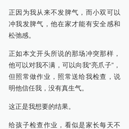
正因为我从来不发脾气，而小双可以
冲我发脾气，他在家才能有安全感和
松弛感。
正如本文开头所说的那场冲突那样，
他可以对我不满，可以向我“亮爪子”，
但照常做作业，照常送给我检查，说
明他信任我，没有真生气。
这正是我想要的结果。
给孩子检查作业，看似是家长每天不