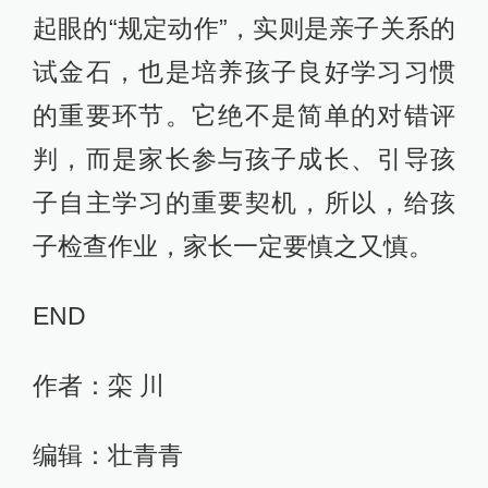
起眼的“规定动作”，实则是亲子关系的
试金石，也是培养孩子良好学习习惯
的重要环节。它绝不是简单的对错评
判，而是家长参与孩子成长、引导孩
子自主学习的重要契机，所以，给孩
子检查作业，家长一定要慎之又慎。
END
作者：栾 川
编辑：壮青青