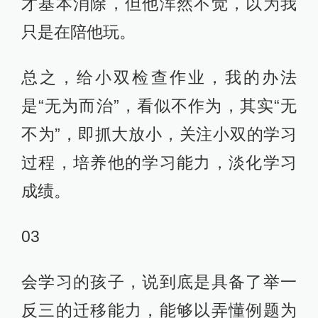
才基本消除，但他浑然不觉，以为我
只是在陪他玩。
总之，给小双检查作业，我的办法
是“无为而治”，看似不作为，其实“无
不为”，即抓大放小，关注小双的学习
过程，培养他的学习能力，淡化学习
成绩。
03
会学习的孩子，说到底是具备了举一
反三的迁移能力，能够以弄懂例题为