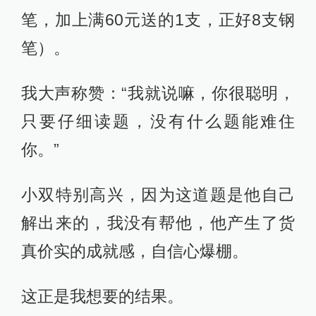
笔，加上满60元送的1支，正好8支钢
笔）。
我大声称赞：“我就说嘛，你很聪明，
只要仔细读题，没有什么题能难住
你。”
小双特别高兴，因为这道题是他自己
解出来的，我没有帮他，他产生了货
真价实的成就感，自信心爆棚。
这正是我想要的结果。