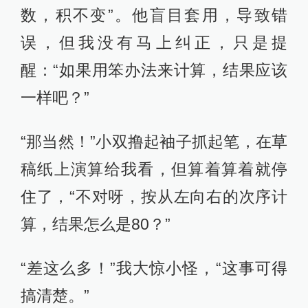
数，积不变”。他盲目套用，导致错
误，但我没有马上纠正，只是提
醒：“如果用笨办法来计算，结果应该
一样吧？”
“那当然！”小双撸起袖子抓起笔，在草
稿纸上演算给我看，但算着算着就停
住了，“不对呀，按从左向右的次序计
算，结果怎么是80？”
“差这么多！”我大惊小怪，“这事可得
搞清楚。”