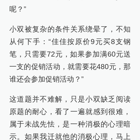
呢？”
小双被复杂的条件关系绕晕了，不知
从何下手：“佳佳按原价9元买8支钢
笔，只需要72元，如果参加满60元送
一支的促销活动，就需要花480元，那
谁还会参加促销活动？”
这道题并不难解，只是小双缺乏阅读
原题的耐心，看了一遍就感到很难，
属于未战先怯，是一种消极的心理暗
示。如果我迁就他的消极心理，马上