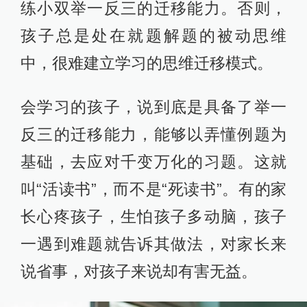
练小双举一反三的迁移能力。否则，
孩子总是处在就题解题的被动思维
中，很难建立学习的思维迁移模式。
会学习的孩子，说到底是具备了举一
反三的迁移能力，能够以弄懂例题为
基础，去应对千变万化的习题。这就
叫“活读书”，而不是“死读书”。有的家
长心疼孩子，生怕孩子多动脑，孩子
一遇到难题就告诉其做法，对家长来
说省事，对孩子来说却有害无益。