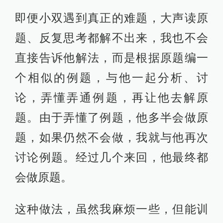
即便小双遇到真正的难题，大声读原
题、反复思考都解不出来，我也不会
直接告诉他解法，而是根据原题编一
个相似的例题，与他一起分析、讨
论，弄懂弄通例题，再让他去解原
题。由于弄懂了例题，他多半会做原
题，如果仍然不会做，我就与他再次
讨论例题。经过几个来回，他最终都
会做原题。
这种做法，虽然我麻烦一些，但能训