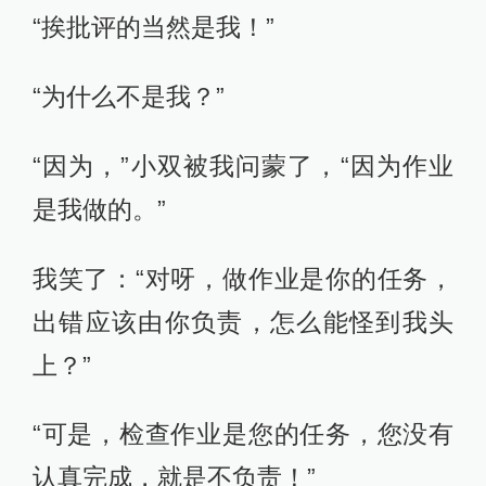
“挨批评的当然是我！”
“为什么不是我？”
“因为，”小双被我问蒙了，“因为作业
是我做的。”
我笑了：“对呀，做作业是你的任务，
出错应该由你负责，怎么能怪到我头
上？”
“可是，检查作业是您的任务，您没有
认真完成，就是不负责！”