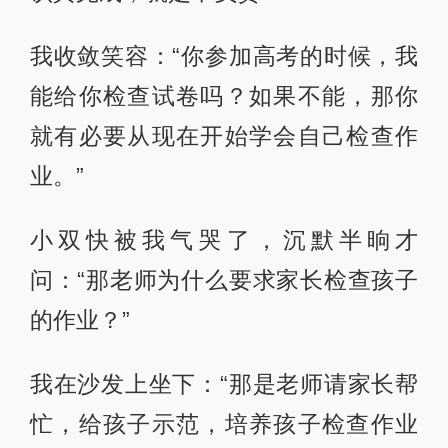
我收敛笑容：“你参加高考的时候，我
能给你检查试卷吗？如果不能，那你
就有必要从现在开始学会自己检查作
业。”
小双快被我气哭了，沉默半晌才
问：“那老师为什么要求家长检查孩子
的作业？”
我在沙发上坐下：“那是老师请家长帮
忙，给孩子示范，培养孩子检查作业