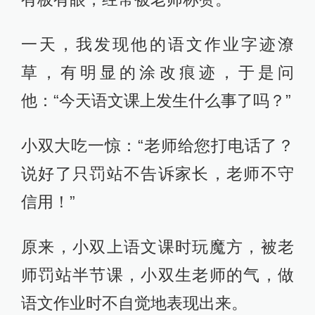
一天，我发现他的语文作业字迹潦
草，有明显的涂改痕迹，于是问
他：“今天语文课上发生什么事了吗？”
小双大吃一惊：“老师给您打电话了？
说好了只罚站不告诉家长，老师不守
信用！”
原来，小双上语文课时玩魔方，被老
师罚站半节课，小双生老师的气，做
语文作业时不自觉地表现出来。