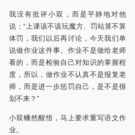
我没有批评小双，而是平静地对他
说：“上课该不该玩魔方、罚站算不算
体罚，我们以后再讨论，今天我们单
说做作业这件事。作业不是做给老师
看的，而是检验自己对知识的掌握程
度，所以，做作业不认真不是报复老
师，而是进一步惩罚自己，是不是很
划不来？”
小双幡然醒悟，马上要求重写语文作
业。