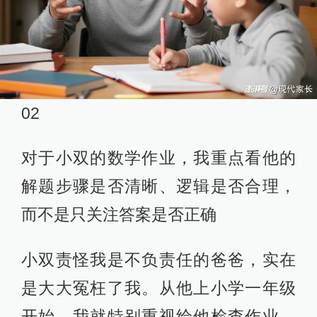
02
对于小双的数学作业，我重点看他的
解题步骤是否清晰、逻辑是否合理，
而不是只关注答案是否正确
小双责怪我是不负责任的爸爸，实在
是大大冤枉了我。从他上小学一年级
开始，我就特别重视给他检查作业，