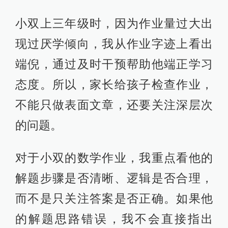
小双上三年级时，因为作业量过大出
现过厌学倾向，我从作业字迹上看出
端倪，通过及时干预帮助他端正学习
态度。所以，家长给孩子检查作业，
不能只做表面文章，还要关注深层次
的问题。
对于小双的数学作业，我重点看他的
解题步骤是否清晰、逻辑是否合理，
而不是只关注答案是否正确。如果他
的解题思路错误，我不会直接指出