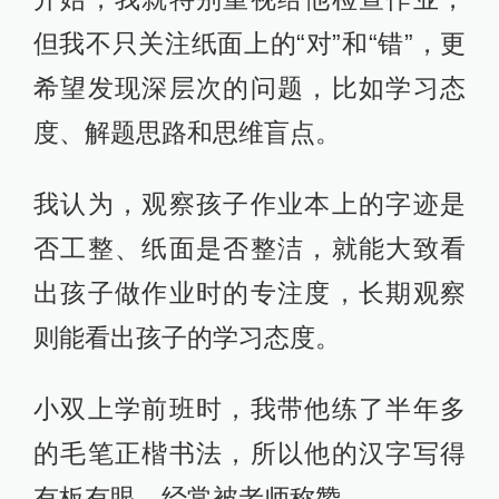
但我不只关注纸面上的“对”和“错”，更
希望发现深层次的问题，比如学习态
度、解题思路和思维盲点。
我认为，观察孩子作业本上的字迹是
否工整、纸面是否整洁，就能大致看
出孩子做作业时的专注度，长期观察
则能看出孩子的学习态度。
小双上学前班时，我带他练了半年多
的毛笔正楷书法，所以他的汉字写得
有板有眼，经常被老师称赞。