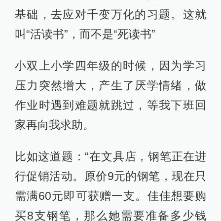
基础，去应对千变万化的习题。这就
叫“活读书”，而不是“死读书”
小双上小学四年级的时候，因为学习
压力突然增大，产生了厌学情绪，做
作业时遇到难题就跳过，等我下班回
家再向我求助。
比如这道题：“在文具店，钢笔正在进
行促销活动。原价9元的钢笔，现在只
需满60元即可获赠一支。佳佳想要购
买8支钢笔，那么她需要准备多少钱