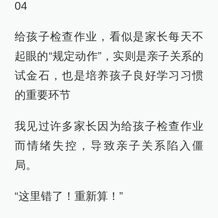
04
给孩子检查作业，看似是家长每天不
起眼的“规定动作”，实则是亲子关系的
试金石，也是培养孩子良好学习习惯
的重要环节
我见过许多家长因为给孩子检查作业
而情绪失控，导致亲子关系陷入僵
局。
“这里错了！重新算！”