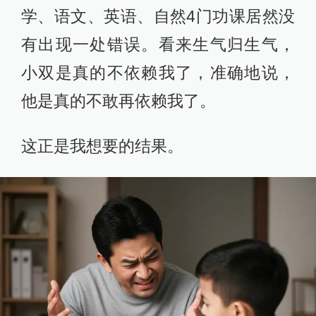
学、语文、英语、自然4门功课居然没
有出现一处错误。看来生气归生气，
小双是真的不依赖我了，准确地说，
他是真的不敢再依赖我了。
这正是我想要的结果。