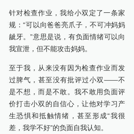
针对检查作业，我给小双定了一条家
规：“可以向爸爸亮爪子，不可冲妈妈
龇牙。”意思是说，有负面情绪可以向
我宣泄，但不能攻击妈妈。
至于我，从来没有因为检查作业而发
过脾气，甚至没有批评过小双——不
是不想，而是不敢。我不敢用负面评
价打击小双的自信心，让他对学习产
生恐惧和抵触情绪，甚至形成“我很
差，我学不好”的负面自我认知。