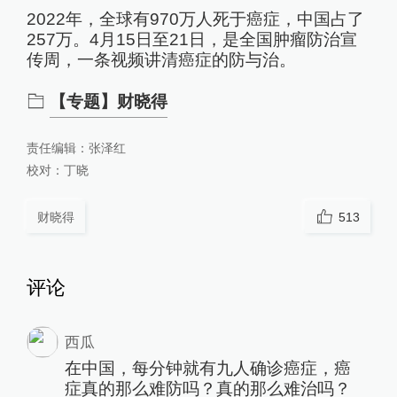
2022年，全球有970万人死于癌症，中国占了
257万。4月15日至21日，是全国肿瘤防治宣
传周，一条视频讲清癌症的防与治。
【专题】财晓得
责任编辑：
张泽红
校对：
丁晓
财晓得
513
评论
西瓜
在中国，每分钟就有九人确诊癌症，癌
症真的那么难防吗？真的那么难治吗？