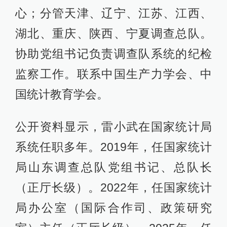
心；分管天津、辽宁、江苏、江西、
湖北、重庆、陕西、宁夏调查总队。
协助党组书记负责调查队系统的纪检
监察工作。联系中国生产力学会、中
国统计教育学会。
公开资料显示，雷小武在国家统计局
系统任职多年。2019年，任国家统计
局山东调查总队党组书记、总队长
（正厅长级）。2022年，任国家统计
局办公室（国际合作司、政策研究