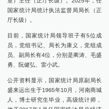
室）主任（正厅长级）。2025年，任
国家统计局统计执法监督局局长（正
厅长级）。
目前，国家统计局领导班子有5位成
员，党组书记、局长为康义，党组成
员、副局长有4位，分别是蔺涛、毛盛
勇、阮健弘、雷小武。
公开资料显示，国家统计局原副局长
盛来运出生于1965年10月，河南商城
人，博士研究生毕业，高级统计师，