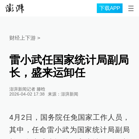
下载APP
财经上下游
>
雷小武任国家统计局副局
长，盛来运卸任
澎湃新闻记者 滕晗
2026-04-02 17:38
来源：
澎湃新闻
4月2日，国务院任免国家工作人员，
其中，任命雷小武为国家统计局副局