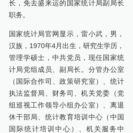
长，免去盛来运的国家统计局副局长
职务。
国家统计局官网显示，雷小武，男，
汉族，1970年4月出生，研究生学历，
管理学硕士，中共党员，现任国家统
计局党组成员、副局长。分管办公室
（国际合作司、政策研究室）、统计
执法监督局、财务司、机关党委（党
组巡视工作领导小组办公室）、离退
休干部局、统计教育培训中心（中国
国际统计培训中心）、机关服务中