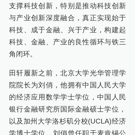
支撑科技创新，特别是推动科技创新
与产业创新深度融合，真正实现始于
科技、成于金融、兴于产业，构建起
科技、金融、产业的良性循环与铁三
角闭环。
田轩履新之前，北京大学光华管理学
院院长为刘俏，他拥有中国人民大学
的经济应用数学学士学位，中国人民
银行金融研究所国际金融硕士学位，
以及加州大学洛杉矶分校(UCLA)经济
学博士学位。刘俏曾任职于麦肯锡公