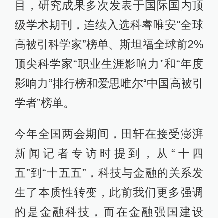
目，研究成果多次发表于国际国内顶
级学术期刊，连续入选科睿唯安“全球
高被引科学家”榜单、斯坦福全球前2%
顶尖科学家“职业生涯影响力”和“年度
影响力”排行榜和爱思唯尔“中国高被引
学者”榜单。
今年全国两会期间，田轩在接受澎湃
新闻记者专访时提到，从“十四
五”到“十五五”，科技与金融的关系发
生了本质性转变，此前我们更多强调
的是金融科技，而在金融强国建设