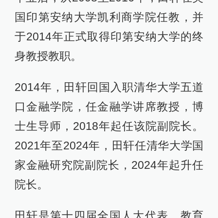
国印第安纳大学凯利商学院任教，并
于2014年正式取得印第安纳大学的终
身教授教职。
2014年，田轩回国入职清华大学五道
口金融学院，任金融学讲席教授，博
士生导师，2018年起任该院副院长。
2021年至2024年，田轩任清华大学国
家金融研究院副院长，2024年起升任
院长。
田轩是第十四届全国人大代表、教育