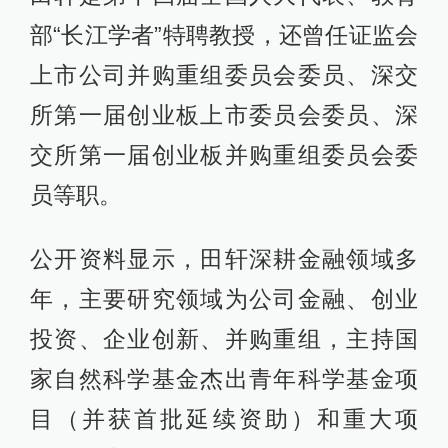
部“长江学者”特聘教授，还曾任证监会
上市公司并购重组委员会委员、深交
所第一届创业板上市委员会委员、深
交所第一届创业板并购重组委员会委
员等职。
公开资料显示，田轩深耕金融领域多
年，主要研究领域为公司金融、创业
投资、企业创新、并购重组，主持国
家自然科学基金杰出青年科学基金项
目（并获首批延续资助）和重大项