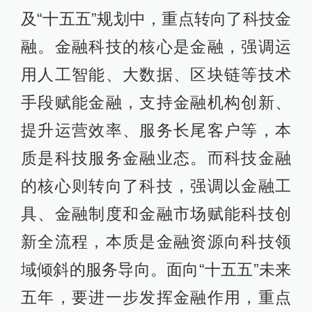
及“十五五”规划中，重点转向了科技金
融。金融科技的核心是金融，强调运
用人工智能、大数据、区块链等技术
手段赋能金融，支持金融机构创新、
提升运营效率、服务长尾客户等，本
质是科技服务金融业态。而科技金融
的核心则转向了科技，强调以金融工
具、金融制度和金融市场赋能科技创
新全流程，本质是金融资源向科技领
域倾斜的服务导向。面向“十五五”未来
五年，要进一步发挥金融作用，重点