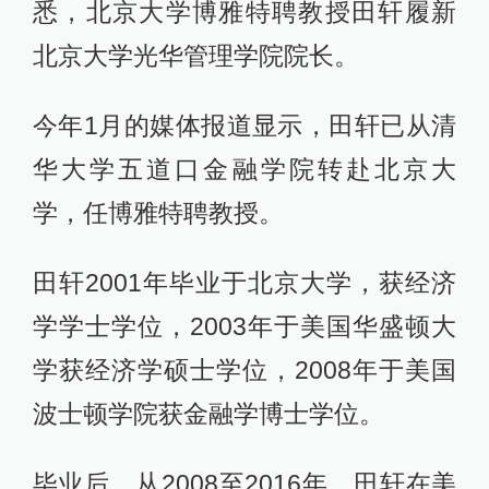
悉，北京大学博雅特聘教授田轩履新
北京大学光华管理学院院长。
今年1月的媒体报道显示，田轩已从清
华大学五道口金融学院转赴北京大
学，任博雅特聘教授。
田轩2001年毕业于北京大学，获经济
学学士学位，2003年于美国华盛顿大
学获经济学硕士学位，2008年于美国
波士顿学院获金融学博士学位。
毕业后，从2008至2016年，田轩在美