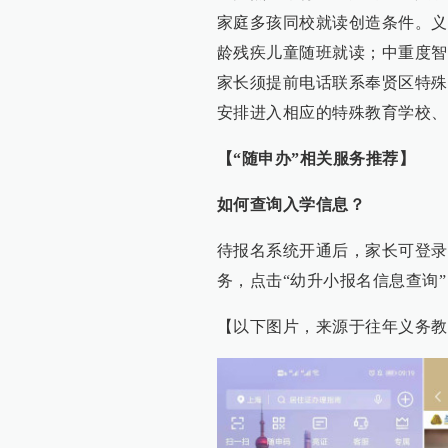
家庭多孩同校就读创造条件。义
龄残疾儿童随班就读；中重度智
家长须提前电话联系奉贤区特殊
安排进入相应的特殊教育学校、
【“随申办”相关服务推荐】
如何查询入学信息？
待报名系统开通后，家长可登录“
务，点击“幼升小报名信息查询
【以下图片，来源于往年义务教