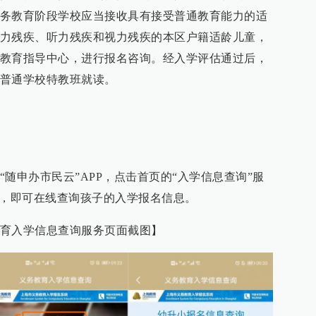
务教育阶段学校应当接收具有接受普通教育能力的适
力残疾、听力残疾和视力残疾的本区户籍适龄儿童，
教育指导中心，进行报名咨询。经入学评估通过后，
普通学校特教班就读。
随申办市民云”APP，点击首页的“入学信息查询”服
”，即可在线查询孩子的入学报名信息。
育入学信息查询服务页面截图】