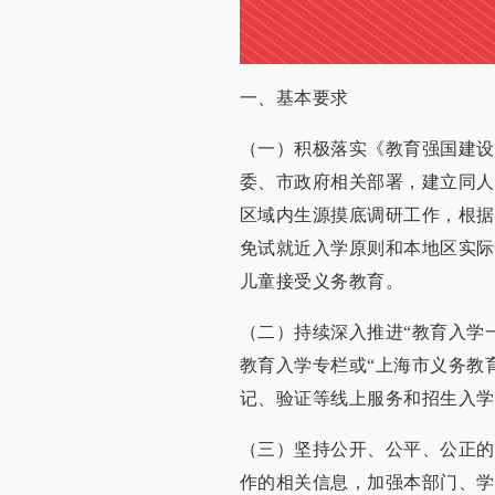
一、基本要求
（一）积极落实《教育强国建设规
委、市政府相关部署，建立同人
区域内生源摸底调研工作，根据
免试就近入学原则和本地区实际
儿童接受义务教育。
（二）持续深入推进“教育入学一件事
教育入学专栏或“上海市义务教育入学报
记、验证等线上服务和招生入学
（三）坚持公开、公平、公正的
作的相关信息，加强本部门、学