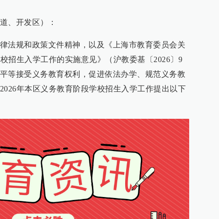
道、开发区）：
律法规和政策文件精神，以及《上海市教育委员会关
学校招生入学工作的实施意见》（沪教委基〔2026〕9
平等接受义务教育权利，促进依法办学、规范义务教
2026年本区义务教育阶段学校招生入学工作提出以下