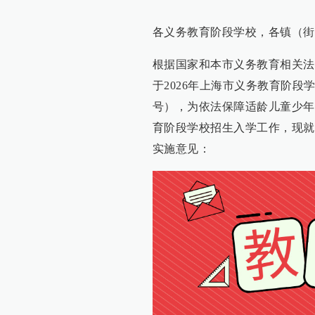
各义务教育阶段学校，各镇（街
根据国家和本市义务教育相关法
于2026年上海市义务教育阶段
号），为依法保障适龄儿童少年
育阶段学校招生入学工作，现就
实施意见：