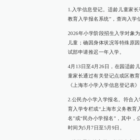
1.入学信息登记。适龄儿童家长
教育入学报名系统”，查询入学
2026年小学阶段招生入学对象为：
儿童；确因身体状况等特殊原因
试部申请推迟一年入学。
4月13日至4月26日，在园适
童家长通过有关登记点或区教育
《上海市小学入学信息登记表》
2.公民办小学入学报名。符合
育入学专栏或“上海市义务教育
名”或“民办小学报名”，其中，
时间为5月7日至5月9日。