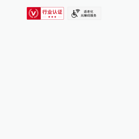
SIXTH TONE