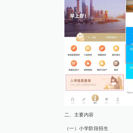
二、主要内容
（一）小学阶段招生