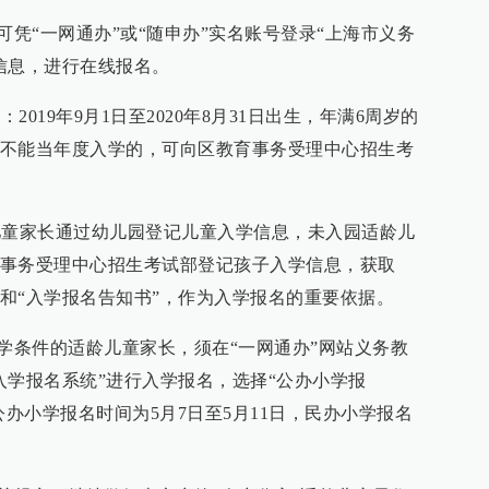
可凭“一网通办”或“随申办”实名账号登录“上海市义务
信息，进行在线报名。
2019年9月1日至2020年8月31日出生，年满6周岁的
不能当年度入学的，可向区教育事务受理中心招生考
龄儿童家长通过幼儿园登记儿童入学信息，未入园适龄儿
事务受理中心招生考试部登记孩子入学信息，获取
和“入学报名告知书”，作为入学报名的重要依据。
入学条件的适龄儿童家长，须在“一网通办”网站义务教
入学报名系统”进行入学报名，选择“公办小学报
公办小学报名时间为5月7日至5月11日，民办小学报名