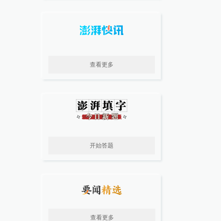
查看更多
开始答题
查看更多