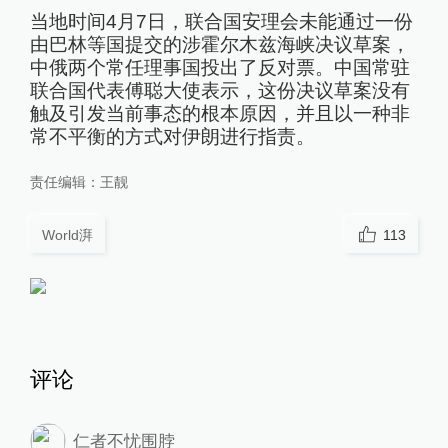
当地时间4月7日，联合国安理会未能通过一份
由巴林等国提交的涉霍尔木兹海峡决议草案，
中俄两个常任理事国投出了反对票。中国常驻
联合国代表傅聪大使表示，这份决议草案没有
触及引发当前事态的根本原因，并且以一种非
常不平衡的方式对伊朗进行指责。
责任编辑：
王靓
World湃
113
评论
仁者不忧围脖