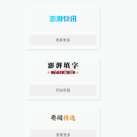
查看更多
开始答题
查看更多