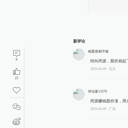
新评论
相爱易相守难
6
转向闭源，股价就起
2026-04-09
∙ 北京
23
评论家13579
闭源赚钱股价涨，用
2026-04-09
∙ 广东