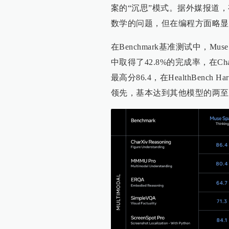
案的“沉思”模式。据外媒报道，
数学的问题，但在编程方面略显
在Benchmark基准测试中，Mu
中取得了42.8%的完成率，在Cha
最高分86.4，在HealthBen
领先，基本达到其他模型的两至