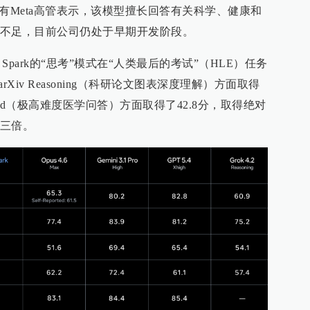
有Meta高管表示，该模型擅长回答有关科学、健康和
不足，目前公司仍处于早期开发阶段。
se Spark的“思考”模式在“人类最后的考试”（HLE）任务
rXiv Reasoning（科研论文图表深度理解）方面取得
ch Hard（极高难度医学问答）方面取得了42.8分，取得绝对
三倍。