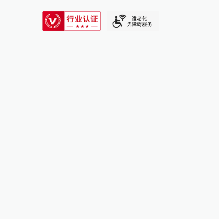
SIXTH TONE