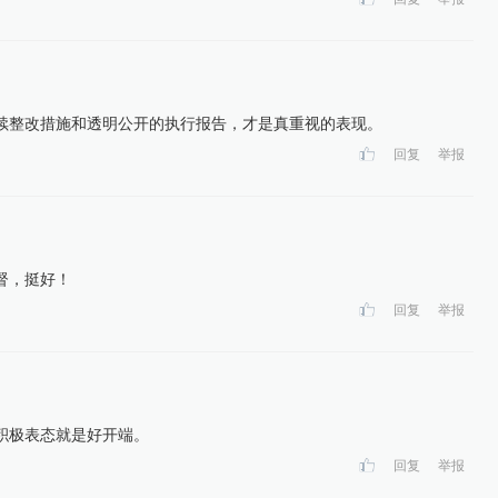
续整改措施和透明公开的执行报告，才是真重视的表现。
回复
举报
督，挺好！
回复
举报
积极表态就是好开端。
回复
举报