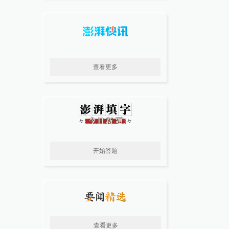
查看更多
开始答题
查看更多