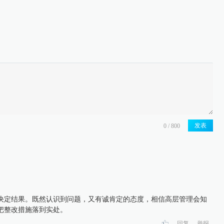
发表
决定结果。既然认识到问题，又有诚肯定的态度，相信高层管理会知
把整改措施落到实处。
回复
举报