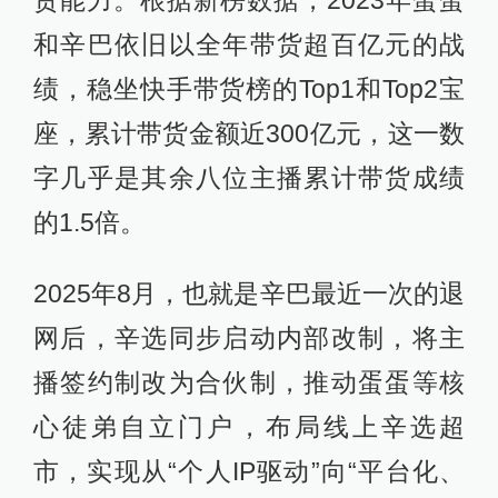
和辛巴依旧以全年带货超百亿元的战
绩，稳坐快手带货榜的Top1和Top2宝
座，累计带货金额近300亿元，这一数
字几乎是其余八位主播累计带货成绩
的1.5倍。
2025年8月，也就是辛巴最近一次的退
网后，辛选同步启动内部改制，将主
播签约制改为合伙制，推动蛋蛋等核
心徒弟自立门户，布局线上辛选超
市，实现从“个人IP驱动”向“平台化、