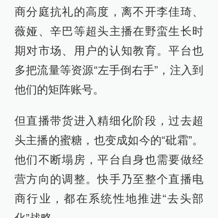
商分庭抗礼的高度，离不开李佳琦、
薇娅、辛巴等超头主播在野蛮生长时
期对市场、用户的认知教育。平台也
多把流量等资源“左手倒右手”，注入到
他们的矩阵账号。
但直播带货进入精细化阶段，过去超
头主播的蜜糖，也变成如今的“砒霜”。
他们不断塌房，平台自身也需要做经
营方向的调整。快手乃至整个直播电
商行业，都在系统性地推进“去头部