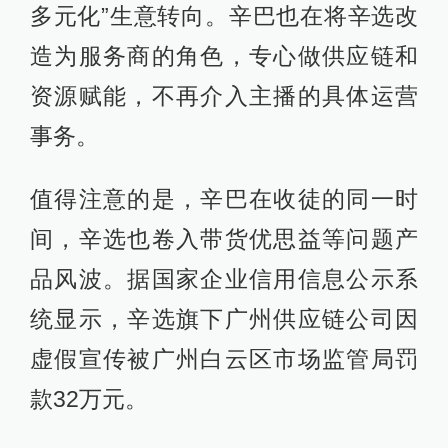
多元化”生意转向。辛巴也在将辛选改
造为服务商的角色，专心做供应链和
资源赋能，不再介入主播的具体运营
事务。
值得注意的是，辛巴在收徒的同一时
间，辛选也卷入带货优思益等问题产
品风波。据国家企业信用信息公示系
统显示，辛选旗下广州供应链公司因
虚假宣传被广州白云区市场监管局罚
款32万元。