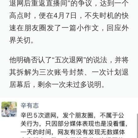
退网后重返直播间”的争议，达到一个
高点时，便在4月7日，不失时机的快
速在朋友圈发了一篇小作文，回应外
界关切。
他明确否认了“五次退网”的说法，并将
其拆解为三次账号封禁、一次计划退
居幕后，剩余一次未过多说明。