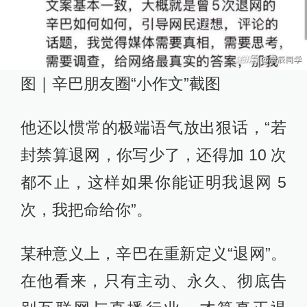
图｜辛巴朋友圈“小作文”截图
他还以惯常的极端语气放出狠话，“若
封禁算退网，你写少了，还得加 10 次
都不止，这样如果你能证明我退网 5
次，我把命给你”。
某种意义上，辛巴在重新定义“退网”。
在他看来，只有主动、永久、彻底告