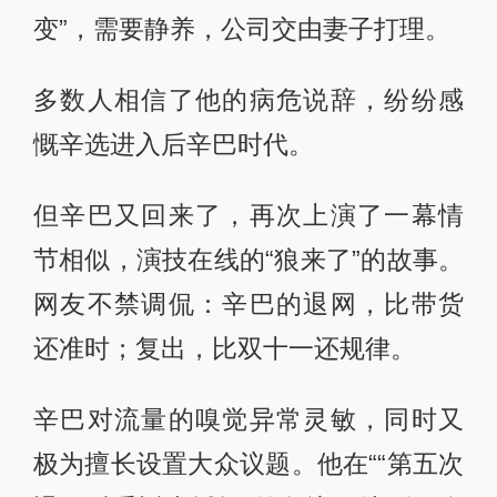
变”，需要静养，公司交由妻子打理。
多数人相信了他的病危说辞，纷纷感
慨辛选进入后辛巴时代。
但辛巴又回来了，再次上演了一幕情
节相似，演技在线的“狼来了”的故事。
网友不禁调侃：辛巴的退网，比带货
还准时；复出，比双十一还规律。
辛巴对流量的嗅觉异常灵敏，同时又
极为擅长设置大众议题。他在““第五次