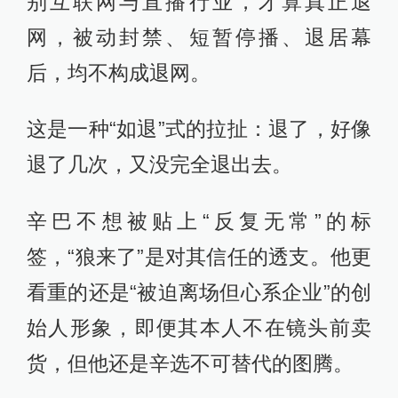
别互联网与直播行业，才算真正退
网，被动封禁、短暂停播、退居幕
后，均不构成退网。
这是一种“如退”式的拉扯：退了，好像
退了几次，又没完全退出去。
辛巴不想被贴上“反复无常”的标
签，“狼来了”是对其信任的透支。他更
看重的还是“被迫离场但心系企业”的创
始人形象，即便其本人不在镜头前卖
货，但他还是辛选不可替代的图腾。