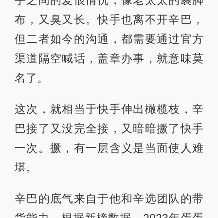
布，又臭又长。快手也离不开辛巴，
但二者如今的沟通，都需要通过官方
渠道隔空喊话，盖章办事，就意味莫
名了。
这次，就相当于快手伸出橄榄枝，辛
巴接了又没完全接，又暗暗撅了快手
一次。撅，有一层含义是当面使人难
堪。
辛巴的底气来自于他和辛选团队的带
货能力。根据新榜数据，2023年蛋蛋