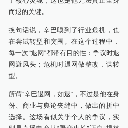
了核心灵魂，这也是他无法真正全身
而退的关键。
换句话说，辛巴嗅到了行业危机，也
在尝试转型和突围。在这个过程中，
每一次“退网”都带有目的性：争议时退
网避风头；危机时退网做整改，谋转
型。
所谓“辛巴退网，如退”，不过是他在身
份、商业与舆论夹缝中，做出的折中
选择。这场看似关乎个人的争议，实