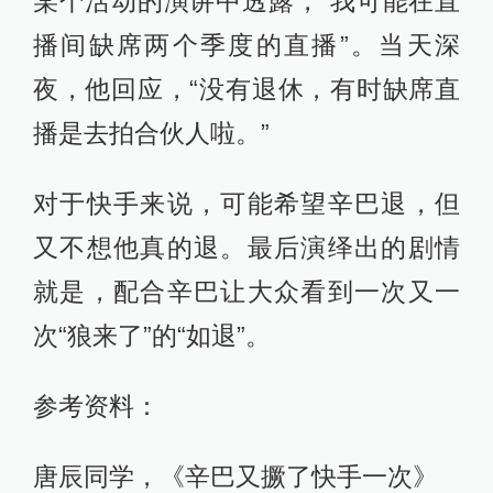
某个活动的演讲中透露，“我可能在直
播间缺席两个季度的直播”。当天深
夜，他回应，“没有退休，有时缺席直
播是去拍合伙人啦。”
对于快手来说，可能希望辛巴退，但
又不想他真的退。最后演绎出的剧情
就是，配合辛巴让大众看到一次又一
次“狼来了”的“如退”。
参考资料：
唐辰同学，《辛巴又撅了快手一次》