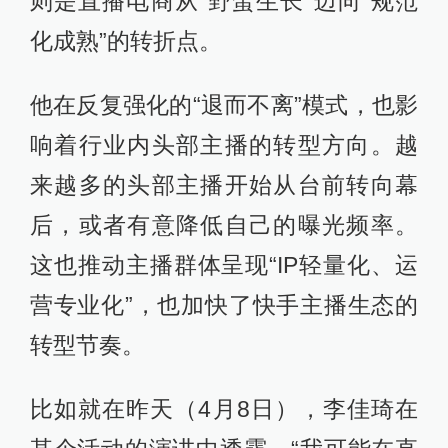
则是直播电商从“野蛮生长”迈向“规范
化成熟”的转折点。
他在反复强化的“退而不离”模式，也影
响着行业内头部主播的转型方向。越
来越多的头部主播开始从台前转向幕
后，或者有意降低自己的曝光频率。
这也推动主播群体呈现“IP轻量化、运
营专业化”，也加快了快手主播生态的
转型节奏。
比如就在昨天（4月8日），李佳琦在