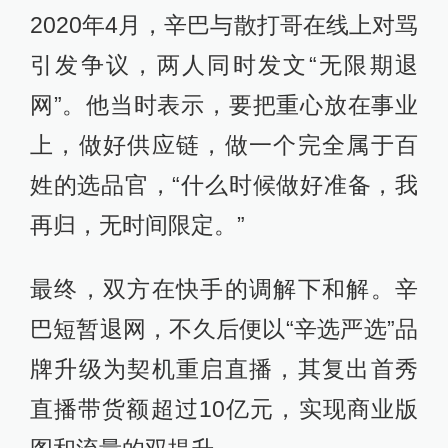
2020年4月，辛巴与散打哥在线上对骂
引发争议，两人同时发文“无限期退
网”。他当时表示，要把重心放在事业
上，做好供应链，做一个完全属于百
姓的选品官，“什么时候做好准备，我
再归，无时间限定。”
最终，双方在快手的调解下和解。辛
巴短暂退网，不久后便以“辛选严选”品
牌升级为契机重启直播，其复出首秀
直播带货额超过10亿元，实现商业版