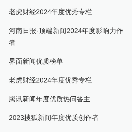
老虎财经2024年度优秀专栏
河南日报·顶端新闻2024年度影响力作
者
界面新闻优质榜单
老虎财经2024年度优秀专栏
腾讯新闻年度优质热问答主
2023搜狐新闻年度优质创作者