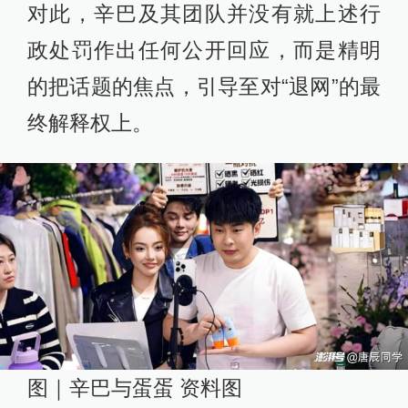
对此，辛巴及其团队并没有就上述行
政处罚作出任何公开回应，而是精明
的把话题的焦点，引导至对“退网”的最
终解释权上。
图｜辛巴与蛋蛋 资料图