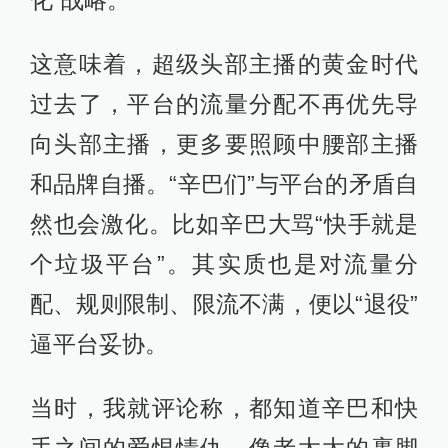
化”战略。
这意味着，超级头部主播的黄金时代
过去了，平台的流量分配不再优先导
向头部主播，更多要照顾中腰部主播
和品牌自播。“辛巴们”与平台的矛盾自
然也会激化。比如辛巴大骂“快手就是
个垃圾平台”。其实质也是对流量分
配、规则限制、限流不满，便以“退役”
逼平台妥协。
当时，我就评论称，都知道辛巴和快
手之间的爱恨情仇，像老太太的裹脚