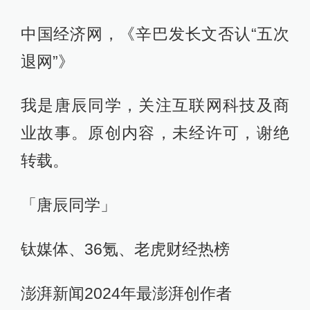
中国经济网，《辛巴发长文否认“五次
退网”》
我是唐辰同学，关注互联网科技及商
业故事。原创内容，未经许可，谢绝
转载。
「唐辰同学」
钛媒体、36氪、老虎财经热榜
澎湃新闻2024年最澎湃创作者