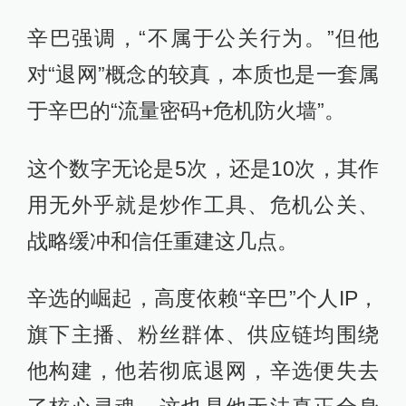
辛巴强调，“不属于公关行为。”但他
对“退网”概念的较真，本质也是一套属
于辛巴的“流量密码+危机防火墙”。
这个数字无论是5次，还是10次，其作
用无外乎就是炒作工具、危机公关、
战略缓冲和信任重建这几点。
辛选的崛起，高度依赖“辛巴”个人IP，
旗下主播、粉丝群体、供应链均围绕
他构建，他若彻底退网，辛选便失去