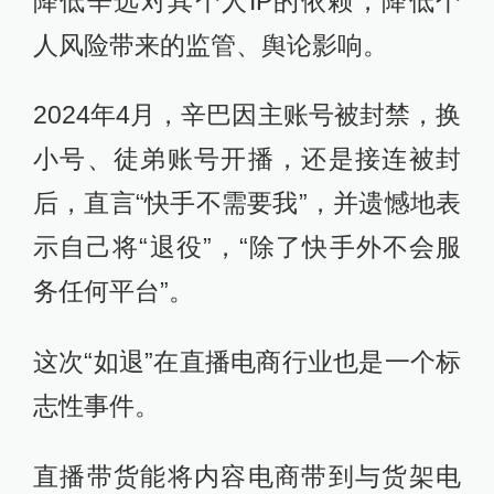
降低辛选对其个人IP的依赖，降低个
人风险带来的监管、舆论影响。
2024年4月，辛巴因主账号被封禁，换
小号、徒弟账号开播，还是接连被封
后，直言“快手不需要我”，并遗憾地表
示自己将“退役”，“除了快手外不会服
务任何平台”。
这次“如退”在直播电商行业也是一个标
志性事件。
直播带货能将内容电商带到与货架电