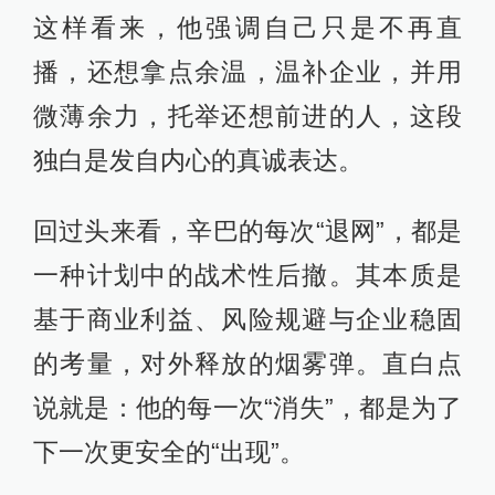
这样看来，他强调自己只是不再直
播，还想拿点余温，温补企业，并用
微薄余力，托举还想前进的人，这段
独白是发自内心的真诚表达。
回过头来看，辛巴的每次“退网”，都是
一种计划中的战术性后撤。其本质是
基于商业利益、风险规避与企业稳固
的考量，对外释放的烟雾弹。直白点
说就是：他的每一次“消失”，都是为了
下一次更安全的“出现”。