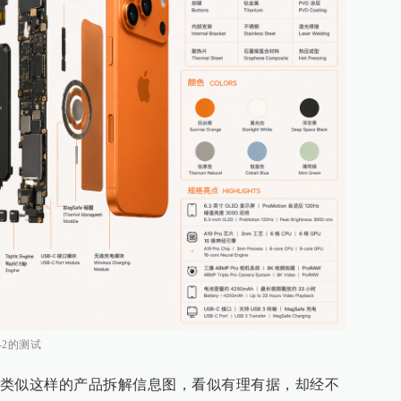
-2的测试
类似这样的产品拆解信息图，看似有理有据，却经不