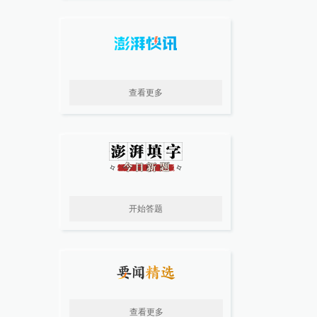
查看更多
开始答题
查看更多