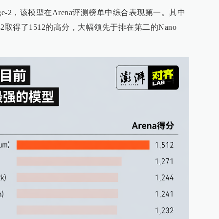
Image-2，该模型在Arena评测榜单中综合表现第一。其中
e-2取得了1512的高分，大幅领先于排在第二的Nano