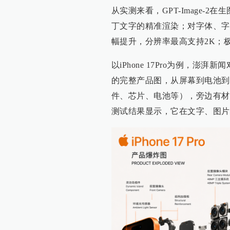
从实测来看，GPT-Image-
丁文字的精准渲染；对字体、字
幅提升，分辨率最高支持2K；
以iPhone 17Pro为例，澎湃新闻
的完整产品图，从屏幕到电池到
件、芯片、电池等），旁边有材质
测试结果显示，它在文字、图片