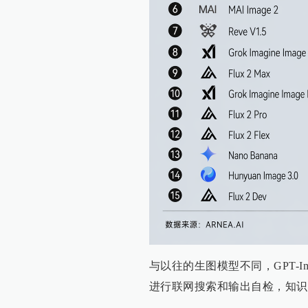
与以往的生图模型不同，GPT-Im
进行联网搜索和输出自检，知识更