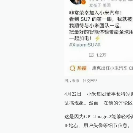
图片来源：社交网络
4月22日，小米集团董事长特
乱搞现象。然而，在他的评论区
这是因为GPT-Image-2能
IP地点、用户头像等细节信息。