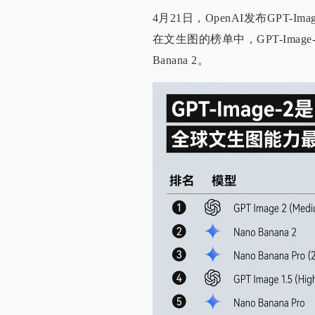
4月21日，OpenAI发布GPT-
在文生图的榜单中，GPT-Imag
Banana 2。