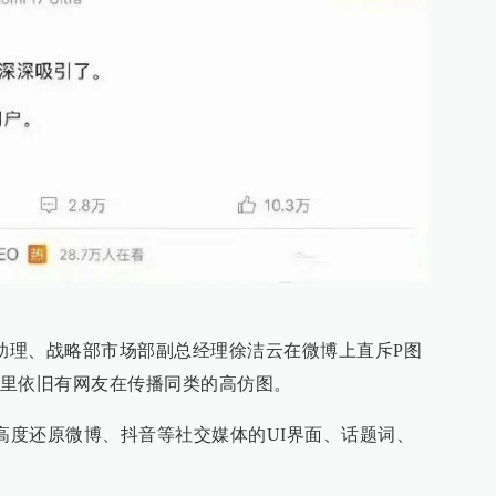
别助理、战略部市场部副总经理徐洁云在微博上直斥P图
里依旧有网友在传播同类的高仿图。
够轻松高度还原微博、抖音等社交媒体的UI界面、话题词、