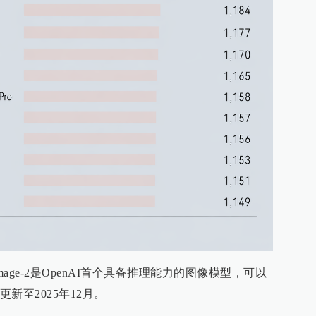
age-2是OpenAI首个具备推理能力的图像模型，可以
新至2025年12月。