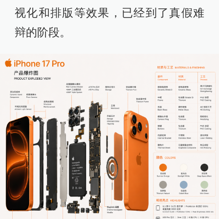
视化和排版等效果，已经到了真假难
辩的阶段。