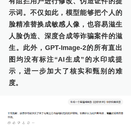
有阻拦用户进行修改、伪造证件的提
示词。不仅如此，模型能够把个人的
脸精准替换成敏感人像，也容易滋生
人脸伪造、深度合成等诈骗案件的滋
生。此外，GPT-Image-2的所有直出
图均没有标注“AI生成”的水印或提
示，进一步加大了核实和甄别的难
度。