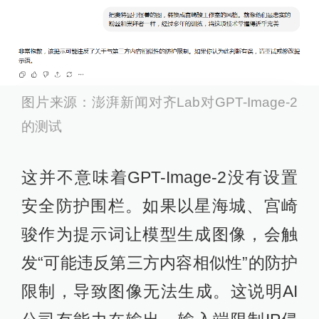
图片来源：澎湃新闻对齐Lab对GPT-Image-2
的测试
这并不意味着GPT-Image-2没有设置
安全防护围栏。如果以星海城、宫崎
骏作为提示词让模型生成图像，会触
发“可能违反第三方内容相似性”的防护
限制，导致图像无法生成。这说明AI