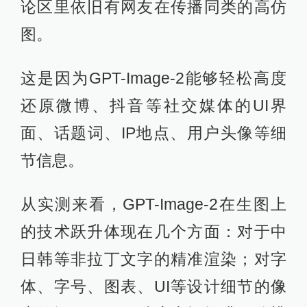
论区里依旧有网友在传播同类的高仿
图。
这是因为GPT-Image-2能够轻松高度
还原微博、抖音等社交媒体的UI界
面、话题词、IP地点、用户头像等细
节信息。
从实测来看，GPT-Image-2在生图上
的技术跃升体现在几个方面：对于中
日韩等非拉丁文字的精准渲染；对字
体、字号、图表、UI等设计细节的像