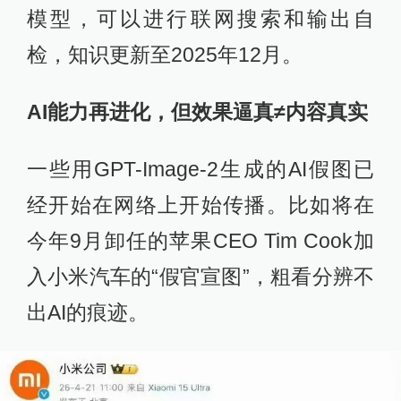
模型，可以进行联网搜索和输出自
检，知识更新至2025年12月。
AI能力再进化，但效果逼真≠内容真实
一些用GPT-Image-2生成的AI假图已
经开始在网络上开始传播。比如将在
今年9月卸任的苹果CEO Tim Cook加
入小米汽车的“假官宣图”，粗看分辨不
出AI的痕迹。