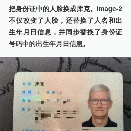
把身份证中的人脸换成库克。Image-2
不仅改变了人脸，还替换了人名和出
生年月日信息，并同步替换了身份证
号码中的出生年月日信息。