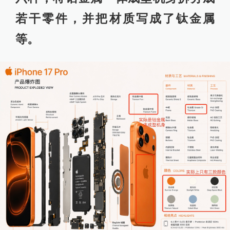
若干零件，并把材质写成了钛金属
等。