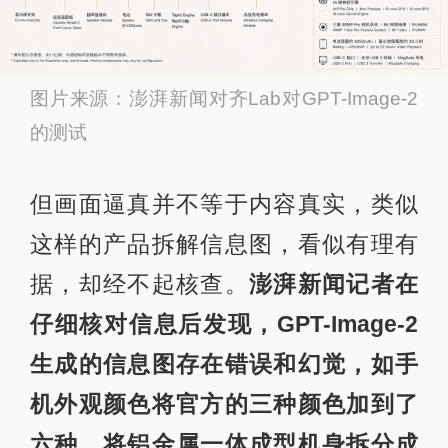
图片来源：澎湃新闻对齐Lab对GPT-Image-2
的测试
但画面逼真并不等于内容真实，类似
这样的产品拆解信息图，看似有理有
据，却经不起核查。
澎湃新闻记者在
仔细核对信息后发现，GPT-Image-2
生成的信息图存在错误和幻觉，如手
机外观颜色将官方的三种颜色加到了
六种，将铝金属一体成型机身拆分成