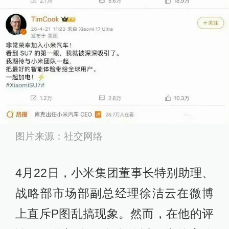
图片来源：社交网络
4月22日，小米集团董事长特别助理、
战略部市场部副总经理徐洁云在微博
上直斥P图乱搞现象。然而，在他的评