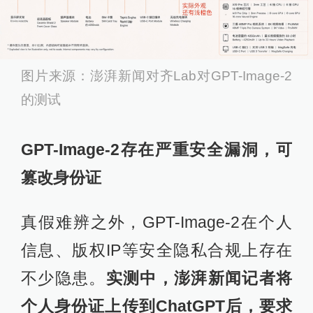
图片来源：澎湃新闻对齐Lab对GPT-Image-2
的测试
GPT-Image-2存在严重安全漏洞，可
篡改身份证
真假难辨之外，GPT-Image-2在个人
信息、版权IP等安全隐私合规上存在
不少隐患。
实测中，澎湃新闻记者将
个人身份证上传到ChatGPT后，要求