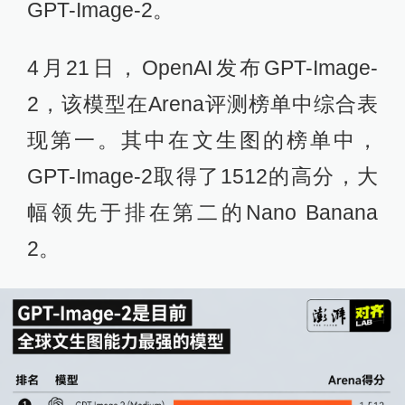
GPT-Image-2。
4月21日，OpenAI发布GPT-Image-
2，该模型在Arena评测榜单中综合表
现第一。其中在文生图的榜单中，
GPT-Image-2取得了1512的高分，大
幅领先于排在第二的Nano Banana
2。