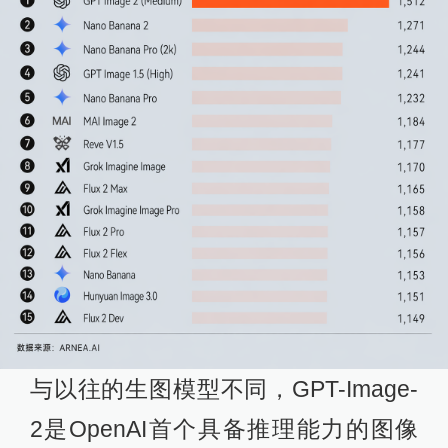
与以往的生图模型不同，GPT-Image-
2是OpenAI首个具备推理能力的图像