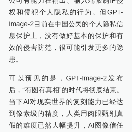
公司有能力在输出、输入端限制IP侵
权和侵犯个人隐私的行为。但GPT-
Image-2目前在中国公民的个人隐私信
息保护上，没有做好基本的保护和有
效的侵害防范，很可能引发更多的隐
患。
可以预见的是，GPT-Image-2发布
后，“有图有真相”的时代将彻底结束。
当下AI对现实世界的复刻能力已经达
到像素级的精度，人类用肉眼甄别真
假的难度已然大幅提升，AI图像信任