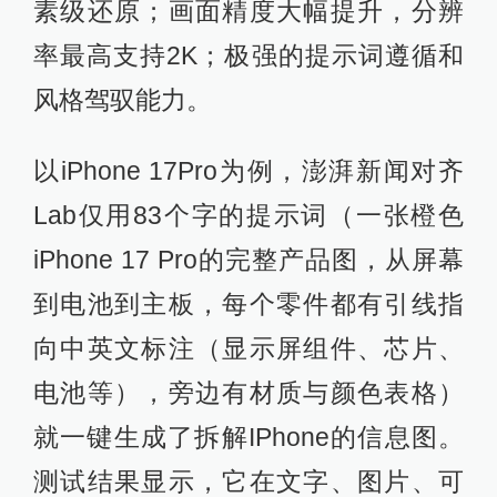
素级还原；画面精度大幅提升，分辨
率最高支持2K；极强的提示词遵循和
风格驾驭能力。
以iPhone 17Pro为例，澎湃新闻对齐
Lab仅用83个字的提示词（一张橙色
iPhone 17 Pro的完整产品图，从屏幕
到电池到主板，每个零件都有引线指
向中英文标注（显示屏组件、芯片、
电池等），旁边有材质与颜色表格）
就一键生成了拆解IPhone的信息图。
测试结果显示，它在文字、图片、可