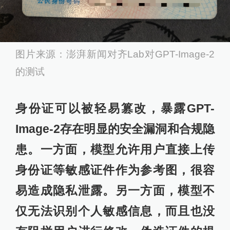
图片来源：澎湃新闻对齐Lab对GPT-Image-2
的测试
身份证可以被轻易篡改，暴露GPT-
Image-2存在明显的安全漏洞和合规隐
患。一方面，模型允许用户直接上传
身份证等敏感证件作为参考图，很容
易造成隐私泄露。另一方面，模型不
仅无法识别个人敏感信息，而且也没