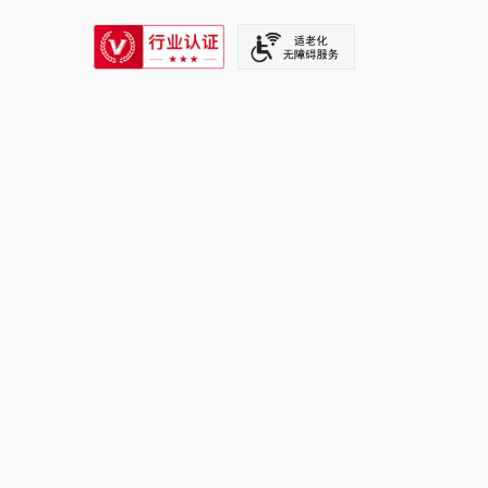
SIXTH TONE