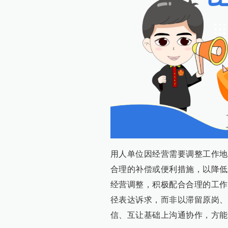
用人单位因经营需要调整工作地
合理的补偿或便利措施，以降低
经营调整，积极配合合理的工作
径表达诉求，而非以滞留原岗、
信、互让基础上沟通协作，方能