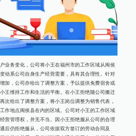
户业务变化，公司将小王在福州市的工作区域从闽侯
变动系公司自身生产经营需要，具有其合理性。针对
增加，公司亦给出了调整方案，予以提供免费宿舍或
小王维持工作和生活的平衡。在小王拒绝随公司搬迁
再次给出了调整方案，将小王岗位调整为销售代表，
工作地点闽侯县在内的区域。公司对小王的工作区域
经营管理权，并无不当。因小王拒绝服从公司的合理
通后仍拒绝服从，公司依据双方签订的劳动合同及