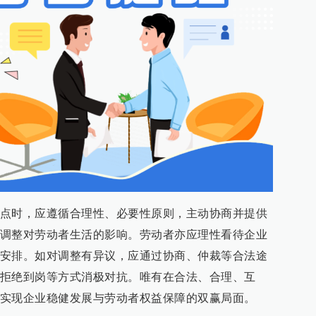
点时，应遵循合理性、必要性原则，主动协商并提供
调整对劳动者生活的影响。劳动者亦应理性看待企业
安排。如对调整有异议，应通过协商、仲裁等合法途
拒绝到岗等方式消极对抗。唯有在合法、合理、互
实现企业稳健发展与劳动者权益保障的双赢局面。