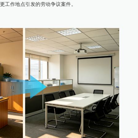
更工作地点引发的劳动争议案件。