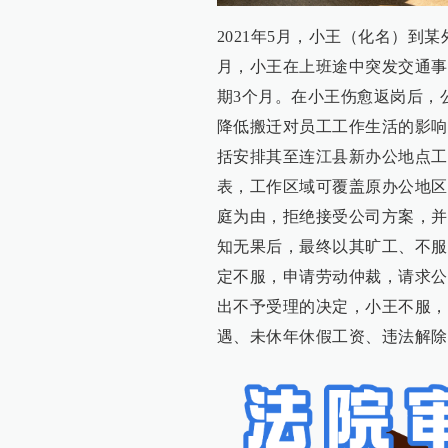
2021年5月，小王（化名）到
月，小王在上班途中突发交通事
期3个月。在小王伤愈返岗后，
降低搬迁对员工工作生活的影响
括安排其至连江县新办公地点工
表，工作区域可覆盖原办公地区
庭为由，拒绝接受公司方案，并
知无果后，最终以其旷工、不服
定不服，申请劳动仲裁，请求公
出不予受理的决定，小王不服，
遇、未休年休假工资、违法解除