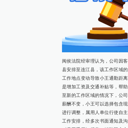
闽侯法院经审理认为，公司因客
县安排至连江县，该工作区域的
工作地点变动导致小王通勤距离
是增加工资及交通补贴等，帮助
至新的工作区域的情况下，公司
薪酬不变，小王可以选择包含现
进行调整，属用人单位行使自主
工作安排，经多次书面通知及沟