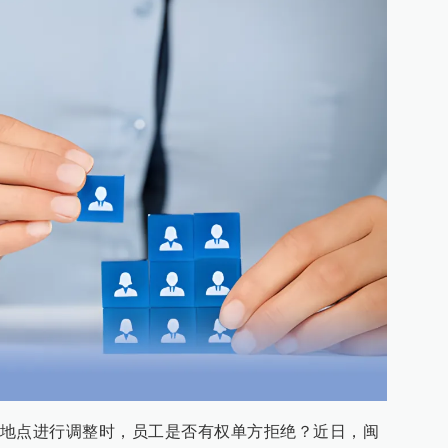
地点进行调整时，员工是否有权单方拒绝？近日，闽