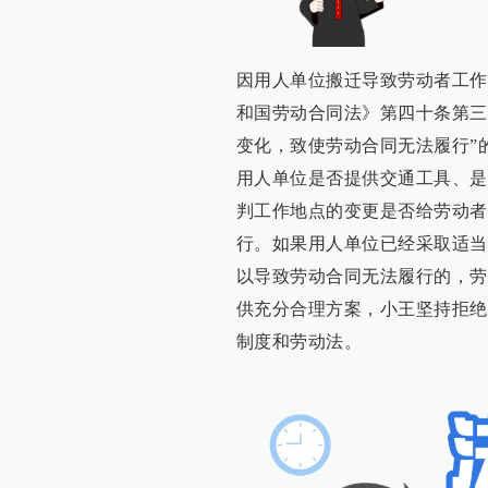
因用人单位搬迁导致劳动者工作
和国劳动合同法》第四十条第三
变化，致使劳动合同无法履行”
用人单位是否提供交通工具、是
判工作地点的变更是否给劳动者
行。如果用人单位已经采取适当
以导致劳动合同无法履行的，劳
供充分合理方案，小王坚持拒绝
制度和劳动法。