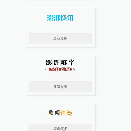
查看更多
开始答题
查看更多