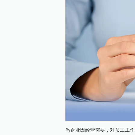
当企业因经营需要，对员工工作