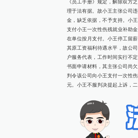
《员工手册》规定，解除双方之
理于法有据。故小王主张公司违
金，缺乏依据，不予支持。小王与
支付小王一次性伤残就业补助金
在单位按月支付。小王停工留薪
其原工资福利待遇水平，故公司
户服务代表，工作时间实行不定
书面申请材料，其主张公司尚欠
判令该公司向小王支付一次性伤
元。小王不服判决提起上诉，二