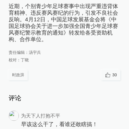
近期，个别青少年足球赛事中出现严重违背体
育精神、违反赛风赛纪的行为，引发不良社会
反响。4月12日，中国足球发展基金会将《中
国足球协会关于进一步加强全国青少年足球赛
风赛纪警示教育的通知》转发给各受资助机
构、合作单位。
责任编辑：
汤宇兵
校对：
丁晓
时政湃
30
评论
为天下人打抱不平
早该这么干了，看谁还敢瞎搞！