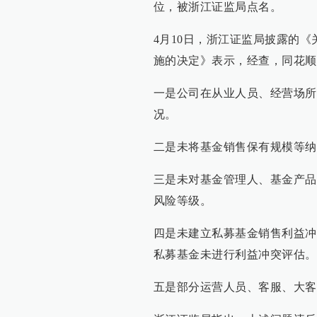
位，被浙江证监局点名。
4月10日，浙江证监局披露的
施的决定》表示，经查，同花顺
一是公司在从业人员、经营场所
况。
二是未将基金销售保有规模等纳
三是未对基金管理人、基金产品
风险等级。
四是未建立私募基金销售利益冲
私募基金未进行利益冲突评估。
五是部分运营人员、客服、大客