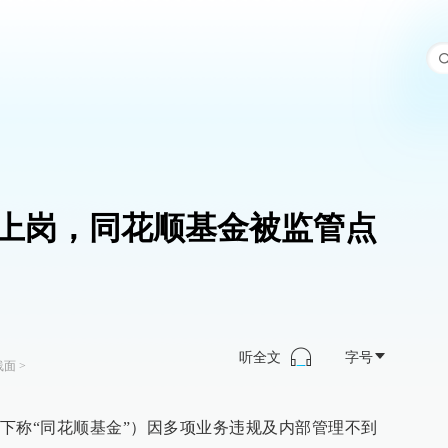
上岗，同花顺基金被监管点
听全文
字号
线面
>
下称“同花顺基金”）因多项业务违规及内部管理不到