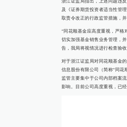
浙江证监局指出，上述问题违反
及《证券期货投资者适当性管理
取责令改正的行政监管措施，并
“同花顺基金应高度重视，严格
切实加强基金销售业务管理，并
告，我局将视情况进行检查验收
对于浙江证监局对同花顺基金的
信息股份有限公司（简称“同花顺
监管主要集中于公司内部档案流
影响。目前公司高度重视，已经