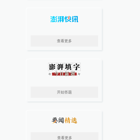
查看更多
开始答题
查看更多