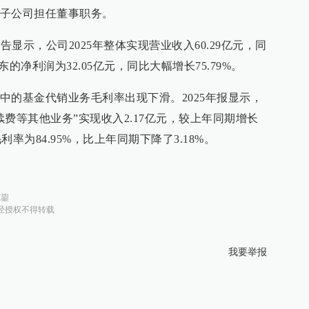
子公司担任董事职务。
告显示，公司2025年整体实现营业收入60.29亿元，同
的净利润为32.05亿元，同比大幅增长75.79%。
中的基金代销业务毛利率出现下滑。2025年报显示，
费等其他业务”实现收入2.17亿元，较上年同期增长
利率为84.95%，比上年同期下降了3.18%。
施鋆
经授权不得转载
我要举报