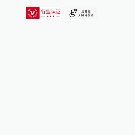
SIXTH TONE