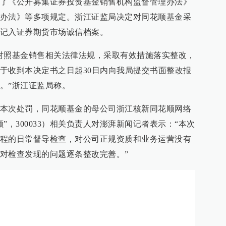
了《公开募集证券投资基金销售机构监督管理办法》
办法》等多项规定。浙江证监局决定对同花顺基金采
记入证券期货市场诚信档案。
对照基金销售相关法律法规，采取有效措施落实整改，
于收到本决定书之日起30日内向我局提交书面整改报
。”浙江证监局称。
本次处罚，同花顺基金的母公司浙江核新同花顺网络
”，300033）相关负责人对澎湃新闻记者表示：“本次
程的日常督导检查，对公司正规资质和业务运营没有
对检查发现的问题逐条整改完善。”