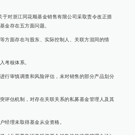
《关于对浙江同花顺基金销售有限公司采取责令改正措
基金存在五方面问题。
等方面存在与股东、实际控制人、关联方混同的情
入考核体系。
进行审慎调查和风险评估，未对销售的部分产品划分
突评估机制，对存在关联关系的私募基金管理人及其
户经理未取得基金从业资格。