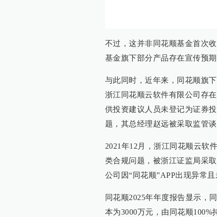
不过，这并非同花顺基金首次收
基金旗下部分产品存在宣传预期
与此同时，近年来，同花顺旗下其
浙江同花顺云软件有限公司存在
供投资建议人员未登记为证券投
题，其总经理赵远被采取监管谈
2021年12月，浙江同花顺云
类合规问题，被浙江证监局采取
公司因“同花顺”APP出现异常
同花顺2025年年度报告显示
本为3000万元，由同花顺10