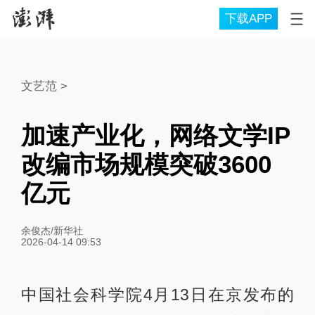
下载APP
文艺范
>
加速产业化，网络文学IP
改编市场规模突破3600
亿元
余俊杰/新华社
2026-04-14 09:53
中国社会科学院4月13日在京发布的