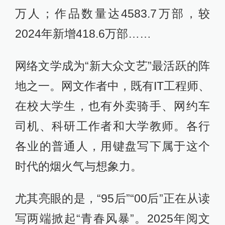
万人；作品数量达4583.7万部，较
2024年新增418.6万部……
网络文学成为“新大众文艺”最活跃的阵
地之一。网文作者中，既有IT工程师、
在校大学生，也有外卖骑手、网约车
司机、科研工作者和大学教师。各行
各业的普通人，用键盘写下属于这个
时代的烟火气与想象力。
尤其亮眼的是，“95后”“00后”正在从读
写两端掀起“青春风暴”。2025年阅文