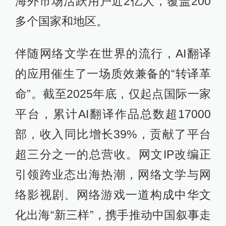
海外市场活跃用户近2亿人，覆盖200
多个国家和地区。
伴随网络文学在世界的流行，AI翻译
的应用催生了一场质效兼备的“转译革
命”。截至2025年底，仅起点国际一家
平台，累计AI翻译作品总数超17000
部，收入同比增长39%，贡献了平台
超三分之一的总营收。网文IP改编正
引领跨业态出海热潮，网络文学与网
络影视剧、网络游戏一道构成中华文
化出海“新三样”，携手推动中国叙事走