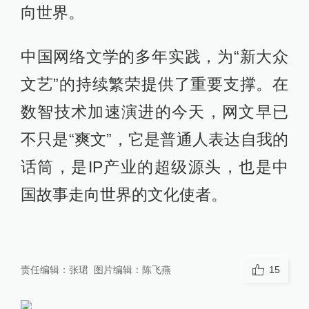
向世界。
中国网络文学的多年实践，为“新大众
文艺”的持续繁荣提供了重要支撑。在
数智技术加速演进的今天，网文早已
不只是“爽文”，它是普通人表达自我的
话筒，是IP产业的超级源头，也是中
国故事走向世界的文化使者。
责任编辑：
张珺
图片编辑：
陈飞燕
15