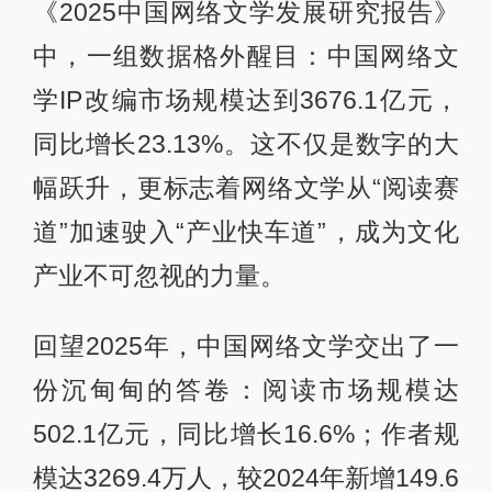
《2025中国网络文学发展研究报告》
中，一组数据格外醒目：中国网络文
学IP改编市场规模达到3676.1亿元，
同比增长23.13%。这不仅是数字的大
幅跃升，更标志着网络文学从“阅读赛
道”加速驶入“产业快车道”，成为文化
产业不可忽视的力量。
回望2025年，中国网络文学交出了一
份沉甸甸的答卷：阅读市场规模达
502.1亿元，同比增长16.6%；作者规
模达3269.4万人，较2024年新增149.6