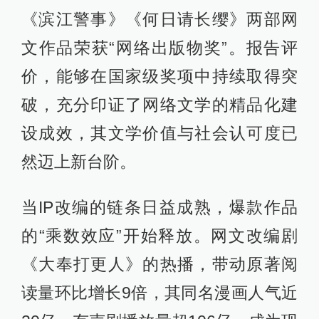
《滨江警事》《何日请长缨》两部网
文作品荣获“网络出版物奖”。报告评
价，能够在国家级奖项中持续取得突
破，充分印证了网络文学的精品化建
设成效，其文学价值与社会认可度已
然迈上新台阶。
当IP改编的链条日益成熟，爆款作品
的“乘数效应”开始释放。网文改编剧
《大奉打更人》的热播，带动原著阅
读量环比增长9倍，其同名漫画人气近