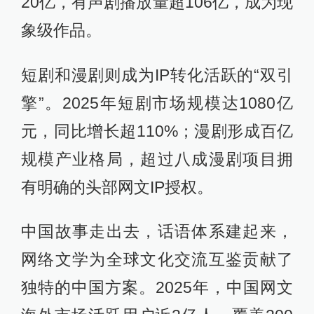
20亿，有声剧播放量超106亿，成为现
象级作品。
短剧和漫剧则成为IP转化活跃的“双引
擎”。2025年短剧市场规模达1080亿
元，同比增长超110%；漫剧形成百亿
规模产业格局，超过八成漫剧项目拥
有明确的头部网文IP授权。
中国故事走出去，话语体系建起来，
网络文学为全球文化交流互鉴贡献了
独特的中国方案。2025年，中国网文