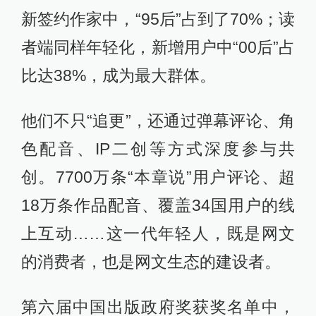
新签约作家中，“95后”占到了70%；读
者端同样年轻化，新增用户中“00后”占
比达38%，成为最大群体。
他们不只“追更”，还通过弹幕评论、角
色配音、IP二创等方式深度参与共
创。7700万条“本章说”用户评论、超
18万条作品配音、覆盖34国用户的线
上互动……这一代年轻人，既是网文
的消费者，也是网文生态的建设者。
第六届中国出版政府奖获奖名单中，