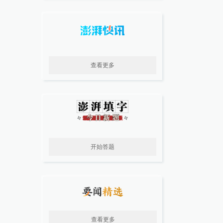
查看更多
开始答题
查看更多