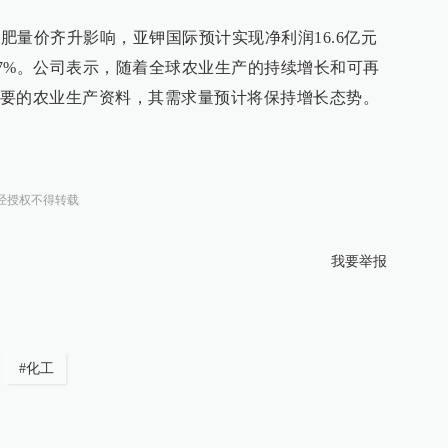
钾肥量价齐升影响，亚钾国际预计实现净利润16.6亿元
至107%。公司表示，随着全球农业生产的持续增长和可再
要的农业生产资料，其需求量预计将保持增长态势。
经授权不得转载
我要举报
#
化工