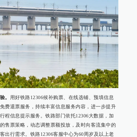
验。
用好铁路12306候补购票、在线选铺、预填信息
免费退票服务，持续丰富信息服务内容，进一步提升
行程信息提示服务。铁路部门依托12306大数据，加
的售票策略，动态调整票额投放，及时向客流集中的
出行需求。铁路12306客服中心为60周岁及以上老