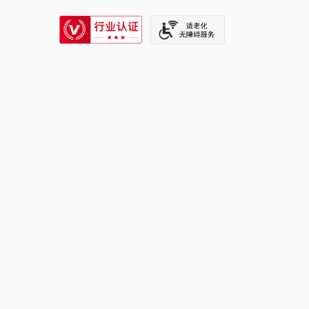
SIXTH TONE