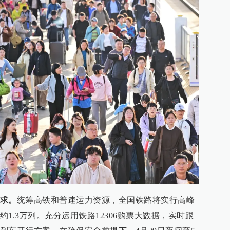
求。
统筹高铁和普速运力资源，全国铁路将实行高峰
1.3万列。充分运用铁路12306购票大数据，实时跟