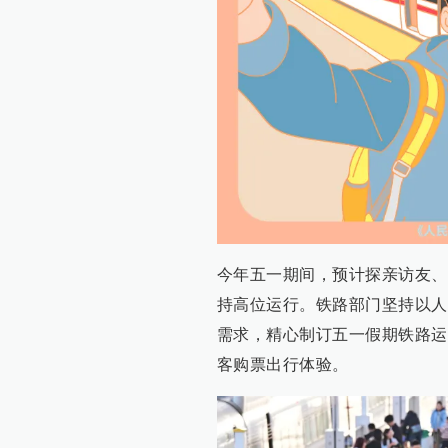
今年五一期间，预计探亲访友、
持高位运行。铁路部门坚持以人
需求，精心制订五一假期铁路运
客购票出行体验。