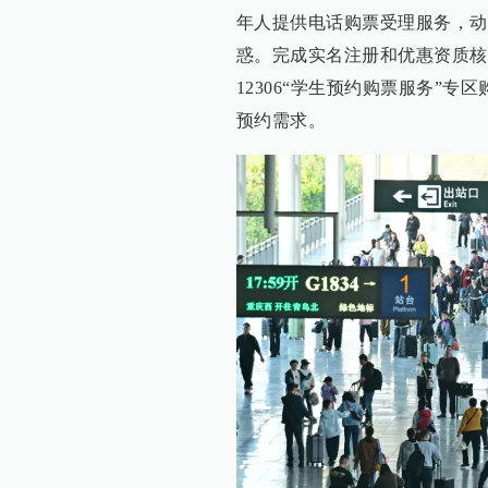
年人提供电话购票受理服务，动
惑。完成实名注册和优惠资质核
12306“学生预约购票服务”专
预约需求。