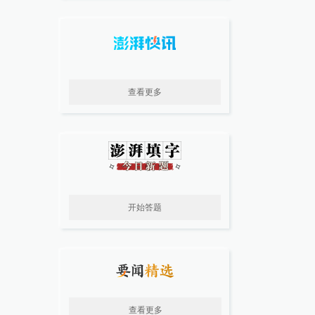
查看更多
开始答题
查看更多