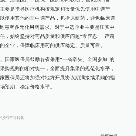
主要是指导医疗机构按规定和报量优先使用中选产
以使用其他的非中选产品，包括原研药，避免临床选
满足患者多元化用药需求。对于中选企业主要是压实中
任，始终坚持对药品质量和供应问题“零容忍”，严肃
的企业，保障临床用药的供应稳定、质量可靠。
。国家医保局鼓励各省采用“一省牵头、全国参加”的
采购规则的相对统一，全面提升集采的规范化水平，
家医保局还将加强对地方开展协议期满接续采购的指
场预期、稳定价格水平。
经授权不得转载