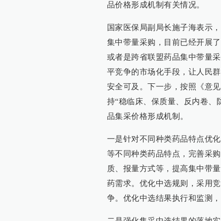
品价格形成机制有关情况。
国家医保局副局长施子海表示，
集中带量采购，目前已经开展了
或者是跨省联盟药品集中带量采
平竞争的市场化手段，让人民群
安全可及。下一步，按照《意见
持“稳临床、保质量、反内卷、
品集采价格形成机制。
一是针对不同种类药品特点优化
等不同种类药品特点，完善采购
质、报量方式等，提高集中带量
药需求。优化中选规则，采用竞
争。优化中选结果执行和监测，
二是强化集采中选结果的落地实