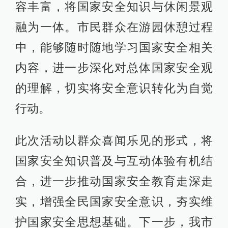
容丰富，将国家安全知识与休闲景观
融为一体。市民群众在游园休憩过程
中，能够随时随地学习国家安全相关
内容，进一步深化对总体国家安全观
的理解，切实将安全意识转化为自觉
行动。
此次活动以群众喜闻乐见的形式，将
国家安全知识普及与互动体验有机结
合，进一步推动国家安全教育走深走
实，增强全民国家安全意识，夯实维
护国家安全思想基础。下一步，我市