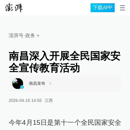
下载APP
澎湃号·政务
>
南昌深入开展全民国家安
全宣传教育活动
南昌发布
2026-04-15 14:55
江西
今年4月15日是第十一个全民国家安全