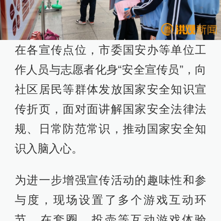
在各宣传点位，市委国安办等单位工
作人员与志愿者化身“安全宣传员”，向
社区居民等群体发放国家安全知识宣
传折页，面对面讲解国家安全法律法
规、日常防范常识，推动国家安全知
识入脑入心。
为进一步增强宣传活动的趣味性和参
与度，现场设置了多个游戏互动环
节。在套圈、投壶等互动游戏体验