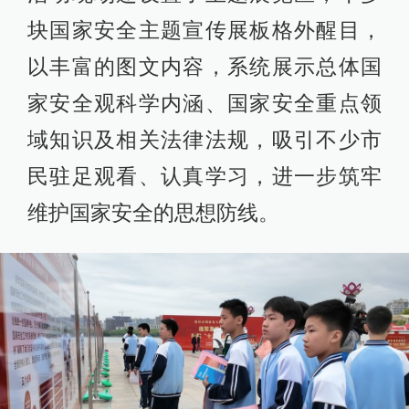
块国家安全主题宣传展板格外醒目，
以丰富的图文内容，系统展示总体国
家安全观科学内涵、国家安全重点领
域知识及相关法律法规，吸引不少市
民驻足观看、认真学习，进一步筑牢
维护国家安全的思想防线。