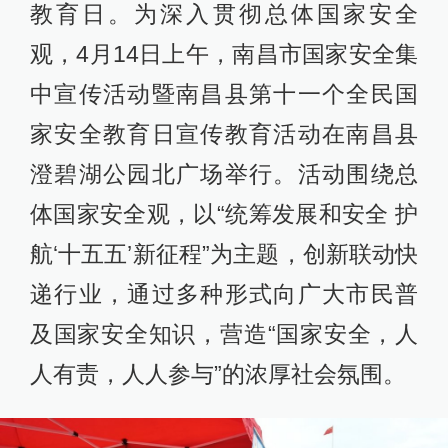
教育日。为深入贯彻总体国家安全
观，4月14日上午，南昌市国家安全集
中宣传活动暨南昌县第十一个全民国
家安全教育日宣传教育活动在南昌县
澄碧湖公园北广场举行。活动围绕总
体国家安全观，以“统筹发展和安全 护
航‘十五五’新征程”为主题，创新联动快
递行业，通过多种形式向广大市民普
及国家安全知识，营造“国家安全，人
人有责，人人参与”的浓厚社会氛围。