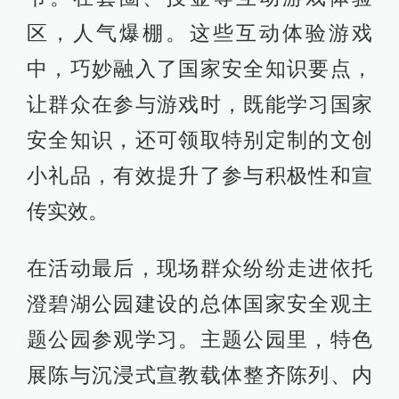
区，人气爆棚。这些互动体验游戏
中，巧妙融入了国家安全知识要点，
让群众在参与游戏时，既能学习国家
安全知识，还可领取特别定制的文创
小礼品，有效提升了参与积极性和宣
传实效。
在活动最后，现场群众纷纷走进依托
澄碧湖公园建设的总体国家安全观主
题公园参观学习。主题公园里，特色
展陈与沉浸式宣教载体整齐陈列、内