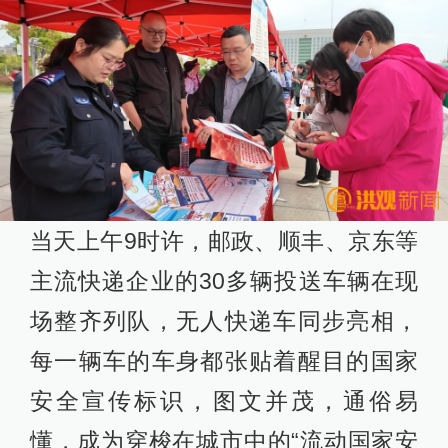
当天上午9时许，邮政、顺丰、京东等
主流快递企业的30多辆投送车辆在现
场整齐列队，无人快递车同步亮相，
每一辆车的车身都张贴着醒目的国家
安全宣传标识，图文并茂，通俗易
懂，成为穿梭在城市中的“流动国家安