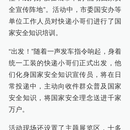
全宣传阵地”。活动中，市委国安办等
单位工作人员对快递小哥们进行了国
家安全知识培训。
“出发！”随着一声发车指令响起，身着
统一工装的快递小哥们正式出发，他
们化身国家安全知识宣传员，将在日
常投递中，主动向收件群众普及国家
安全知识，将国家安全理念送进千家
万户。
活动现场还设置了主题展览区，十多