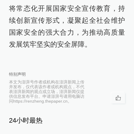
将常态化开展国家安全宣传教育，持
续创新宣传形式，凝聚起全社会维护
国家安全的强大合力，为推动高质量
发展筑牢坚实的安全屏障。
特别声明
本文为澎湃号作者或机构在澎湃新闻上传
并发布，仅代表该作者或机构观点，不代
表澎湃新闻的观点或立场，澎湃新闻仅提
供信息发布平台。申请澎湃号请用电脑访
问https://renzheng.thepaper.cn。
24小时最热