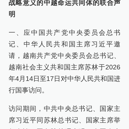
战略意义的中越命运共同体的联合声
明
一、应中国共产党中央委员会总书
记、中华人民共和国主席习近平邀
请，越南共产党中央委员会总书记、
越南社会主义共和国主席苏林于2026
年4月14日至17日对中华人民共和国进
行国事访问。
访问期间，中共中央总书记、国家主
席习近平同苏林总书记、国家主席举