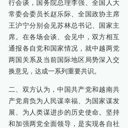
行会谈，国务院总理李强、全国人大
常委会委员长赵乐际、全国政协主席
王沪宁分别会见苏林总书记、国家主
席。在各场会谈、会见中，双方相互
通报各自党和国家情况，就中越两党
两国关系及当前国际地区局势深入交
换意见，达成一系列重要共识。
二、双方认为，中国共产党和越南共
产党肩负为人民谋幸福、为国家谋发
展、为人类谋进步的历史使命。坚持
和加强两党全面领导，是实现各自社