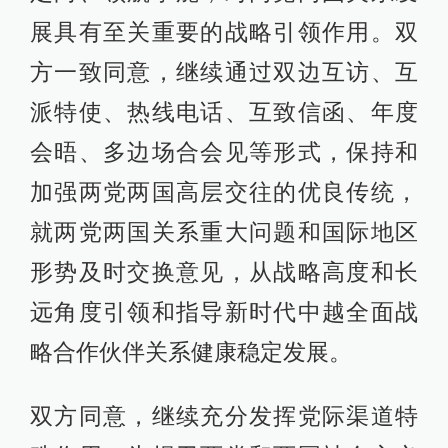
展具有至关重要的战略引领作用。双
方一致同意，继续通过双边互访、互
派特使、热线电话、互致信函、年度
会晤、多边场合会见等形式，保持和
加强两党两国高层交往的优良传统，
就两党两国关系重大问题和国际地区
形势及时交换意见，从战略高度和长
远角度引领和指导新时代中越全面战
略合作伙伴关系健康稳定发展。
双方同意，继续充分发挥党际渠道特