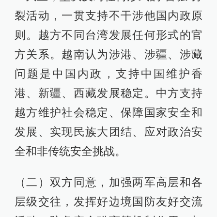
裂活动，一贯支持不干涉他国内政原
则。越方不同台湾发展任何形式的官
方关系。越南认为涉港、涉疆、涉藏
问题是中国内政，支持中国维护香
港、新疆、西藏发展稳定。中方支持
越方维护社会稳定、保障国家安全和
发展、实现民族大团结、应对政治安
全和非传统安全挑战。
（二）双方同意，加强两军高层和各
层级交往，发挥好边境国防友好交流