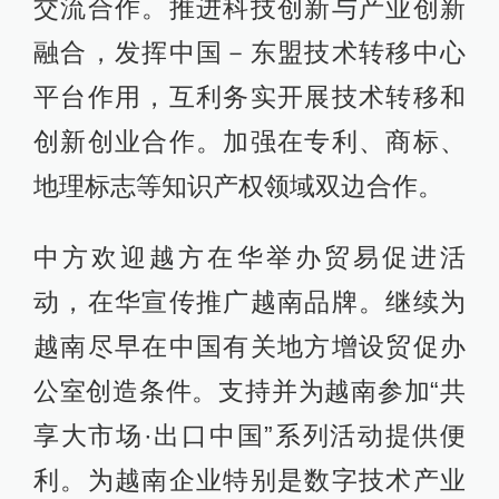
交流合作。推进科技创新与产业创新
融合，发挥中国－东盟技术转移中心
平台作用，互利务实开展技术转移和
创新创业合作。加强在专利、商标、
地理标志等知识产权领域双边合作。
中方欢迎越方在华举办贸易促进活
动，在华宣传推广越南品牌。继续为
越南尽早在中国有关地方增设贸促办
公室创造条件。支持并为越南参加“共
享大市场·出口中国”系列活动提供便
利。为越南企业特别是数字技术产业