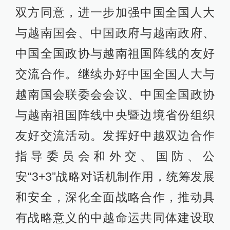
双方同意，进一步加强中国全国人大
与越南国会、中国政府与越南政府、
中国全国政协与越南祖国阵线的友好
交流合作。继续办好中国全国人大与
越南国会联委会会议、中国全国政协
与越南祖国阵线中央暨边境省份组织
友好交流活动。发挥好中越双边合作
指导委员会和外交、国防、公
安“3+3”战略对话机制作用，统筹发展
和安全，深化全面战略合作，推动具
有战略意义的中越命运共同体建设取