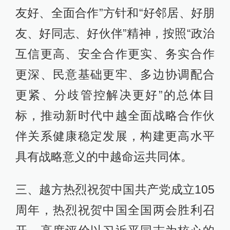
友好、全面合作”方针和“好邻居、好朋
友、好同志、好伙伴”精神，按照“政治
互信更高、安全合作更实、务实合作
更深、民意基础更牢、多边协调配合
更紧、分歧管控解决更好”的总体目
标，推动新时代中越全面战略合作伙
伴关系健康稳定发展，构建更高水平
具有战略意义的中越命运共同体。
三、越方热烈祝贺中国共产党成立105
周年，热烈祝贺中国全国两会胜利召