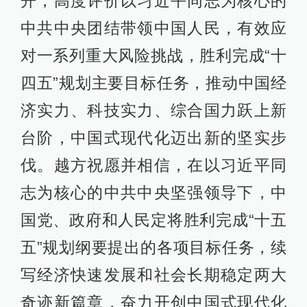
开，高度评价以习近平同志为核心的
中共中央团结带领中国人民，有效应
对一系列重大风险挑战，胜利完成“十
四五”规划主要目标任务，推动中国经
济实力、科技实力、综合国力跃上新
台阶，中国式现代化迈出新的坚实步
伐。越方祝愿并相信，在以习近平同
志为核心的中共中央坚强领导下，中
国党、政府和人民定将胜利完成“十五
五”规划纲要提出的各项目标任务，续
写经济快速发展和社会长期稳定两大
奇迹新篇章，奋力开创中国式现代化