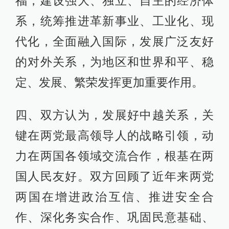
福，建设强大、独立、自主的经济体
系，统筹推进革新事业、工业化、现
代化，全面融入国际，发展广泛友好
的对外关系，为地区和世界和平、稳
定、发展、繁荣发挥更加重要作用。
四、双方认为，发展好中越关系，关
键在两党最高领导人的战略引领，动
力在两国各领域交流合作，根基在两
国人民友好。双方回顾了近年来两党
两国在增进政治互信、推进安全合
作、深化务实合作、巩固民意基础、