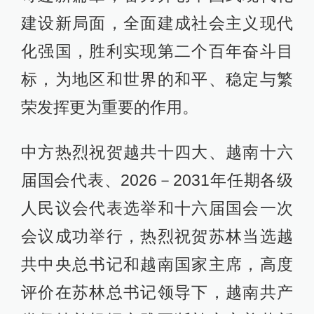
建设新局面，全面建成社会主义现代
化强国，胜利实现第二个百年奋斗目
标，为地区和世界的和平、稳定与繁
荣发挥更为重要的作用。
中方热烈祝贺越共十四大、越南十六
届国会代表、2026－2031年任期各级
人民议会代表选举和十六届国会一次
会议成功举行，热烈祝贺苏林当选越
共中央总书记和越南国家主席，高度
评价在苏林总书记领导下，越南共产