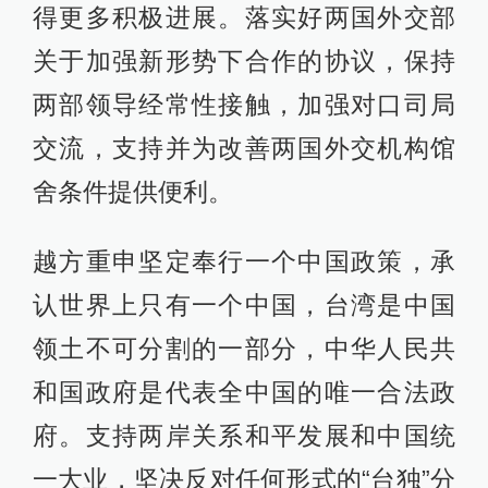
得更多积极进展。落实好两国外交部
关于加强新形势下合作的协议，保持
两部领导经常性接触，加强对口司局
交流，支持并为改善两国外交机构馆
舍条件提供便利。
越方重申坚定奉行一个中国政策，承
认世界上只有一个中国，台湾是中国
领土不可分割的一部分，中华人民共
和国政府是代表全中国的唯一合法政
府。支持两岸关系和平发展和中国统
一大业，坚决反对任何形式的“台独”分