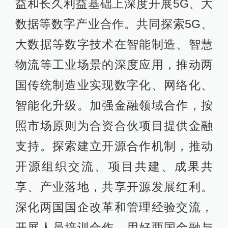
益和长久利益基础上深度开展5G、大
数据等数字产业合作。共同探索5G、
大数据等数字技术在智能制造、智慧
物流等工业场景的深度应用，推动两
国传统制造业实现数字化、网络化、
智能化升级。加强金融领域合作，按
照市场原则为合资合伙项目提供金融
支持。探索建立开源合作机制，推动
开源组织交流、项目共建、成果共
享、产业落地，共享开源发展红利。
深化两国国企改革和管理经验交流，
开展人员培训合作。用好两国金融与