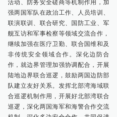
活动、防务安全磋商等机制作用，加
强两国军队在政治工作、人员培训、
联演联训、联合研究、国防工业、军
舰互访和军事检察等领域交流合作，
继续加强在医疗卫勤、联合国维和及
非传统安全领域合作。深化边防合
作，就边界管理加强协调配合，开展
陆地边界联合巡逻，鼓励两国边防部
队建立友好关系。发挥北部湾海域联
合巡逻机制作用，开展好北部湾联合
巡逻，深化两国海军和海警合作交流