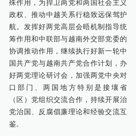
殊作用，为捍卫两党和两国社会主义
政权、推动中越关系行稳致远保驾护
航。发挥好两党高层会晤机制指导统
筹作用和中联部与越南外交部党委的
协调推动作用，继续执行好新一轮中
国共产党与越南共产党合作计划，办
好两党理论研讨会，加强两党中央对
口部门、两国地方特别是接壤省
（区）党组织交流合作，持续开展治
党治国、反腐倡廉理论和经验交流互
鉴。