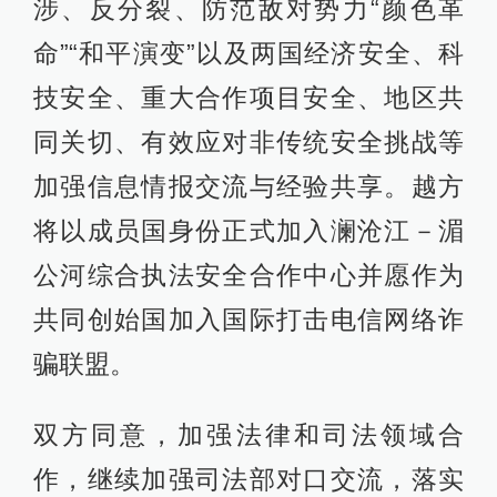
涉、反分裂、防范敌对势力“颜色革
命”“和平演变”以及两国经济安全、科
技安全、重大合作项目安全、地区共
同关切、有效应对非传统安全挑战等
加强信息情报交流与经验共享。越方
将以成员国身份正式加入澜沧江－湄
公河综合执法安全合作中心并愿作为
共同创始国加入国际打击电信网络诈
骗联盟。
双方同意，加强法律和司法领域合
作，继续加强司法部对口交流，落实