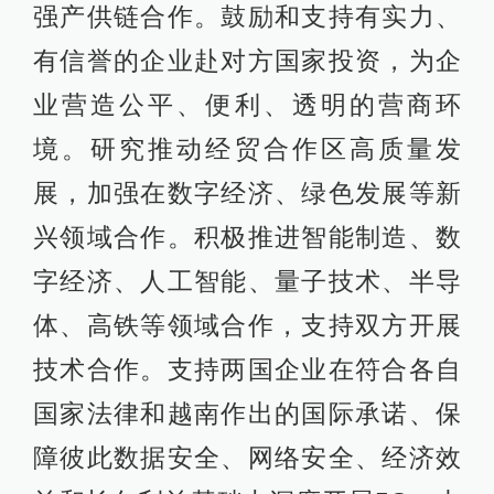
强产供链合作。鼓励和支持有实力、
有信誉的企业赴对方国家投资，为企
业营造公平、便利、透明的营商环
境。研究推动经贸合作区高质量发
展，加强在数字经济、绿色发展等新
兴领域合作。积极推进智能制造、数
字经济、人工智能、量子技术、半导
体、高铁等领域合作，支持双方开展
技术合作。支持两国企业在符合各自
国家法律和越南作出的国际承诺、保
障彼此数据安全、网络安全、经济效