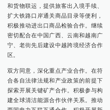
和货物联运，提供旅客出入境手续、
扩大铁路口岸通关商品目录等便利，
积极推动进出口商品检验合作。继续
密切配合在中国广西、云南和越南广
宁、老街先后建设中越跨境经济合作
区。
双方同意，深化重点产业合作。在符
合各自法律法规和产业政策的前提下
探索开展关键矿产合作。积极参与构
建全球清洁能源合作伙伴关系。推动
两国电力互联互通合作。积极开展新