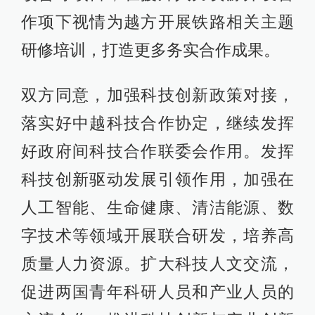
作项下视情为越方开展铁路相关主题
研修培训，打造更多务实合作成果。
双方同意，加强科技创新政策对接，
落实好中越科技合作协定，继续发挥
好政府间科技合作联委会作用。发挥
科技创新驱动发展引领作用，加强在
人工智能、生命健康、清洁能源、数
字技术等领域开展联合研发，培养高
质量人力资源。扩大科技人文交流，
促进两国青年科研人员和产业人员的