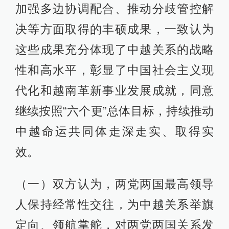
加强多边协调配合、推动分歧管控解
决等方面取得的丰硕成果，一致认为
这些成果充分体现了中越关系的战略
性和高水平，彰显了中国社会主义现
代化和越南革新事业发展成就，同意
继续按照“六个更”总体目标，持续推动
中越命运共同体走深走实、取得实
效。
（一）双方认为，两党两国最高领导
人保持经常性交往，为中越关系举旗
定向、领航掌舵，对两党两国关系发