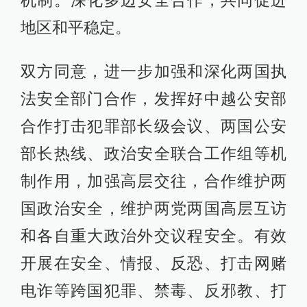
机制。深化多边安全合作，共同促进
地区和平稳定。
双方同意，进一步加强和深化两国执
法安全部门合作，发挥好中越公安部
合作打击犯罪部长级会议、两国公安
部长热线、政治安全联合工作组等机
制作用，加强高层交往，合作维护两
国政治安全，维护两党两国高层互访
和各自重大政治外交议程安全。有效
开展在安全、情报、反恐、打击网赌
电诈等跨国犯罪、禁毒、反邪教、打