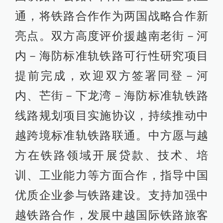
通，将铁路合作作为两国战略合作新
亮点。双方高度评价援越南老街－河
内－海防标准轨铁路可行性研究项目
提前完成，欢迎双方签署同登－河
内、芒街－下龙湾－海防标准轨铁路
线路规划项目实施协议，持续推动中
越跨境标准轨铁路联通。中方愿与越
方在铁路领域开展贷款、技术、培
训、工业能力等方面合作，指导中国
优质企业参与铁路建设。支持加强中
越铁路合作，发展中越国际铁路旅客