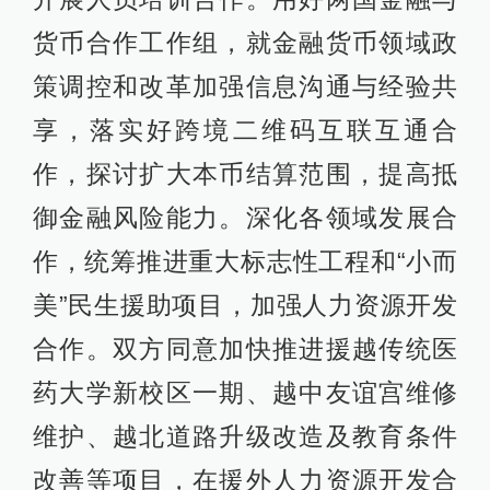
货币合作工作组，就金融货币领域政
策调控和改革加强信息沟通与经验共
享，落实好跨境二维码互联互通合
作，探讨扩大本币结算范围，提高抵
御金融风险能力。深化各领域发展合
作，统筹推进重大标志性工程和“小而
美”民生援助项目，加强人力资源开发
合作。双方同意加快推进援越传统医
药大学新校区一期、越中友谊宫维修
维护、越北道路升级改造及教育条件
改善等项目，在援外人力资源开发合