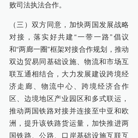
败司法执法合作。
（三）双方同意，加快两国发展战略
对接，落实好共建“一带一路”倡议
和“两廊一圈”框架对接合作规划，推动
双边贸易同基础设施、物流和市场互
联互通相结合，大力发展建设跨境经
济走廊、物流中心、跨境经济合作
区、边境地区产业园区和多式联运，
推动两国铁路对接并连接至中亚和欧
洲，提升该铁路货运量，加快推进两
国铁路、公路、口岸基础设施互联互