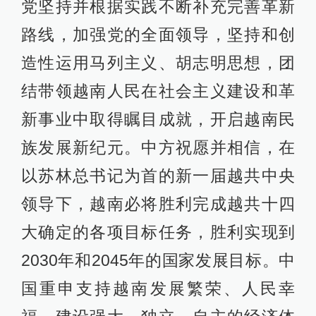
党坚持并根据实践不断补充完善革新
路线，加强党的全面领导，坚持和创
造性运用马列主义、胡志明思想，团
结带领越南人民在社会主义建设和革
新事业中取得瞩目成就，开启越南民
族发展新纪元。中方祝愿并相信，在
以苏林总书记为首的新一届越共中央
领导下，越南必将胜利完成越共十四
大确定的各项目标任务，胜利实现到
2030年和2045年的国家发展目标。中
国重申支持越南发展繁荣、人民幸