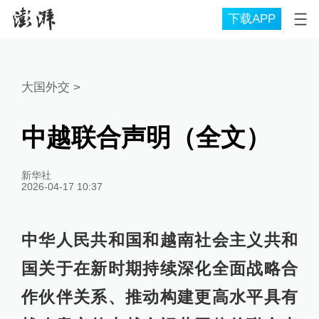
下载APP
大国外交
>
中越联合声明（全文）
新华社
2026-04-17 10:37
中华人民共和国和越南社会主义共和
国关于在新时期持续深化全面战略合
作伙伴关系、推动构建更高水平具有