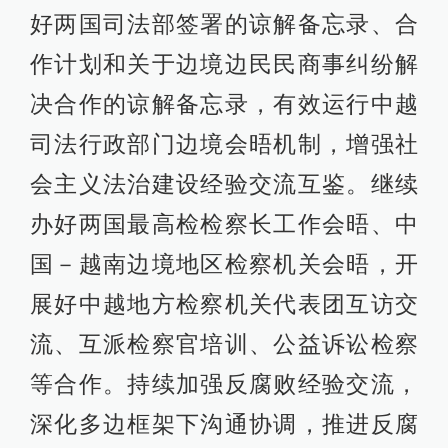
好两国司法部签署的谅解备忘录、合
作计划和关于边境边民民商事纠纷解
决合作的谅解备忘录，有效运行中越
司法行政部门边境会晤机制，增强社
会主义法治建设经验交流互鉴。继续
办好两国最高检检察长工作会晤、中
国－越南边境地区检察机关会晤，开
展好中越地方检察机关代表团互访交
流、互派检察官培训、公益诉讼检察
等合作。持续加强反腐败经验交流，
深化多边框架下沟通协调，推进反腐