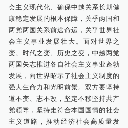
会主义现代化、确保中越关系长期健
康稳定发展的根本保障，关乎两国和
两党两国关系前途命运，关乎世界社
会主义事业发展壮大。面对世界之
变、时代之变、历史之变，中越两党
两国矢志推进各自社会主义事业蓬勃
发展，向世界昭示了社会主义制度的
强大生命力和光明前景。双方要坚持
道不变、志不改，坚定不移坚持共产
党领导，坚持走符合本国国情的社会
主义道路，推动经济社会高质量发