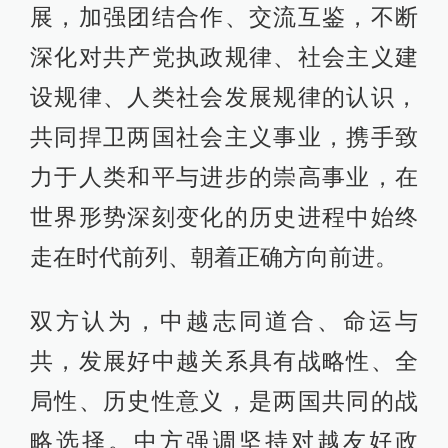
展，加强团结合作、交流互鉴，不断
深化对共产党执政规律、社会主义建
设规律、人类社会发展规律的认识，
共同捍卫两国社会主义事业，携手致
力于人类和平与进步的崇高事业，在
世界形势深刻变化的历史进程中始终
走在时代前列、朝着正确方向前进。
双方认为，中越志同道合、命运与
共，发展好中越关系具有战略性、全
局性、历史性意义，是两国共同的战
略选择。中方强调坚持对越友好政