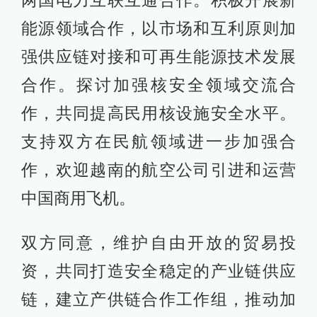
能源领域合作，以市场和互利原则加
强供应链对接和可再生能源技术发展
合作。探讨加强核安全领域交流合
作，共同提高民用核设施安全水平。
支持双方在民航领域进一步加强合
作，欢迎越南的航空公司引进和运营
中国商用飞机。
双方同意，维护自由开放的贸易投
资，共同打造安全稳定的产业链供应
链，建立产供链合作工作组，推动加