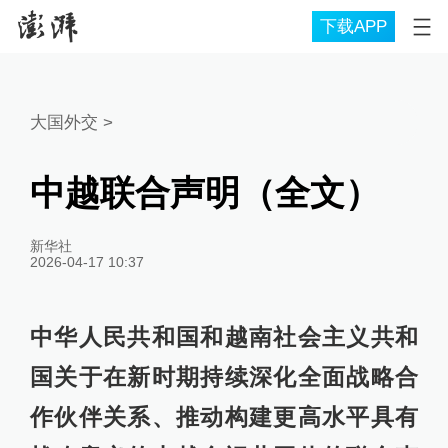
下载APP
大国外交
>
中越联合声明（全文）
新华社
2026-04-17 10:37
中华人民共和国和越南社会主义共和
国关于在新时期持续深化全面战略合
作伙伴关系、推动构建更高水平具有