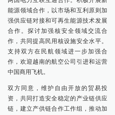
能源领域合作，以市场和互利原则加
强供应链对接和可再生能源技术发展
合作。探讨加强核安全领域交流合
作，共同提高民用核设施安全水平。
支持双方在民航领域进一步加强合
作，欢迎越南的航空公司引进和运营
中国商用飞机。
双方同意，维护自由开放的贸易投
资，共同打造安全稳定的产业链供应
链，建立产供链合作工作组，推动加