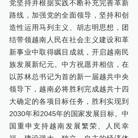
党坚持并根据实践不断补充完善革新
路线，加强党的全面领导，坚持和创
造性运用马列主义、胡志明思想，团
结带领越南人民在社会主义建设和革
新事业中取得瞩目成就，开启越南民
族发展新纪元。中方祝愿并相信，在
以苏林总书记为首的新一届越共中央
领导下，越南必将胜利完成越共十四
大确定的各项目标任务，胜利实现到
2030年和2045年的国家发展目标。中
国重申支持越南发展繁荣、人民幸