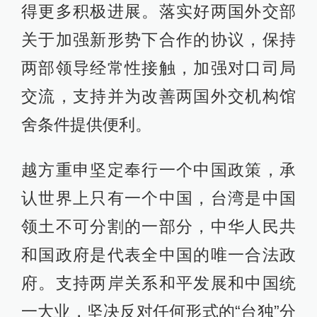
得更多积极进展。落实好两国外交部
关于加强新形势下合作的协议，保持
两部领导经常性接触，加强对口司局
交流，支持并为改善两国外交机构馆
舍条件提供便利。
越方重申坚定奉行一个中国政策，承
认世界上只有一个中国，台湾是中国
领土不可分割的一部分，中华人民共
和国政府是代表全中国的唯一合法政
府。支持两岸关系和平发展和中国统
一大业，坚决反对任何形式的“台独”分