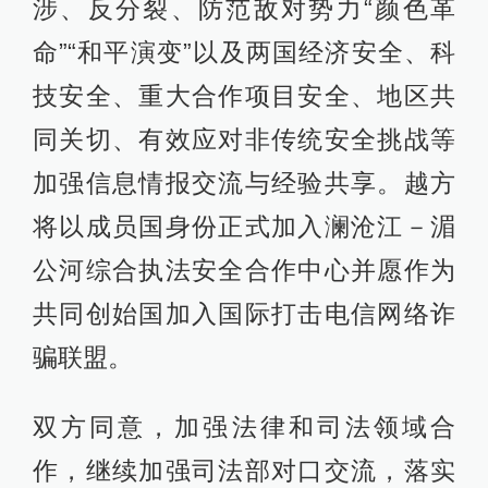
涉、反分裂、防范敌对势力“颜色革
命”“和平演变”以及两国经济安全、科
技安全、重大合作项目安全、地区共
同关切、有效应对非传统安全挑战等
加强信息情报交流与经验共享。越方
将以成员国身份正式加入澜沧江－湄
公河综合执法安全合作中心并愿作为
共同创始国加入国际打击电信网络诈
骗联盟。
双方同意，加强法律和司法领域合
作，继续加强司法部对口交流，落实