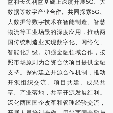
益和长久利益基础上深度开展5G、大
数据等数字产业合作。共同探索5G、
大数据等数字技术在智能制造、智慧
物流等工业场景的深度应用，推动两
国传统制造业实现数字化、网络化、
智能化升级。加强金融领域合作，按
照市场原则为合资合伙项目提供金融
支持。探索建立开源合作机制，推动
开源组织交流、项目共建、成果共
享、产业落地，共享开源发展红利。
深化两国国企改革和管理经验交流，
开展人员培训合作。用好两国金融与