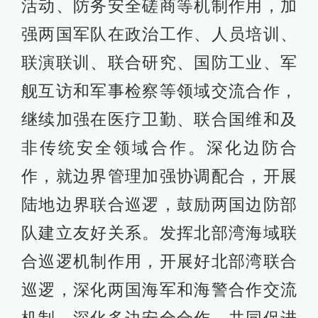
活动、防务安全磋商等机制作用，加
强两国军队在政治工作、人员培训、
联演联训、联合研究、国防工业、军
舰互访和军事检察等领域交流合作，
继续加强在医疗卫勤、联合国维和及
非传统安全领域合作。深化边防合
作，就边界管理加强协调配合，开展
陆地边界联合巡逻，鼓励两国边防部
队建立友好关系。发挥北部湾海域联
合巡逻机制作用，开展好北部湾联合
巡逻，深化两国海军和海警合作交流