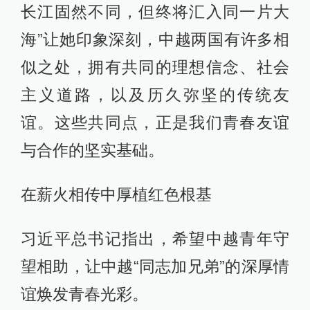
长江固然不同，但终将汇入同一片大
海”让她印象深刻，中越两国有许多相
似之处，拥有共同的理想信念、社会
主义道路，以及历久弥坚的传统友
谊。这些共同点，正是我们青春友谊
与合作的坚实基础。
在薪火相传中厚植红色根基
习近平总书记指出，希望中越青年守
望相助，让中越“同志加兄弟”的深厚情
谊焕发青春光彩。