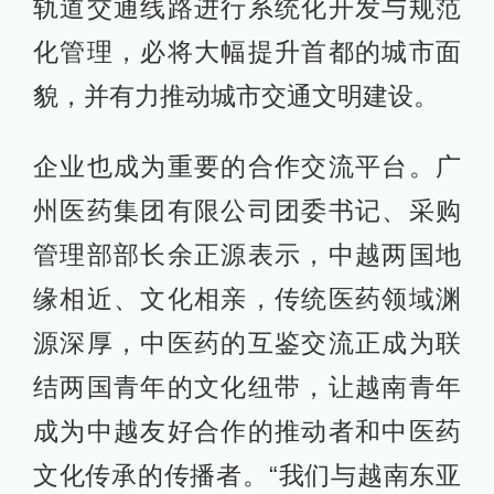
轨道交通线路进行系统化开发与规范
化管理，必将大幅提升首都的城市面
貌，并有力推动城市交通文明建设。
企业也成为重要的合作交流平台。广
州医药集团有限公司团委书记、采购
管理部部长余正源表示，中越两国地
缘相近、文化相亲，传统医药领域渊
源深厚，中医药的互鉴交流正成为联
结两国青年的文化纽带，让越南青年
成为中越友好合作的推动者和中医药
文化传承的传播者。“我们与越南东亚