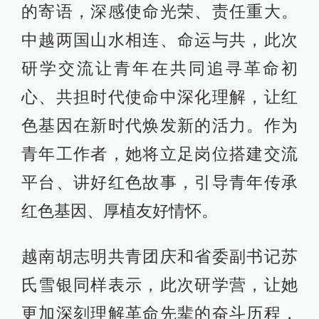
的寄语，深感使命光荣、责任重大。
中越两国山水相连、命运与共，此次
研学交流让青年在共同追寻革命初
心、共担时代使命中深化理解，让红
色基因在新时代焕发新的活力。作为
青年工作者，她将立足岗位搭建交流
平台、讲好红色故事，引导青年传承
红色基因、厚植友好情怀。
越南胡志明共青团庆和省委副书记苏
氏雪银同样表示，此次研学营，让她
更加深刻理解革命先辈的奋斗历程，