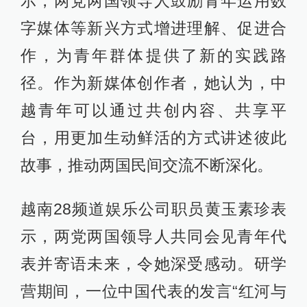
示，两党两国领导人鼓励青年运用数
字媒体等新兴方式增进理解、促进合
作，为青年群体提供了新的实践路
径。作为新媒体创作者，她认为，中
越青年可以通过共创内容、共享平
台，用更加生动鲜活的方式讲述彼此
故事，推动两国民间交流不断深化。
越南28频道娱乐公司职员黄玉素珍表
示，两党两国领导人共同会见青年代
表并寄语未来，令她深受感动。研学
营期间，一位中国代表的发言“红河与