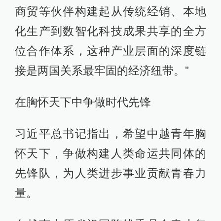
商贸等伙伴构建起从传统经销、本地
化生产到数智化科技成果共享的全方
位合作体系，这种产业层面的深度链
接是两国关系最牢固的经济纽带。”
在胸怀天下中争做时代先锋
习近平总书记指出，希望中越青年胸
怀天下，争做构建人类命运共同体的
先锋队，为人类进步事业贡献青春力
量。