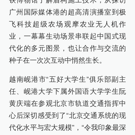
广州国际媒体港的超高清演播室到极
飞科技超级农场观摩农业无人机作
业，一幕幕生动场景串联起中国式现
代化的多元图景，也让合作与交流的
种子在一次次互动中悄然生长。
越南岘港市“五好大学生”俱乐部副主
任、岘港大学下属外国语大学学生阮
黄庆端在参观北京市轨道交通指挥中
心后深切感受到了“北京交通系统的现
代化水平与宏大规模”，“令我印象最深