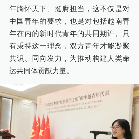
年胸怀天下、挺膺担当，这不仅是对
中国青年的要求，也是对包括越南青
年在内的新时代青年的共同期许。只
有秉持这一理念，双方青年才能凝聚
共识、同向发力，为推动构建人类命
运共同体贡献力量。