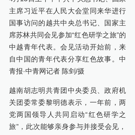
主席习近平在人民大会堂同来华进行
国事访问的越共中央总书记、国家主
席苏林共同会见参加“红色研学之旅”的
中越青年代表。会见活动开始前，来
自中国的青年代表分享红色故事。中
青报·中青网记者 陈剑/摄
越南胡志明共青团中央委员、政府机
关团委常委黎明德表示，一年前，两
党两国领导人共同启动“红色研学之
旅”，此次能够亲身参与并接受会见，