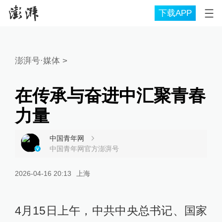
下载APP
澎湃号·媒体
>
在传承与奋进中汇聚青春
力量
中国青年网
中国青年网官方澎湃号
2026-04-16 20:13
上海
4月15日上午，中共中央总书记、国家