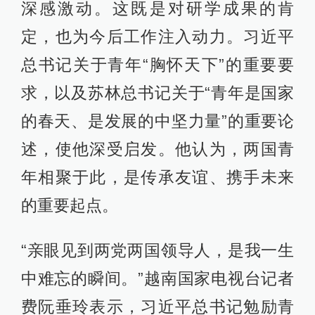
深感激动。这既是对研学成果的肯
定，也为今后工作注入动力。习近平
总书记关于青年“胸怀天下”的重要要
求，以及苏林总书记关于“青年是国家
的春天、是发展的中坚力量”的重要论
述，使他深受启发。他认为，两国青
年相聚于此，是传承友谊、携手未来
的重要起点。
“亲眼见到两党两国领导人，是我一生
中难忘的瞬间。”越南国家电视台记者
费阮垂玲表示，习近平总书记勉励青