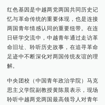
红色基因是中越两党两国共同历史记
忆与革命传统的重要体现，也是连接
两国青年情感认同的重要纽带。在连
日研学交流中，中越青年通过走访革
命旧址、聆听历史故事，在追寻革命
足迹中不断深化对两国传统友谊的理
解。
中央团校（中国青年政治学院）马克
思主义学院副教授黄陈晨表示，现场
聆听中越两党两国最高领导人对青年