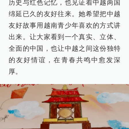
历史与红色记忆，也见证着中越两国
绵延已久的友好往来。她希望把中越
友好故事用越南青少年喜欢的方式讲
出来。让大家看到一个真实、立体、
全面的中国，也让中越之间这份独特
的友好情谊，在青春共鸣中愈发深
厚。