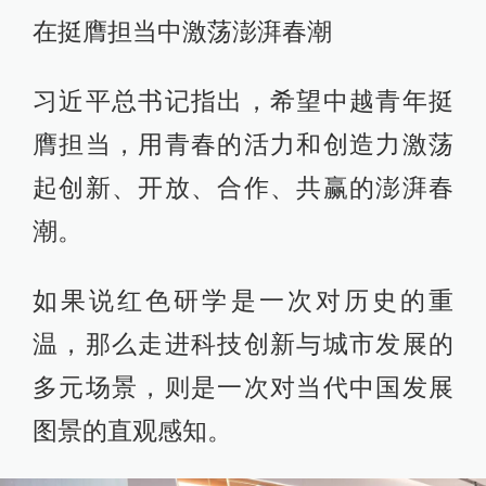
在挺膺担当中激荡澎湃春潮
习近平总书记指出，希望中越青年挺
膺担当，用青春的活力和创造力激荡
起创新、开放、合作、共赢的澎湃春
潮。
如果说红色研学是一次对历史的重
温，那么走进科技创新与城市发展的
多元场景，则是一次对当代中国发展
图景的直观感知。