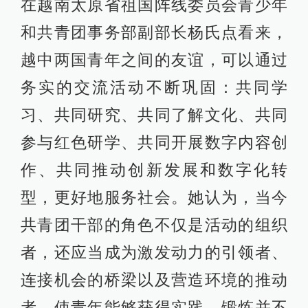
在越南太原省祖国阵线委员会青少年
和共青团事务部副部长杨氏点看来，
越中两国青年之间的友谊，可以通过
务实的交流活动不断巩固：共同学
习、共同研究、共同了解文化、共同
参与红色研学、共同开展数字内容创
作、共同推动创新发展和数字化转
型，更好地服务社会。她认为，当今
共青团干部的角色不仅是活动的组织
者，还应当成为激发动力的引领者、
连接机会的桥梁以及营造环境的推动
者，使青年能够获得实践、锻炼并不