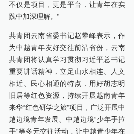
不仅是项目，更是平台，让青年在实
践中加深理解。”
共青团云南省委书记赵攀峰表示，作
为中越青年友好交往前沿省份，云南
共青团将认真学习贯彻习近平总书记
重要讲话精神，立足山水相连、人文
相近、民心相通的特点，用好胡志明
旧居等红色资源，持续开展越南青年
来华“红色研学之旅”项目，广泛开展中
越边境青年发展、中越边境“少年手拉
手”等多元交往活动，让中越青少年在