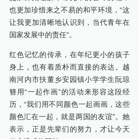
也更加珍惜来之不易的和平环境，“这
让我更加清晰地认识到，当代青年在
国家发展中的责任”。
红色记忆的传承，在年纪更小的孩子
身上，也有着质朴而直接的表达。越
南河内市扶董乡安园镇小学学生阮琼
簪用“一起作画”的活动来形容这段经
历，“我们用不同颜色一起画画，这些
颜色汇在一起，就是两国的友谊”。她
表示，正是先辈们的努力，才让今天