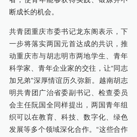
断成长的机会。
共青团重庆市委书记龙东阁表示，下
一步将落实两国元首达成的共识，推
动重庆市与胡志明市两地学生、青年
科学家、青年企业家的交往，让“同志
加兄弟”深厚情谊历久弥新。越南胡志
明共青团广治省委副书记、检查委员
会主任阮国全同样提出，两国青年组
织可以在教育、科技、数字化、绿色
发展等多个领域深化合作。“这些合作