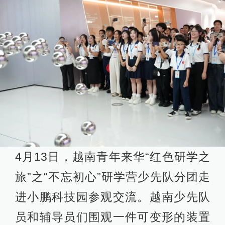
4月13日，越南青年来华“红色研学之
旅”之“不忘初心”研学营少先队分团走
进小鹏科技园参观交流。越南少先队
员和辅导员们围观一件可变形的装置