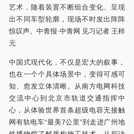
艺术，随着装置不断组合变化、呈现
出不同车型轮廓，现场不时发出阵阵
惊叹声。中青报·中青网 见习记者 王梓
元
中国式现代化，不仅是宏大的叙事，
也在一个个具体场景中，变得可感可
知、愈发立体清晰。从南方电网科技
交流中心到北京市轨道交通指挥中
心，从体验世界首条超级电容无接触
网有轨电车“最美7公里”到走进广州地
铁博物馆了解盾构施工技术，从探访