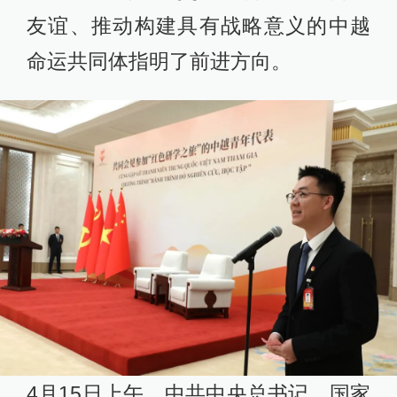
友谊、推动构建具有战略意义的中越
命运共同体指明了前进方向。
4月15日上午，中共中央总书记、国家