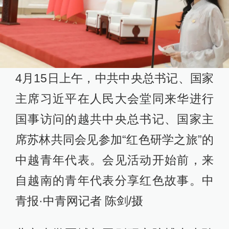
4月15日上午，中共中央总书记、国家
主席习近平在人民大会堂同来华进行
国事访问的越共中央总书记、国家主
席苏林共同会见参加“红色研学之旅”的
中越青年代表。会见活动开始前，来
自越南的青年代表分享红色故事。中
青报·中青网记者 陈剑/摄