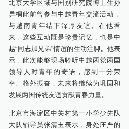
北京大学区域与国别研究院博士生孙
异桐此前曾参与中越青年交流活动，
与越南青年结下深厚友谊。在他看
来，这些互动既是珍贵记忆，也是中
越“同志加兄弟”情谊的生动注脚。他表
示，此次能够现场聆听中越两党两国
领导人对青年的寄语，感到十分荣
幸、格外振奋，未来将继续为巩固和
发展两国传统友谊贡献青春力量。
北京市海淀区中关村第一小学少先队
大队辅导员张清玉表示，身处庄严的