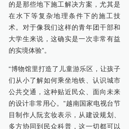
的是那些地下施工解决方案，尤其是
在水下等复杂地理条件下的施工技
术。对于像我们这样的青年团干部和
大学生来说，这确实是一次非常有益
的实境体验”。
“博物馆里打造了儿童游乐区，让孩子
们从小了解如何乘坐地铁、认识城市
公共交通，这种贴近民众、面向未来
的设计非常用心。”越南国家电视台节
目制作人阮玄妆表示，从建设规划、
多方协同到民众科普，这一切都可以