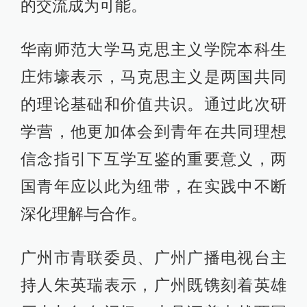
的交流成为可能。
华南师范大学马克思主义学院本科生
庄炜壕表示，马克思主义是两国共同
的理论基础和价值共识。通过此次研
学营，他更加体会到青年在共同理想
信念指引下互学互鉴的重要意义，两
国青年应以此为纽带，在实践中不断
深化理解与合作。
广州市青联委员、广州广播电视台主
持人朱英瑞表示，广州既镌刻着英雄