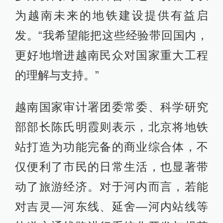
为越南未来的地铁建设提供有益启
发。“我希望能把这些经验带回国内，
更好地增进越南民众对国家重大工程
的理解与支持。”
越南国家审计署团委常委、科学研究
部部长陈氏明霞则表示，北京将地铁
站打造为功能完备的商业综合体，不
仅便利了市民的日常生活，也显著带
动了旅游经济。对于河内而言，若能
对吉灵—河东线、延舍—河内站线等