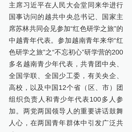
主席习近平在人民大会堂同来华进行
国事访问的越共中央总书记、国家主
席苏林共同会见参加“红色研学之旅”的
中越青年代表。参加越南青年来华“红
色研学之旅”之“不忘初心”研学营的200
多名越南青少年代表，共青团中央、
全国学联、全国少工委，有关央企、
高校，以及中国12个省（区、市）团
组织负责人和青少年代表100多人参
加。两党两国领导人的重要讲话鼓舞
人心，在两国青年群体中引发广泛共