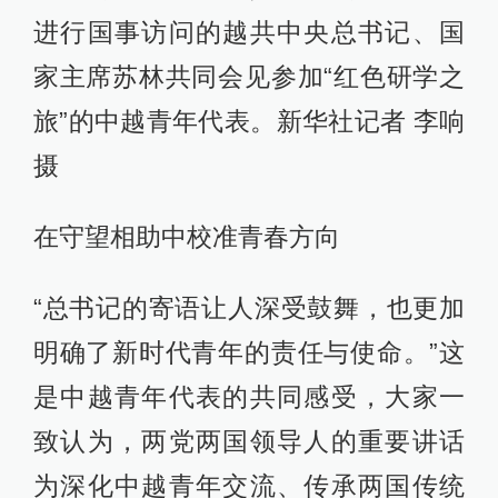
进行国事访问的越共中央总书记、国
家主席苏林共同会见参加“红色研学之
旅”的中越青年代表。新华社记者 李响
摄
在守望相助中校准青春方向
“总书记的寄语让人深受鼓舞，也更加
明确了新时代青年的责任与使命。”这
是中越青年代表的共同感受，大家一
致认为，两党两国领导人的重要讲话
为深化中越青年交流、传承两国传统