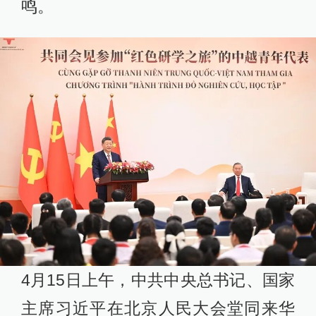
鸣。
4月15日上午，中共中央总书记、国家
主席习近平在北京人民大会堂同来华