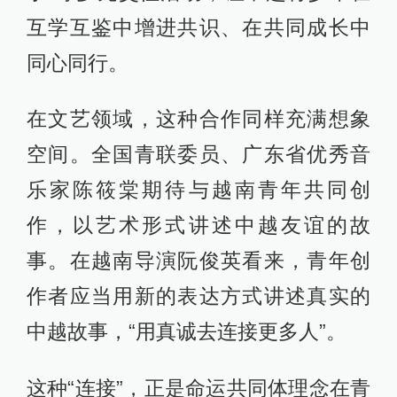
互学互鉴中增进共识、在共同成长中
同心同行。
在文艺领域，这种合作同样充满想象
空间。全国青联委员、广东省优秀音
乐家陈筱棠期待与越南青年共同创
作，以艺术形式讲述中越友谊的故
事。在越南导演阮俊英看来，青年创
作者应当用新的表达方式讲述真实的
中越故事，“用真诚去连接更多人”。
这种“连接”，正是命运共同体理念在青