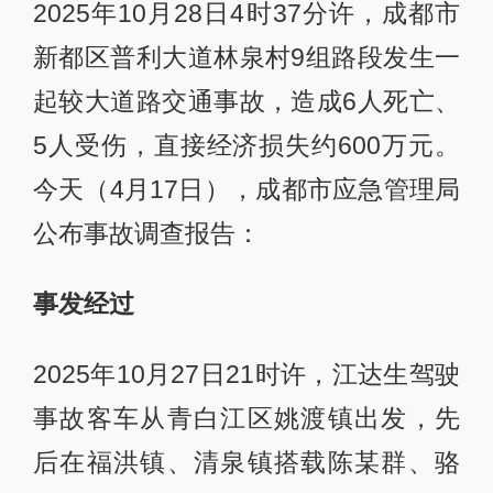
2025年10月28日4时37分许，成都市
新都区普利大道林泉村9组路段发生一
起较大道路交通事故，造成6人死亡、
5人受伤，直接经济损失约600万元。
今天（4月17日），成都市应急管理局
公布事故调查报告：
事发经过
2025年10月27日21时许，江达生驾驶
事故客车从青白江区姚渡镇出发，先
后在福洪镇、清泉镇搭载陈某群、骆