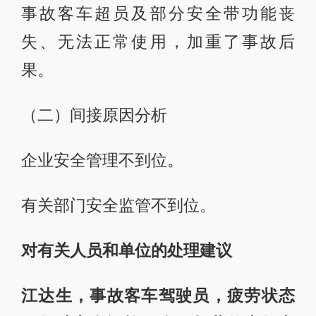
事故客车超员及部分安全带功能丧
失、无法正常使用，加重了事故后
果。
（二）间接原因分析
企业安全管理不到位。
有关部门安全监管不到位。
对有关人员和单位的处理建议
江达生，事故客车驾驶员，疲劳状态