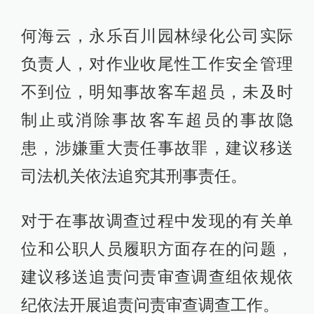
何海云，永乐百川园林绿化公司实际
负责人，对作业收尾性工作安全管理
不到位，明知事故客车超员，未及时
制止或消除事故客车超员的事故隐
患，涉嫌重大责任事故罪，建议移送
司法机关依法追究其刑事责任。
对于在事故调查过程中发现的有关单
位和公职人员履职方面存在的问题，
建议移送追责问责审查调查组依规依
纪依法开展追责问责审查调查工作。