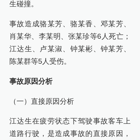
生碰撞。
事故造成骆某芳、骆某香、邓某芳、
肖某华、李某明、张某珍等6人死亡；
江达生、卢某淑、钟某彬、钟某芳、
陈某群等5人受伤。
事故原因分析
（一）直接原因分析
江达生在疲劳状态下驾驶事故客车上
道路行驶，是造成事故的直接原因，