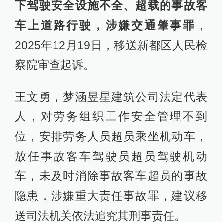
下驾驶安全设施不全、超载的事故客
车上道路行驶，涉嫌交通肇事罪
，
2025年12月19日，移送新都区人民检
察院审查起诉。
王文勇，梦涵昱星建筑公司法定代表
人，对劳务组织工作安全管理不到
位，安排劳务人员超员乘坐机动车，
放任事故客车驾驶员超员驾驶机动
车，未及时消除事故客车超员的事故
隐患，涉嫌重大责任事故罪，建议移
送司法机关依法追究其刑事责任。