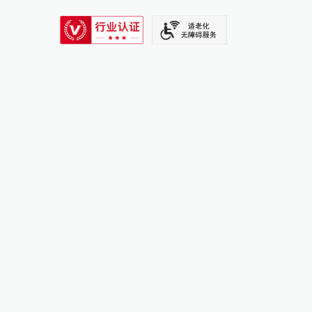
SIXTH TONE