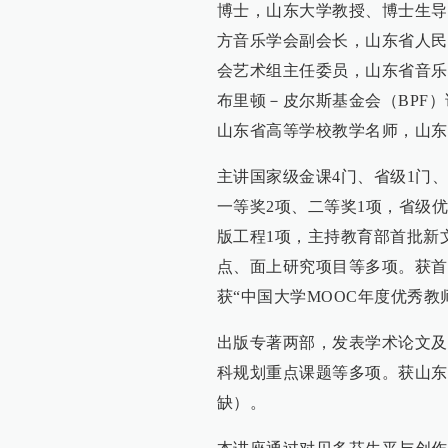
博士，山东大学教授、博士生导
方音乐学会副会长，山东省人民
会艺术组主任委员，山东省音乐
布里顿－皮尔斯基金会（BPF
山东省高等学校教学名师，山东
主讲国家级金课4门、省级1门
一等奖2项、二等奖1项，省级
版工程1项，主持教育部首批新
点、面上研究项目等多项。获首
获“中国大学MOOC年度优秀教
出版专著两部，发表学术论文及
科规划重点课题等多项。获山东
缺）。