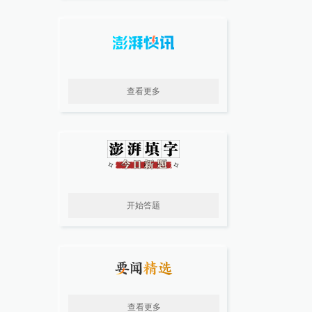
查看更多
开始答题
查看更多