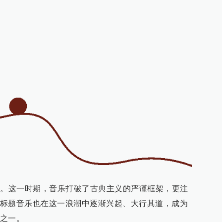
代。这一时期，音乐打破了古典主义的严谨框架，更注
标题音乐也在这一浪潮中逐渐兴起、大行其道，成为
之一。