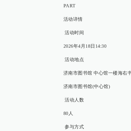
PART
活动详情
活动时间
2026年4月18日14:30
活动地点
济南市图书馆 中心馆一楼海右
济南市图书馆(中心馆)
活动人数
80人
参与方式