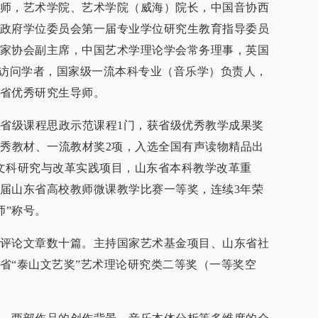
师，艺术学院、艺术学院（威海）院长，中国音协西
政府学位委员会第一届专业学位研究生教育指导委员
家协会副主席，中国艺术学理论学会常务理事，英国
）访问学者，国家级一流本科专业（音乐学）负责人，
省优秀研究生导师。
、省级课程思政示范课程1门，获省级优秀教学成果奖
优秀教材、一流教材奖2项，入选全国有声读物精品出
文科研究与改革实践项目，山东省本科教学改革重
届山东省高校教师微课教学比赛一等奖，连续3年荣
师”称号。
评论文章数十篇。主持国家艺术基金项目、山东省社
省“泰山文艺奖”艺术理论研究类二等奖（一等奖空