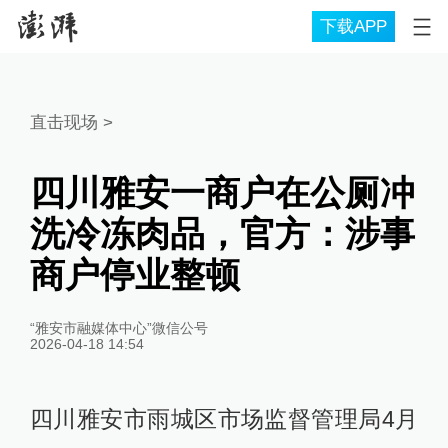
下载APP
直击现场
>
四川雅安一商户在公厕冲
洗冷冻肉品，官方：涉事
商户停业整顿
“雅安市融媒体中心”微信公号
2026-04-18 14:54
四川雅安市雨城区市场监督管理局4月