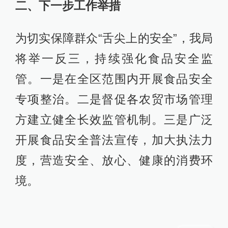
二、下一步工作举措
为切实保障群众“舌尖上的安全”，我局
将举一反三，持续强化食品安全监
管。一是在全区范围内开展食品安全
专项整治。二是督促各农贸市场管理
方建立健全长效监管机制。三是广泛
开展食品安全普法宣传，加大执法力
度，营造安全、放心、健康的消费环
境。