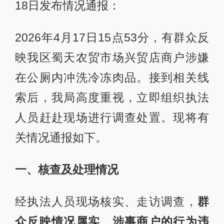
18日发布情况通报：
2026年4月17日15点53分，有群众反
映我区蜀天农贸市场兴贸店商户涉嫌
在公厕内冲洗冷冻肉品。接到相关线
索后，我局高度重视，立即组织执法
人员赶赴现场进行调查处置。现将有
关情况通报如下。
一、核查及处理情况
经执法人员现场核实、走访调查，
群
众反映情况属实
。
涉事商户的行为违