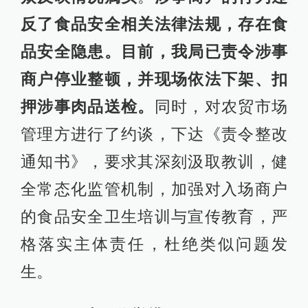
反了食品安全相关法律法规，存在食
品安全隐患。目前，我局已责令涉事
商户停业整顿，并现场依法下架、扣
押涉事肉品送检。
同时，对农贸市场
管理方进行了约谈，下达《责令整改
通知书》，要求其深刻汲取教训，健
全常态化监管机制，加强对入场商户
的食品安全卫生培训与宣传教育，严
格落实主体责任，杜绝类似问题发
生。