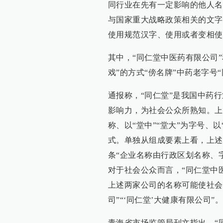
同行业在先有一定影响的他人名
与国家重大战略政策相关的文字
使用规范汉字、使用或者变相使
其中，“同仁堂中医药有限公司”
戏”的方式“傍名牌”中药老字号“
通报称，“同仁堂”是我国中药
影响力，为社会公众所熟知。上
称、以“堂中”“堂大”为字号、以
式。单独从组成要素上看，上述
条“企业名称由行政区划名称、
对于社会公众而言，“同仁堂中
上述两家公司的名称可能使社会公
司”“‘同仁堂’大健康有限公司”。
青海省市场监管局刊文指出，“