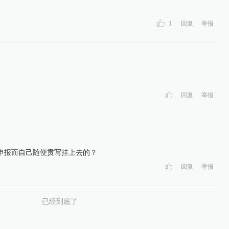
1
回复
举报
回复
举报
申报而自己随便贯写挂上去的？
回复
举报
已经到底了