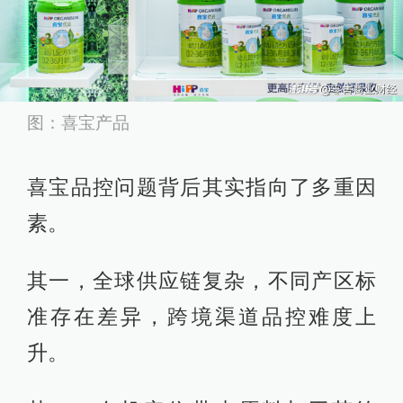
图：喜宝产品
喜宝品控问题背后其实指向了多重因
素。
其一，全球供应链复杂，不同产区标
准存在差异，跨境渠道品控难度上
升。