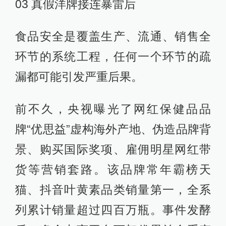
03 真假洋牌接连暴雷后
食品安全是覆盖生产、流通、销售全
环节的系统工程，任何一个环节的疏
漏都可能引发严重后果。
前不久，央视曝光了网红保健品品
牌“优思益”虚构海外产地、伪造品牌背
景、购买国际奖项、雇佣明星网红带
货等营销套路。该品牌常年霸榜天
猫、抖音叶黄素品类销量第一，全系
列累计销量超过四百万瓶。事件发酵