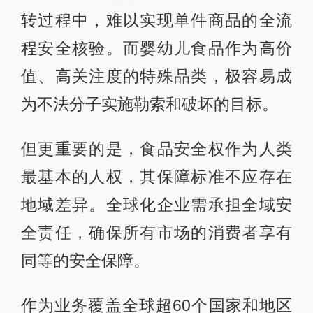
转过程中，难以实现单件商品的全流
程安全核验。而婴幼儿食品作为高价
值、高关注度的特殊品类，极容易成
为不法分子实施勒索和破坏的目标。
但更重要的是，食品安全权作为人类
最基本的人权，其保障标准不应存在
地域差异。全球化企业需承担全域安
全责任，确保所有市场的消费者享有
同等的安全保障。
作为业务覆盖全球超60个国家和地区