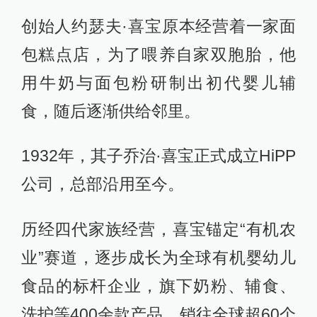
创始人约瑟夫·喜宝原本经营着一家面
包糕点店，为了喂养自家双胞胎，他
用牛奶与面包粉研制出初代婴儿辅
食，随后逐渐供给邻里。
1932年，其子乔治·喜宝正式成立HiPP
公司，总部沿用至今。
历经四代家族经营，喜宝锚定“有机农
业”赛道，逐步成长为全球有机婴幼儿
食品的标杆企业，旗下奶粉、辅食、
洗护等400余款产品，销往全球超60个