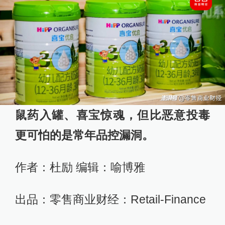
鼠药入罐、喜宝惊魂，但比恶意投毒
更可怕的是常年品控漏洞。
作者：杜励 编辑：喻博雅
出品：零售商业财经：Retail-Finance