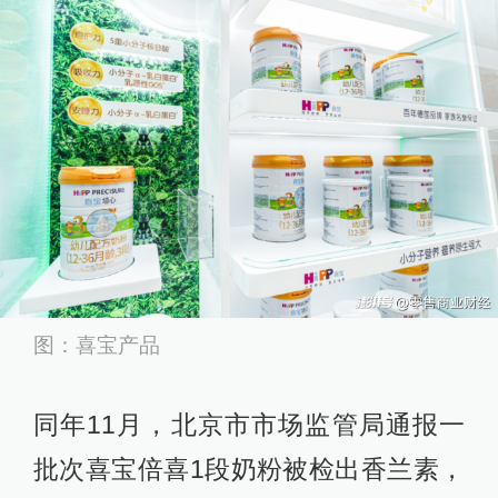
图：喜宝产品
同年11月，北京市市场监管局通报一
批次喜宝倍喜1段奶粉被检出香兰素，