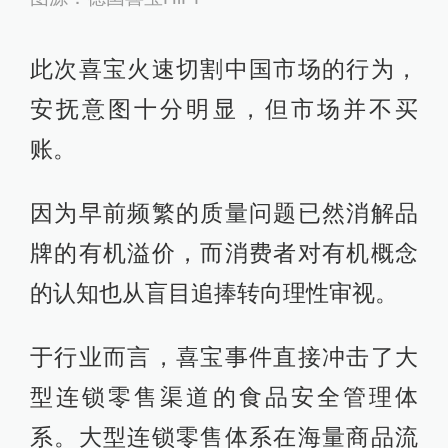
此次喜宝火速切割中国市场的行为，
安抚意图十分明显，但市场并不买
账。
因为早前频繁的质量问题已然消解品
牌的有机溢价，而消费者对有机概念
的认知也从盲目追捧转向理性审视。
于行业而言，喜宝事件直接冲击了大
型连锁零售渠道的食品安全管理体
系。大型连锁零售体系在海量商品流