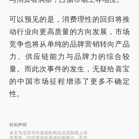
可以预见的是，消费理性的回归将推
动行业向更高质量的方向发展，市场
竞争也将从单纯的品牌营销转向产品
力、供应链能力与品牌力的综合较
量。而此次事件的发生，无疑给喜宝
的中国市场征程增添了更多不确定
性。
特别声明
本文为澎湃号作者或机构在澎湃新闻上传
并发布，仅代表该作者或机构观点，不代