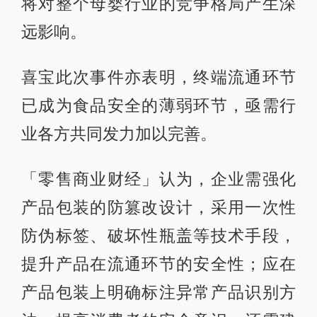
将对整个母婴行业的竞争格局产生深
远影响。
喜宝此次事件亦表明，终端流通环节
已成为食品安全的薄弱环节，亟需行
业各方共同发力加以完善。
「零售商业财经」认为，企业需强化
产品包装的防篡改设计，采用一次性
防伪标签、破坏性瓶盖等技术手段，
提升产品在流通环节的安全性；应在
产品包装上明确标注异常产品识别方