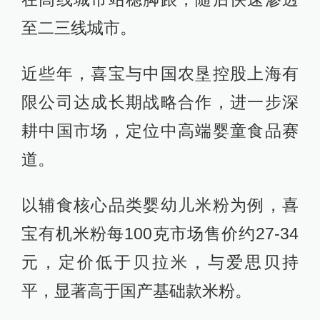
至二三线城市。
近些年，喜宝与中国农垦控股上海有
限公司达成长期战略合作，进一步深
耕中国市场，定位中高端婴童食品赛
道。
以辅食核心品类婴幼儿米粉为例，喜
宝有机米粉每100克市场售价约27-34
元，定价低于贝拉米，与爱思贝持
平，显著高于国产基础款米粉。