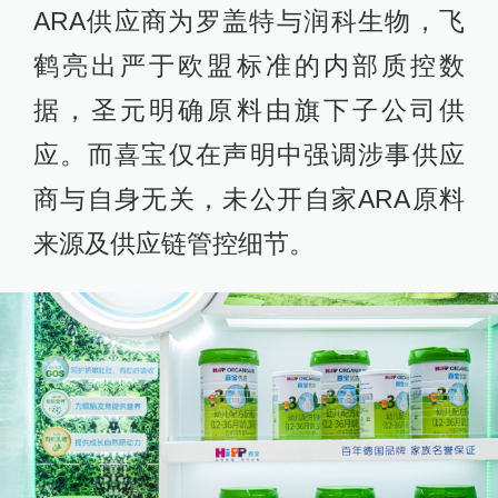
ARA供应商为罗盖特与润科生物，飞
鹤亮出严于欧盟标准的内部质控数
据，圣元明确原料由旗下子公司供
应。而喜宝仅在声明中强调涉事供应
商与自身无关，未公开自家ARA原料
来源及供应链管控细节。