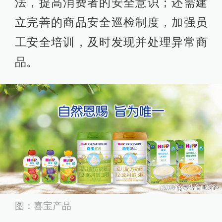
法，提高消费者的安全意识；还需建
立完善的商品安全巡检制度，加强员
工安全培训，及时发现并处理异常商
品。
图：喜宝产品