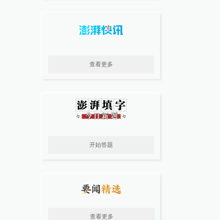
查看更多
开始答题
查看更多