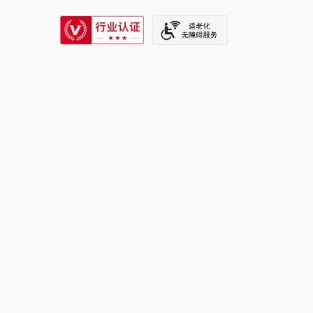
SIXTH TONE