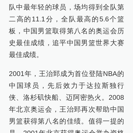
队中最年轻的球员，场均得到全队第
二高的11.1分，全队最高的5.6个篮
板，中国男篮取得第八名的奥运会历
史最佳成绩，追平中国男篮世界大赛
最佳成绩。
2001年，王治郅成为首位登陆NBA的
中国球员，先后效力于达拉斯独行
侠、洛杉矶快船、迈阿密热火。2008
年北京奥运会，王治郅再次帮助中国
男篮获得第八名的佳绩。值得一提的