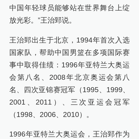
中国年轻球员能够站在世界舞台上绽
放光彩。”王治郅说。
王治郅出生于北京，1994年首次入选
国家队，帮助中国男篮在多项国际赛
事中取得佳绩：1996年亚特兰大奥运
会第八名、2008年北京奥运会第八
名、四次亚锦赛冠军（1995、1999、
2001、2011）、三次亚运会冠军
（1998、2006、2010）。
1996年亚特兰大奥运会，王治郅作为