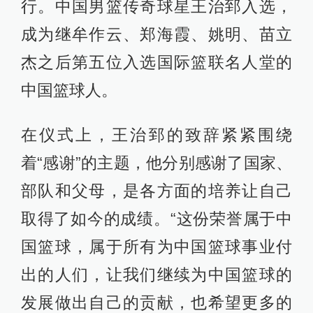
行。中国男篮传奇球星王治郅入选，
成为继牟作云、郑海霞、姚明、苗立
杰之后第五位入选国际篮联名人堂的
中国篮球人。
在仪式上，王治郅的致辞紧紧围绕
着“感谢”的主题，他分别感谢了国家、
部队和父母，是各方面的培养让自己
取得了如今的成绩。“这份荣誉属于中
国篮球，属于所有为中国篮球事业付
出的人们，让我们继续为中国篮球的
发展做出自己的贡献，也希望更多的