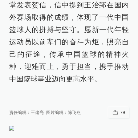
堂发表贺信，信中提到王治郅在国内
外赛场取得的成绩，体现了一代中国
篮球人的拼搏与坚守。愿新一代年轻
运动员以前辈们的奋斗为炬，照亮自
己的征途，传承中国篮球的精神火
种，迎难而上，勇于担当，携手推动
中国篮球事业迈向更高水平。
责任编辑：
王建亮
图片编辑：
陈飞燕
79