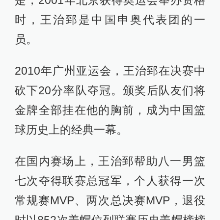
是，2001年北京获得奥运会举办资格
时，王治郅是中国申奥代表团的一
员。
2010年广州亚运会，王治郅在决赛中
砍下20分率队夺冠。颁奖后队友们将
金牌全部挂在他的胸前，成为中国篮
球历史上的经典一幕。
在国内赛场上，王治郅帮助八一男篮
七次夺得联赛总冠军，个人获得一次
常规赛MVP、两次总决赛MVP，退役