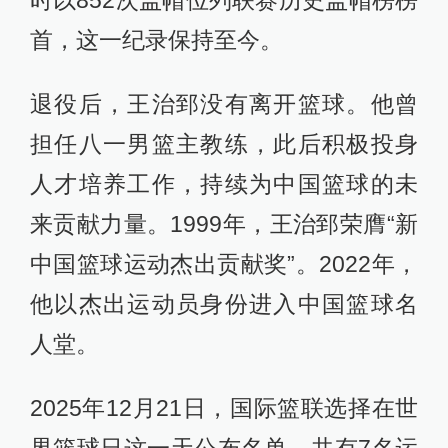
时以852次盖帽位列联赛历史盖帽榜榜
首，这一纪录保持至今。
退役后，王治郅没有离开篮球。他曾
担任八一男篮主教练，此后积极投身
人才培养工作，持续为中国篮球的未
来贡献力量。1999年，王治郅荣膺“新
中国篮球运动杰出贡献奖”。2022年，
他以杰出运动员身份进入中国篮球名
人堂。
2025年12月21日，国际篮联选择在世
界篮球日这一天公布名单，共有7名运