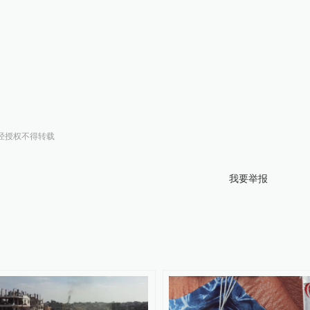
经授权不得转载
我要举报