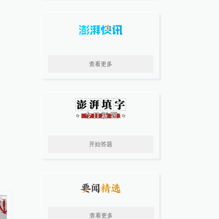
查看更多
开始答题
查看更多