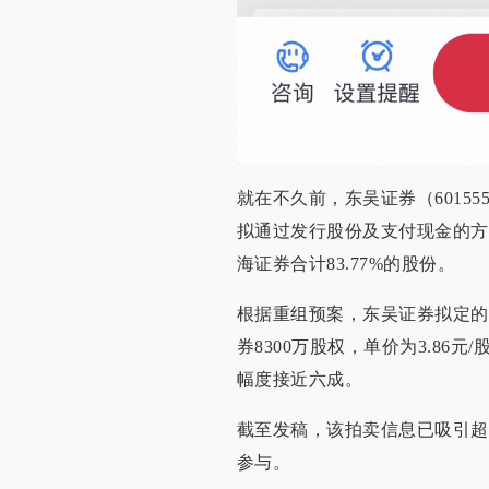
就在不久前，东吴证券（6015
拟通过发行股份及支付现金的方
海证券合计83.77%的股份。
根据重组预案，东吴证券拟定的股
券8300万股权，单价为3.86
幅度接近六成。
截至发稿，该拍卖信息已吸引超
参与。