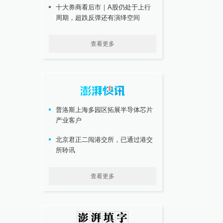
十大券商看后市｜A股仍处于上行
周期，超跌反弹还有演绎空间
查看更多
普洛斯上海多园区拓展半导体芯片
产业客户
北京君正二闯港交所，已通过港交
所聆讯
查看更多