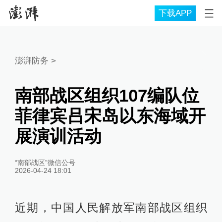
下载APP
澎湃防务
>
南部战区组织107编队位
菲律宾吕宋岛以东海域开
展演训活动
“南部战区”微信公号
2026-04-24 18:01
近期，中国人民解放军南部战区组织