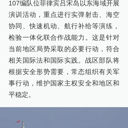
107编队位菲律宾吕宋岛以东海域开展
演训活动，重点进行实弹射击、海空
协同、快速机动、航行补给等演练，
检验一体化联合作战能力。这是针对
当前地区局势采取的必要行动，符合
相关国际法和国际实践。战区部队将
根据安全形势需要，常态组织有关军
事行动，维护国家主权安全和地区和
平稳定。