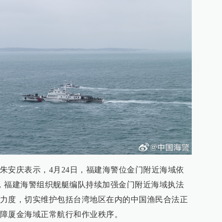
朱安庆表示，4月24日，福建海警位金门附近海域依
，福建海警组织舰艇编队持续加强金门附近海域执法
力度，切实维护包括台湾地区在内的中国渔民合法正
障厦金海域正常航行和作业秩序。