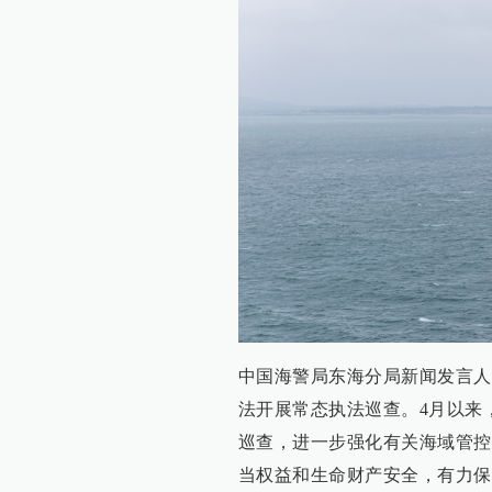
中国海警局东海分局新闻发言人
法开展常态执法巡查。4月以来
巡查，进一步强化有关海域管控
当权益和生命财产安全，有力保