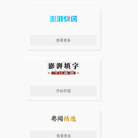
查看更多
开始答题
查看更多