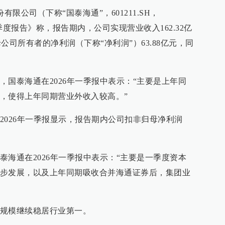
有限公司（下称“国泰海通”，601211.SH，
第一季度报告》称，报告期内，公司实现营业收入162.32亿
母公司所有者的净利润（下称“净利润”）63.88亿元，同
，国泰海通在2026年一季报中表示：“主要是上年同
，使得上年同期营业外收入较高。”
2026年一季报显示，报告期内公司扣非归母净利润
泰海通在2026年一季报中表示：“主要是一季度资本
步发展，以及上年同期吸收合并海通证券后，集团业
规模继续稳居行业第一。