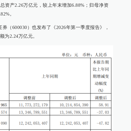
总资产2.26万亿元，较上年末增加6.88%；归母净资
.82%。
券（600030）也发布了《2026年第一季度报告》，
为2.24万亿元。