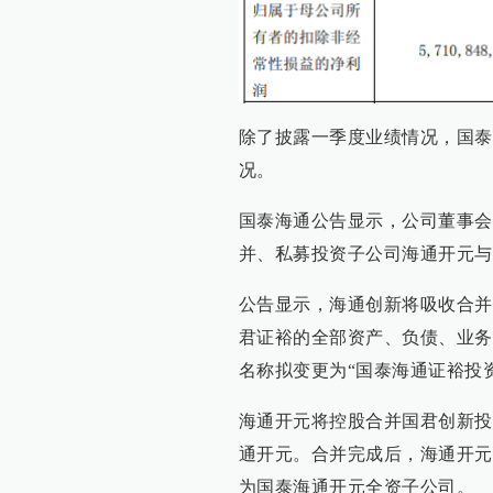
除了披露一季度业绩情况，国泰
况。
国泰海通公告显示，公司董事会
并、私募投资子公司海通开元与
公告显示，海通创新将吸收合并
君证裕的全部资产、负债、业务
名称拟变更为“国泰海通证裕投
海通开元将控股合并国君创新投
通开元。合并完成后，海通开元
为国泰海通开元全资子公司。