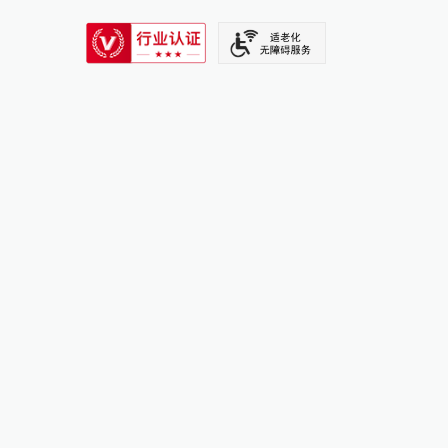
SIXTH TONE