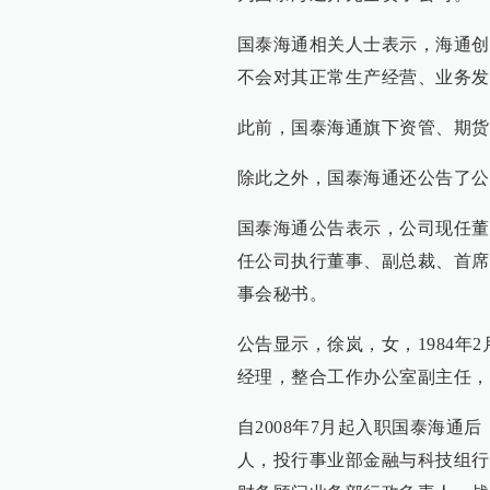
国泰海通相关人士表示，海通创
不会对其正常生产经营、业务发
此前，国泰海通旗下资管、期货
除此之外，国泰海通还公告了公
国泰海通公告表示，公司现任董
任公司执行董事、副总裁、首席
事会秘书。
公告显示，徐岚，女，1984年
经理，整合工作办公室副主任，
自2008年7月起入职国泰海
人，投行事业部金融与科技组行