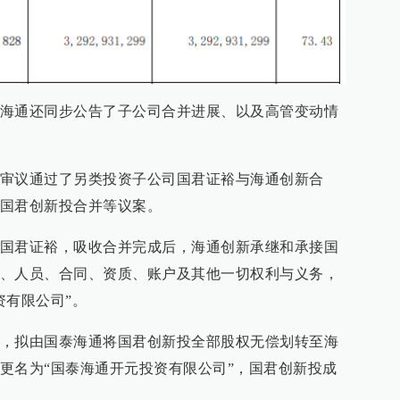
海通还同步公告了子公司合并进展、以及高管变动情
审议通过了另类投资子公司国君证裕与海通创新合
国君创新投合并等议案。
国君证裕，吸收合并完成后，海通创新承继和承接国
、人员、合同、资质、账户及其他一切权利与义务，
资有限公司”。
，拟由国泰海通将国君创新投全部股权无偿划转至海
更名为“国泰海通开元投资有限公司”，国君创新投成