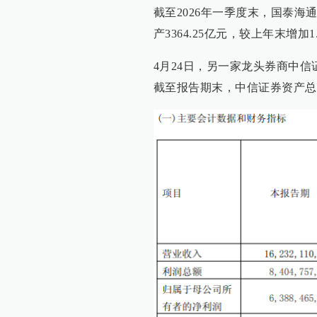
截至2026年一季度末，国泰海通
产3364.25亿元，较上年末增加1
4月24日，另一家龙头券商中信证
截至报告期末，中信证券资产总额