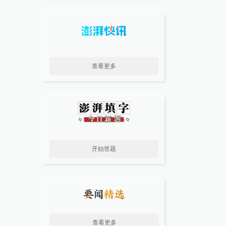
查看更多
开始答题
查看更多