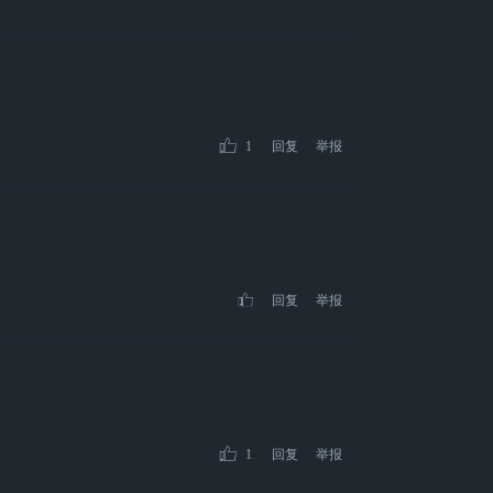
1
回复
举报
回复
举报
1
回复
举报