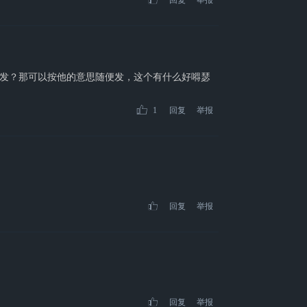
回复
举报
发？那可以按他的意思随便发，这个有什么好嘚瑟
1
回复
举报
回复
举报
回复
举报