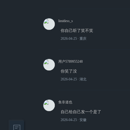
limitless_s
你自己听了笑不笑
2026-04-25
∙ 重庆
用户5789955248
你笑了没
2026-04-25
∙ 湖北
鱼非道也
自己给自己发一个是了
2026-04-25
∙ 安徽