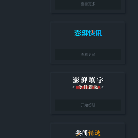
查看更多
查看更多
开始答题