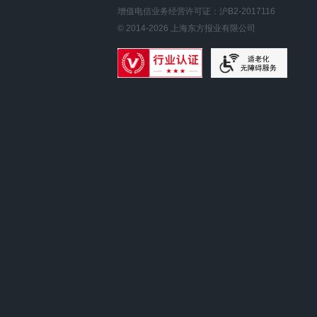
增值电信业务经营许可证：沪B2-2017116
© 2014-
2026
上海东方报业有限公司