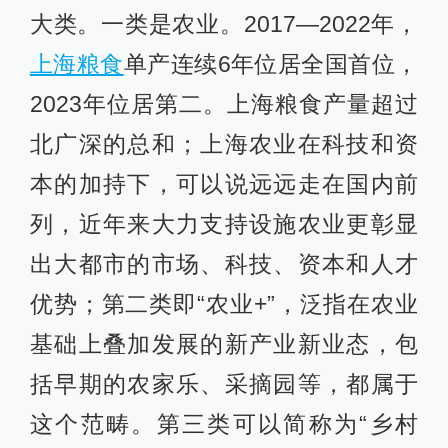
大类。一类是农业。2017—2022年，
上海粮食
单产连续6年位居全国首位，
2023年位居第二。上海粮食产量超过
北广深的总和；上海农业在科技和资
本的加持下，可以说远远走在国内前
列，近年来大力支持设施农业更彰显
出大都市的市场、科技、资本和人才
优势；第二类即“农业+”，泛指在农业
基础上叠加发展的新产业新业态，包
括早期的农家乐、采摘园等，都属于
这个范畴。第三类可以简称为“乡村