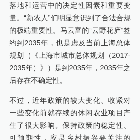
落地和运营中的决定性因素和重要变
量。“新农人”们明显意识到了合法合规
的极端重要性。马云富的“云野花庐”签
约到2035年，也是虑及当前上海总体
规划（《上海市城市总体规划（2017-
2035年）》）是到2035年，2035年之
后存在不确定性。
不过，近年政策的较大变化、收紧对
一些变化前就存续的休闲农业项目产
生了很大影响。保持政策的稳定性、
可预期性，应是乡村振兴要关注的