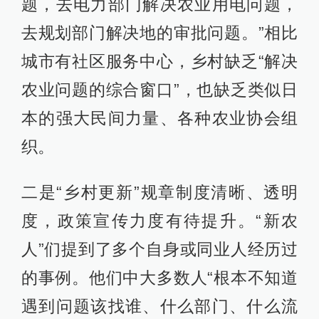
题，去电力部门解决农业用电问题，
去规划部门解决地的审批问题。”相比
城市有社区服务中心，乡村缺乏“解决
农业问题的综合窗口”，也缺乏类似日
本的强大民间力量、各种农业协会组
织。
二是“乡村更新”规章制度清晰、透明
度，政策宣传力度有待提升。“新农
人”们提到了多个自身或同业人经历过
的事例。他们中大多数人“根本不知道
遇到问题该找谁、什么部门、什么流