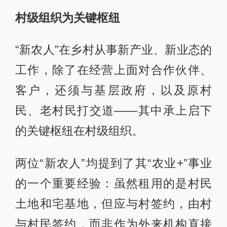
村级组织为关键枢纽
“新农人”在乡村从事新产业、新业态的
工作，除了在经营上面对合作伙伴、
客户，还须与基层政府，以及原村
民、老村民打交道——其中承上启下
的关键枢纽在村级组织。
两位“新农人”均提到了其“农业+”事业
的一个重要经验：虽然租用的是村民
土地和宅基地，但应与村签约，由村
与村民签约，而非作为外来机构直接