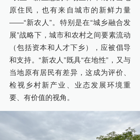
原住民，也有来自城市的新鲜力量
——“新农人”。特别是在“城乡融合发
展”战略下，城市和农村之间要素流动
（包括资本和人才下乡），应被倡导
和支持。“新农人”既具“在地性”，又与
当地原有居民有差异，这成为评价、
检视乡村新产业、业态发展环境重
要、有价值的视角。