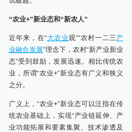
试破题。
“农业+”新业态和“新农人”
近年来，在“
大农业
观”“农村一二三
产
业融合发展
”理念下，农村“新产业新业
态”受到鼓励，发展迅速。相比传统农
业，所谓“农业+”新业态有广义和狭义
之分。
广义上，“农业+”新业态可以泛指在传
统农业基础上，实现“产业链延伸、产
业功能拓展和要素集聚、技术渗透及