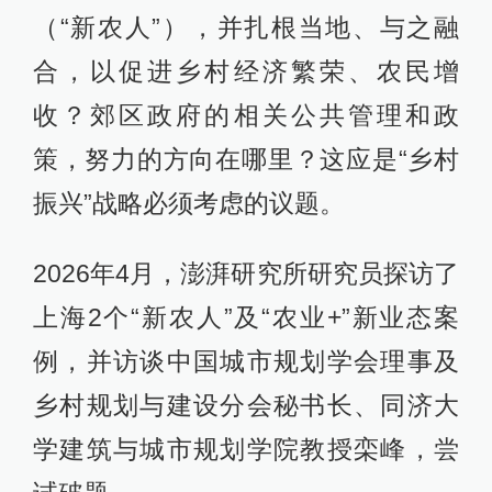
（“新农人”），并扎根当地、与之融
合，以促进乡村经济繁荣、农民增
收？郊区政府的相关公共管理和政
策，努力的方向在哪里？这应是“乡村
振兴”战略必须考虑的议题。
2026年4月，澎湃研究所研究员探访了
上海2个“新农人”及“农业+”新业态案
例，并访谈中国城市规划学会理事及
乡村规划与建设分会秘书长、同济大
学建筑与城市规划学院教授栾峰，尝