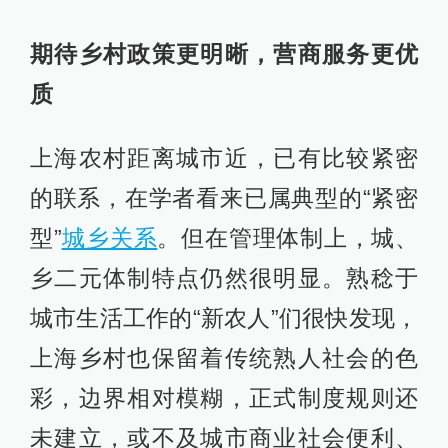
期待乡村政策更明晰，营商服务更优
质
上海农村距离城市近，已有比较紧密
的联系，在学者看来已属典型的“紧密
型”
城乡关系
。但在管理体制上，城、
乡二元体制特点仍然很明显。熟稔于
城市生活工作的“新农人”们很快发现，
上海乡村也保留着传统熟人社会的色
彩，边界相对模糊，正式制度规则还
未建立，或不及城市商业社会便利、