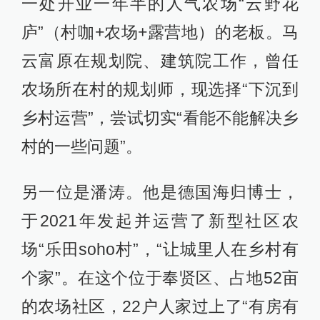
一处开业一年半的人气农场“云野花
庐”（村咖+农场+露营地）的老板。马
云富原在规划院、建筑院工作，曾任
农场所在村的规划师，现选择“下沉到
乡村运营”，尝试切实“看能不能解决乡
村的一些问题”。
另一位是潘涛。他是德国海归博士，
于2021年发起并运营了新型社区农
场“乐田soho村”，“让城里人在乡村有
个家”。在这个位于奉贤区、占地52亩
的农场社区，22户人家过上了“有房有