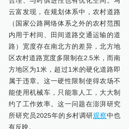
合理、与时俱进性也有优化空间。马
云富发现，在规划体系中，农村道路
（国家公路网络体系之外的农村范围
内用于村间、田间道路交通运输的道
路）宽度存在南北方的差异，北方地
区农村道路宽度多限制在2.5米，而南
方地区为1米，超过1米的硬化道路即
属于违章。这一硬性限制使得农场不
能使用机械车，只能靠人工，大大制
约了工作效率。这一问题在澎湃研究
所研究员2025年的乡村调研
观察
中也
有反映。