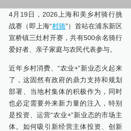
4月19日，2026上海和美乡村骑行挑
战赛（即上海“
村骑
”）首站在浦东新区
宣桥镇三灶村开赛，共有500余名骑行
爱好者、亲子家庭与农民代表参与。
近年乡村消费、“农业+”新业态火起来
了，这固然有政府的鼎力支持和规划
部署、当地村集体的积极作为，同时
也必定需要外来新力量的注入，特别
是投资、运营“农业+”新业态的市场主
体。如何吸引新经营主体投资、创新