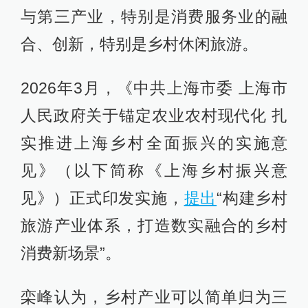
与第三产业，特别是消费服务业的融
合、创新，特别是乡村休闲旅游。
2026年3月，《中共上海市委 上海市
人民政府关于锚定农业农村现代化 扎
实推进上海乡村全面振兴的实施意
见》（以下简称《上海乡村振兴意
见》）正式印发实施，
提出
“构建乡村
旅游产业体系，打造数实融合的乡村
消费新场景”。
栾峰认为，乡村产业可以简单归为三