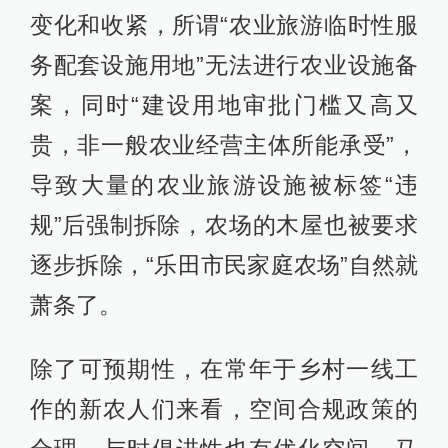
变化和收紧，所谓“农业旅游临时性服
务配套设施用地”无法进行农业设施备
案，同时“建设用地审批门槛又高又
贵，非一般农业经营主体所能承受”，
导致大量的农业旅游设施被标签“违
规”后强制拆除，农场的木屋也被要求
逐步拆除，“乐田市民家庭农场”自然就
萧条了。
除了可预期性，在常年于乡村一线工
作的新农人们来看，空间合规政策的