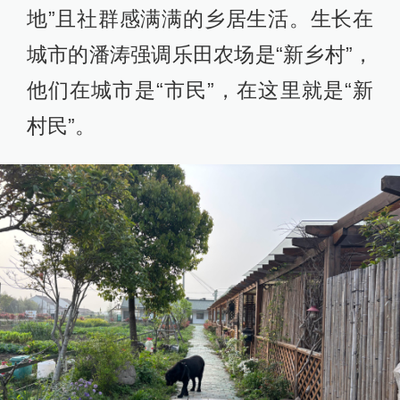
地”且社群感满满的乡居生活。生长在
城市的潘涛强调乐田农场是“新乡村”，
他们在城市是“市民”，在这里就是“新
村民”。