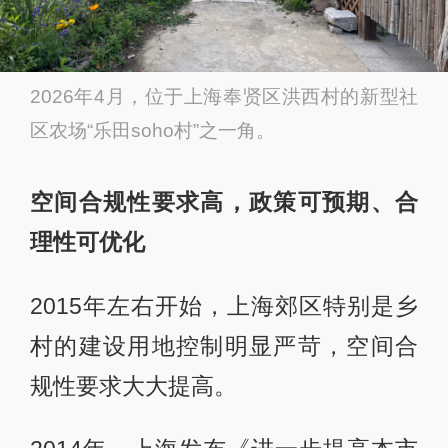
2026年4月，位于上海奉贤区洪西村的新型社
区农场“乐田soho村”之一角。
空间合规性要求高，政策可预期、合
理性可优化
2015年左右开始，上海郊区特别是乡
村的建设用地控制明显严苛，空间合
规性要求大大提高。