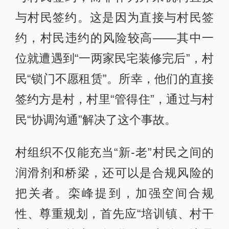
与村民签约。这是因为直接与村民签
约，村民违约的风险较高——其中一
位就遭遇到“一两家民宅装修完后”，村
民“锁门不愿租赁”。所幸，他们的直接
签约方是村，村里“管得住”，通过与村
民“协调沟通”解决了这个事故。
村组织不仅能充当“新-老”村民之间的
润滑剂和桥梁，还可以是合规风险的
把关者。栾峰提到，加强空间合规
性、尊重规划，首先应“培训镇、村干