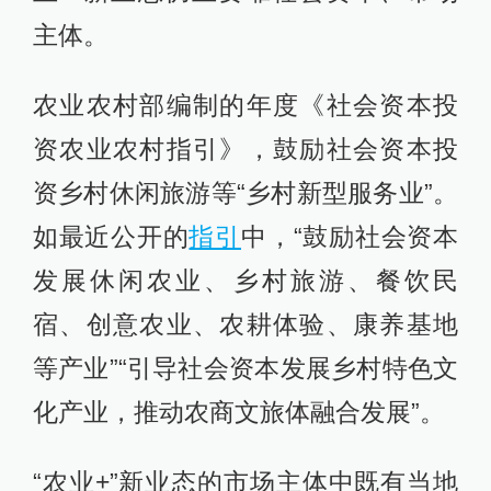
主体。
农业农村部编制的年度《社会资本投
资农业农村指引》，鼓励社会资本投
资乡村休闲旅游等“乡村新型服务业”。
如最近公开的
指引
中，“鼓励社会资本
发展休闲农业、乡村旅游、餐饮民
宿、创意农业、农耕体验、康养基地
等产业”“引导社会资本发展乡村特色文
化产业，推动农商文旅体融合发展”。
“农业+”新业态的市场主体中既有当地