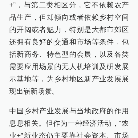
+”，与第二类相区分，它不依赖农产
品生产，但却倾向或者依赖乡村空间
的开阔或者魅力，特别是大都市郊区
还拥有良好的交通和市场等条件，包
括新商务、特色型的会展，以及各类
需要应用场景的无人机培训及研发展
示基地等，为乡村地区新产业发展展
现出崭新场景。
中国乡村产业发展与当地政府的作用
息息相关。但作为一种经济活动，“农
业+”新业态仍主要靠社会资本、市场