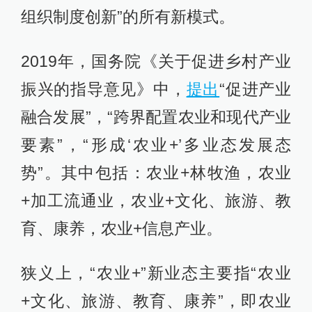
组织制度创新”的所有新模式。
2019年，国务院《关于促进乡村产业
振兴的指导意见》中，
提出
“促进产业
融合发展”，“跨界配置农业和现代产业
要素”，“形成‘农业+’多业态发展态
势”。其中包括：农业+林牧渔，农业
+加工流通业，农业+文化、旅游、教
育、康养，农业+信息产业。
狭义上，“农业+”新业态主要指“农业
+文化、旅游、教育、康养”，即农业