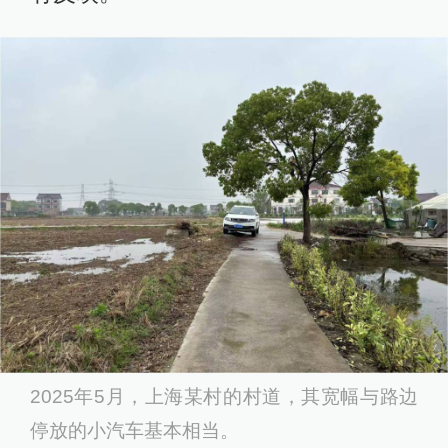
2025年5月，上海某村的村道，其宽幅与路边
停放的小汽车基本相当。