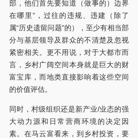
部，他们首先要知道（做事的）边界
在哪里”，过往的违规、违建（除了
属“历史遗留问题”的），至少有相当部
分与基层领导及群众的不清楚及忽视
紧密相关。更不用说，对于大都市而
言，乡村广阔空间本身就是巨大的财
富宝库，而地类直接影响着这些空间
的价值评估。
同时，村级组织还是新产业/业态的强
大动力源和日常营商环境的决定因
素。在马云富看来，到乡村投资，要