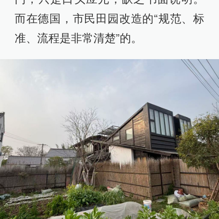
而在德国，市民田园改造的“规范、标
准、流程是非常清楚”的。