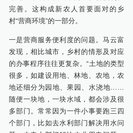
完善。这构成新农人首要面对的乡
村“营商环境”的一部分。
一是营商服务便利度的问题。马云富
发现，相比城市，乡村的情形及对应
的办事程序往往更复杂。“土地的类型
很多，如建设用地、林地、农地，农
地还细分为园地、果园、水浇地……
随便一块地，一块水域，都会涉及很
多部门。常常因为一件小事要跑三四
个部门，比如去水利部门解决用水问