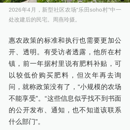
2026年4月，新型社区农场“乐田soho村”中一
处改建后的民宅。周燕玲摄。
惠农政策的标准和执行也需要更加公
开、透明。有受访者透露，他所在村
镇，前一年据村里说有肥料补贴，可
以较低价购买肥料，但次年再去询
问，就称政策没有了，“小规模的农场
不能享受”。“这些信息似乎找不到书面
的公开发布、通知，也不知道该联系
什么部门”。