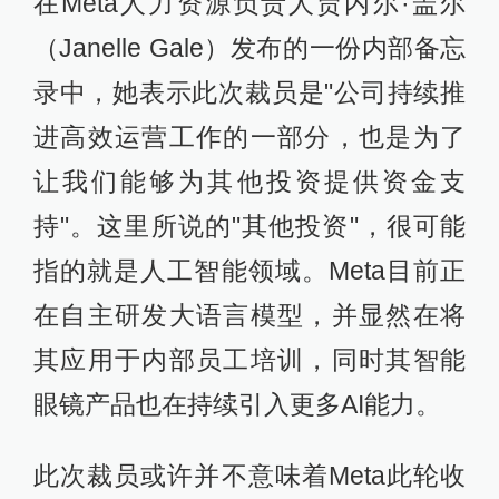
在Meta人力资源负责人贾内尔·盖尔
（Janelle Gale）发布的一份内部备忘
录中，她表示此次裁员是"公司持续推
进高效运营工作的一部分，也是为了
让我们能够为其他投资提供资金支
持"。这里所说的"其他投资"，很可能
指的就是人工智能领域。Meta目前正
在自主研发大语言模型，并显然在将
其应用于内部员工培训，同时其智能
眼镜产品也在持续引入更多AI能力。
此次裁员或许并不意味着Meta此轮收