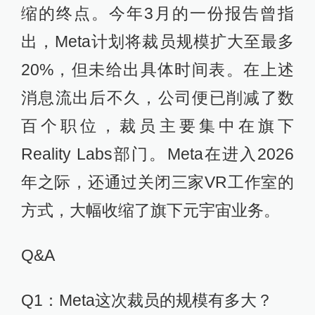
缩的终点。今年3月的一份报告曾指
出，Meta计划将裁员规模扩大至最多
20%，但未给出具体时间表。在上述
消息流出后不久，公司便已削减了数
百个职位，裁员主要集中在旗下
Reality Labs部门。Meta在进入2026
年之际，还通过关闭三家VR工作室的
方式，大幅收缩了旗下元宇宙业务。
Q&A
Q1：Meta这次裁员的规模有多大？