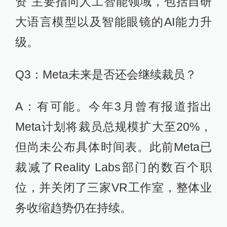
资"主要指向人工智能领域，包括自研
大语言模型以及智能眼镜的AI能力升
级。
Q3：Meta未来是否还会继续裁员？
A：有可能。今年3月曾有报道指出
Meta计划将裁员总规模扩大至20%，
但尚未公布具体时间表。此前Meta已
裁减了Reality Labs部门的数百个职
位，并关闭了三家VR工作室，整体业
务收缩趋势仍在持续。