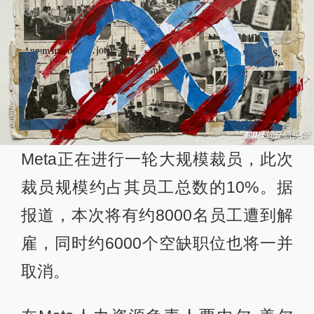
Meta正在进行一轮大规模裁员，此次
裁员规模约占其员工总数的10%。据
报道，本次将有约8000名员工遭到解
雇，同时约6000个空缺职位也将一并
取消。