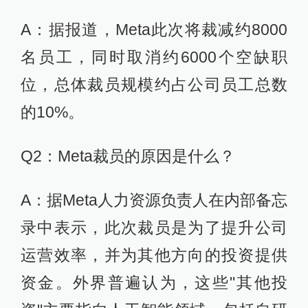
A：据报道，Meta此次将裁减约8000
名员工，同时取消约6000个空缺职
位，总体裁员规模约占公司员工总数
的10%。
Q2：Meta裁员的原因是什么？
A：据Meta人力资源负责人在内部备忘
录中表示，此次裁员是为了提升公司
运营效率，并为其他方向的投资提供
资金。外界普遍认为，这些"其他投