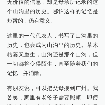
无价值的信息，却是母亲所记录的这
个山沟里的历史。哪怕这样的记忆是
短暂的，仍有意义。
这里的一代代农人，书写了山沟里的
历史，也会成为山沟里的历史。草木
枯萎又重生，山沟还是那个山沟，但
一切都将变得陌生，直至随着我们的
记忆一并消散。
有朋友说，可以把父母接到广州。我
苦笑，家里有老爷子需要照顾，即便