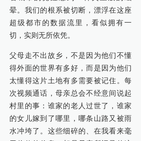
晕。我们的根系被切断，漂浮在这座
超级都市的数据流里，看似拥有一
切，实则无所依凭。
父母走不出故乡，不是因为他们不懂
得外面的世界有多好，而是因为他们
太懂得这片土地有多需要被记住。每
次视频通话，母亲总会不经意间说起
村里的事：谁家的老人过世了，谁家
的女儿嫁到了哪里，哪条山路又被雨
水冲垮了。这些细碎的、在我看来毫