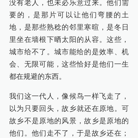
没有老人，也未必乐意过来。他们需
要的，是那片可以让他们弯腰的土
地，是那些熟稔的邻里寒暄，是冬日
里坐在墙根下晒太阳的从容。这些，
城市给不了。城市能给的是效率、机
会、无限可能，这些恰好是他们一生
都在规避的东西。
我们这一代人，像候鸟一样飞走了，
以为只要回头，故乡就还在原地。可
故乡不是原地的风景，故乡是原地的
他们。他们走不了，于是故乡还在；