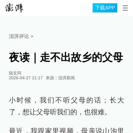
下载APP
澎湃评论
>
夜读｜走不出故乡的父母
陆玄同
2026-04-27 21:17
来源：
澎湃新闻
小时候，我们不听父母的话；长大
了，想让父母听我们的，也很难。
最近，我跟家里视频，母亲说山沟里