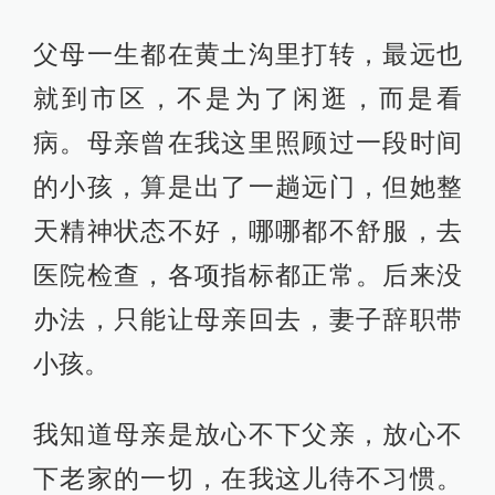
父母一生都在黄土沟里打转，最远也
就到市区，不是为了闲逛，而是看
病。母亲曾在我这里照顾过一段时间
的小孩，算是出了一趟远门，但她整
天精神状态不好，哪哪都不舒服，去
医院检查，各项指标都正常。后来没
办法，只能让母亲回去，妻子辞职带
小孩。
我知道母亲是放心不下父亲，放心不
下老家的一切，在我这儿待不习惯。