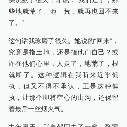
头沉默了很久，才说：“我们走了，那
些地就荒了。地一荒，就再也回不来
了。”
这句话我琢磨了很久。她说的“回来”，
究竟是指土地，还是指他们自己？或
许在他们心里，人走了，地荒了，根
就断了。这种逻辑在我听来近乎偏
执，但又不得不承认，正是这种偏
执，让那个即将空心的山沟，还保留
着最后一丝烟火气。