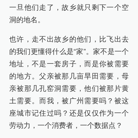
一旦他们走了，故乡就只剩下一个空
洞的地名。
也许，走不出故乡的他们，比飞出去
的我们更懂得什么是“家”。家不是一个
地址，不是一套房子，而是你被需要
的地方。父亲被那几亩旱田需要，母
亲被那几孔窑洞需要，他们被那片黄
土需要。而我，被广州需要吗？被这
座城市记住过吗？还是仅仅作为一个
劳动力，一个消费者，一个数据点？