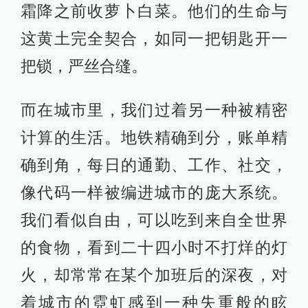
霜降之前收萝卜白菜。他们的生命与
这黄土完全契合，如同一把钥匙开一
把锁，严丝合缝。
而在城市里，我们过着另一种被精密
计算的生活。地铁精确到分，账单精
确到角，每日的通勤、工作、社交，
像代码一样被编进城市的庞大系统。
我们看似自由，可以吃到来自全世界
的食物，看到二十四小时不打烊的灯
火，却常常在某个加班后的深夜，对
着城市的霓虹感到一种失重般的眩