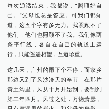
每次通话结束，我都说：“照顾好自
己。”父母也总是答应。可我们都知
道，这五个字有多无力。我照顾不了
他们，他们也照顾不了我。我们像两
条平行线，各自在自己的轨道上运
行，只能遥遥相望，互道珍重。
这几天，广州的雨下个不停，而家乡
那边又到了风沙漫天的季节。在那片
黄土沟里，风从十月开始刮，要刮到
第二年四月。风过之处，万物萧瑟，
只有窑洞里的炭火，和父母的身影，