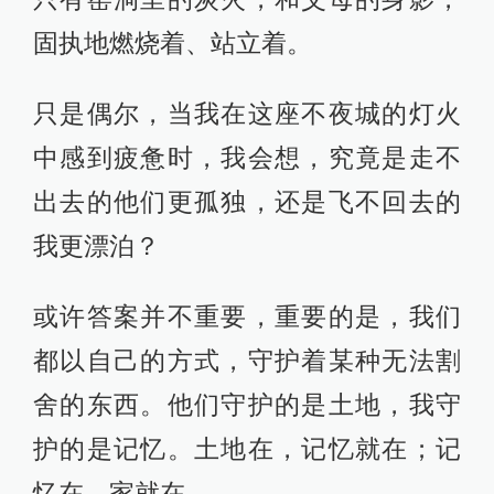
固执地燃烧着、站立着。
只是偶尔，当我在这座不夜城的灯火
中感到疲惫时，我会想，究竟是走不
出去的他们更孤独，还是飞不回去的
我更漂泊？
或许答案并不重要，重要的是，我们
都以自己的方式，守护着某种无法割
舍的东西。他们守护的是土地，我守
护的是记忆。土地在，记忆就在；记
忆在，家就在。