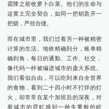
霜降之前收萝卜白菜。他们的生命与
这黄土完全契合，如同一把钥匙开一
把锁，严丝合缝。
而在城市里，我们过着另一种被精密
计算的生活。地铁精确到分，账单精
确到角，每日的通勤、工作、社交，
像代码一样被编进城市的庞大系统。
我们看似自由，可以吃到来自全世界
的食物，看到二十四小时不打烊的灯
火，却常常在某个加班后的深夜，对
着城市的霓虹感到一种失重般的眩