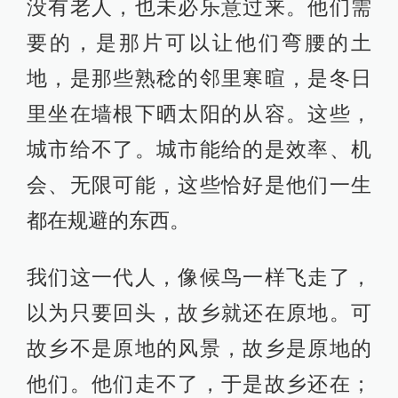
没有老人，也未必乐意过来。他们需
要的，是那片可以让他们弯腰的土
地，是那些熟稔的邻里寒暄，是冬日
里坐在墙根下晒太阳的从容。这些，
城市给不了。城市能给的是效率、机
会、无限可能，这些恰好是他们一生
都在规避的东西。
我们这一代人，像候鸟一样飞走了，
以为只要回头，故乡就还在原地。可
故乡不是原地的风景，故乡是原地的
他们。他们走不了，于是故乡还在；