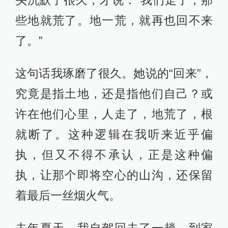
头沉默了很久，才说：“我们走了，那
些地就荒了。地一荒，就再也回不来
了。”
这句话我琢磨了很久。她说的“回来”，
究竟是指土地，还是指他们自己？或
许在他们心里，人走了，地荒了，根
就断了。这种逻辑在我听来近乎偏
执，但又不得不承认，正是这种偏
执，让那个即将空心的山沟，还保留
着最后一丝烟火气。