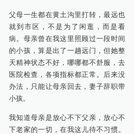
父母一生都在黄土沟里打转，最远也
就到市区，不是为了闲逛，而是看
病。母亲曾在我这里照顾过一段时间
的小孩，算是出了一趟远门，但她整
天精神状态不好，哪哪都不舒服，去
医院检查，各项指标都正常。后来没
办法，只能让母亲回去，妻子辞职带
小孩。
我知道母亲是放心不下父亲，放心不
下老家的一切，在我这儿待不习惯。