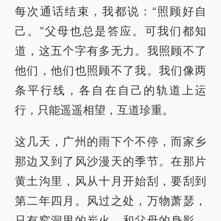
每次通话结束，我都说：“照顾好自
己。”父母也总是答应。可我们都知
道，这五个字有多无力。我照顾不了
他们，他们也照顾不了我。我们像两
条平行线，各自在自己的轨道上运
行，只能遥遥相望，互道珍重。
这几天，广州的雨下个不停，而家乡
那边又到了风沙漫天的季节。在那片
黄土沟里，风从十月开始刮，要刮到
第二年四月。风过之处，万物萧瑟，
只有窑洞里的炭火，和父母的身影，