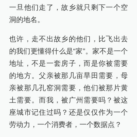
一旦他们走了，故乡就只剩下一个空
洞的地名。
也许，走不出故乡的他们，比飞出去
的我们更懂得什么是“家”。家不是一个
地址，不是一套房子，而是你被需要
的地方。父亲被那几亩旱田需要，母
亲被那几孔窑洞需要，他们被那片黄
土需要。而我，被广州需要吗？被这
座城市记住过吗？还是仅仅作为一个
劳动力，一个消费者，一个数据点？