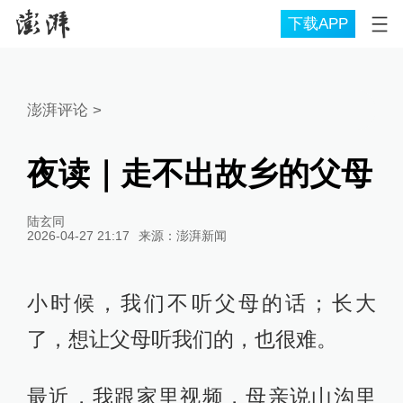
下载APP
澎湃评论
>
夜读｜走不出故乡的父母
陆玄同
2026-04-27 21:17
来源：
澎湃新闻
小时候，我们不听父母的话；长大
了，想让父母听我们的，也很难。
最近，我跟家里视频，母亲说山沟里