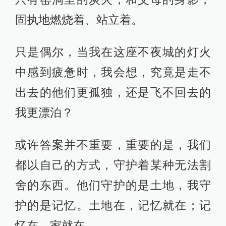
固执地燃烧着、站立着。
只是偶尔，当我在这座不夜城的灯火
中感到疲惫时，我会想，究竟是走不
出去的他们更孤独，还是飞不回去的
我更漂泊？
或许答案并不重要，重要的是，我们
都以自己的方式，守护着某种无法割
舍的东西。他们守护的是土地，我守
护的是记忆。土地在，记忆就在；记
忆在，家就在。