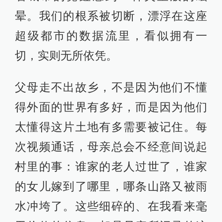
晕。我们的根系被切断，漂浮在这座
超级都市的数据流里，看似拥有一
切，实则无所依凭。
父母走不出故乡，不是因为他们不懂
得外面的世界有多好，而是因为他们
太懂得这片土地有多需要被记住。每
次视频通话，母亲总会不经意间说起
村里的事：谁家的老人过世了，谁家
的女儿嫁到了哪里，哪条山路又被雨
水冲垮了。这些细碎的、在我看来毫