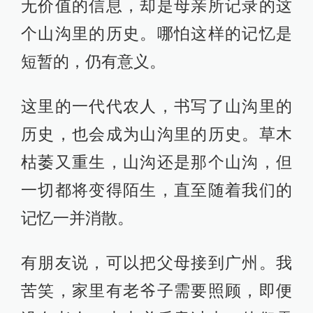
无价值的信息，却是母亲所记录的这
个山沟里的历史。哪怕这样的记忆是
短暂的，仍有意义。
这里的一代代农人，书写了山沟里的
历史，也会成为山沟里的历史。草木
枯萎又重生，山沟还是那个山沟，但
一切都将变得陌生，直至随着我们的
记忆一并消散。
有朋友说，可以把父母接到广州。我
苦笑，家里有老爷子需要照顾，即便