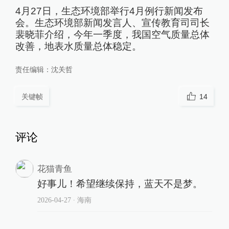
4月27日，生态环境部举行4月例行新闻发布
会。生态环境部新闻发言人、宣传教育司司长
裴晓菲介绍，今年一季度，我国空气质量总体
改善，地表水质量总体稳定。
责任编辑：
沈关哲
关键帧
14
评论
花猫青鱼
好事儿！希望继续保持，蓝天不是梦。
2026-04-27
∙ 海南