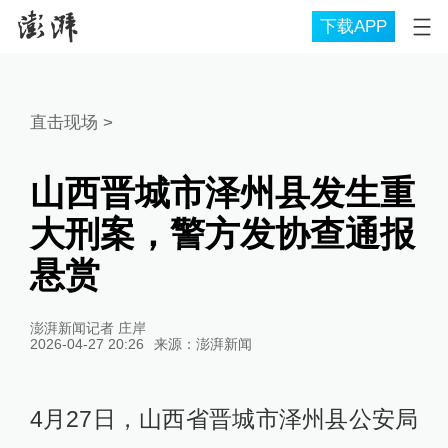
下载APP
直击现场
>
山西晋城市泽州县发生重
大刑案，警方发协查通报
悬赏
澎湃新闻记者 庄岸
2026-04-27 20:26
来源：
澎湃新闻
4月27日，山西省晋城市泽州县公安局