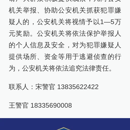
机关举报、协助公安机关抓获犯罪嫌
疑人的，公安机关将视情予以1—5万
元奖励。公安机关将依法保护举报人
的个人信息及安全，对为犯罪嫌疑人
提供场所、资金等用于逃避侦查的行
为，公安机关将依法追究法律责任。
联系人：宋警官 13835622422
王警官 18335690008