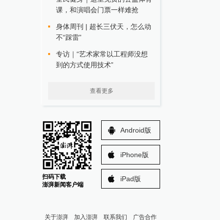
课，和演唱会门票一样难抢
身体周刊 | 超长三伏天，怎么动
不“踩雷”
专访｜“艺术家常以工程师没想
到的方式使用技术”
查看更多
Android版
iPhone版
扫码下载
iPad版
澎湃新闻客户端
关于澎湃
加入澎湃
联系我们
广告合作