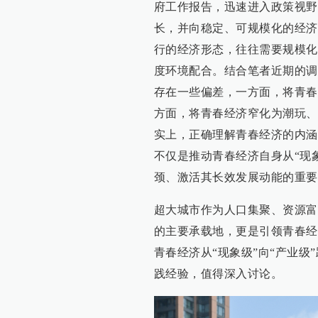
府工作报告，迅速进入政策视野
长，并向稳定、可规模化的经济
行的经济形态，往往需要规模化
度环境配合。结合笔者近期的调
存在一些偏差，一方面，将青春
方面，将青春经济窄化为潮玩、
实上，正确理解青春经济的内涵
不仅是推动青春经济自身从“现
颈、激活其长效发展动能的重要
超大城市作为人口集聚、资源富
的主要承载地，更是引领青春经
青春经济从“现象级”向“产业
践经验，值得深入讨论。