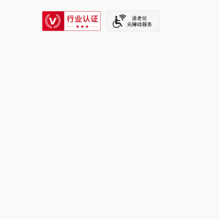
SIXTH TONE