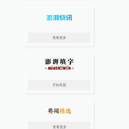
查看更多
开始答题
查看更多