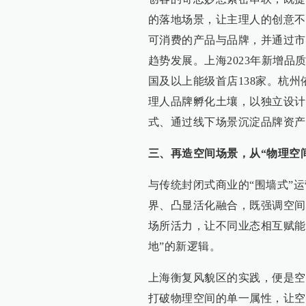
的落地场景，让主理人的创意不
可消费的产品与品牌，并通过市
趋势发展。上海2023年新增品质
国及以上能级首店138家。杭
理人品牌孵化土壤，以独立设计
式、通过线下场景沉淀品牌资产
三、再造空间场景，从“物理空
与传统封闭式商业的“围墙式”
界、凸显活化融合，既强调空间
场所活力，让不同业态相互赋能
地”的新逻辑。
上海衡复风貌区的实践，便是空
打破物理空间的单一属性，让空