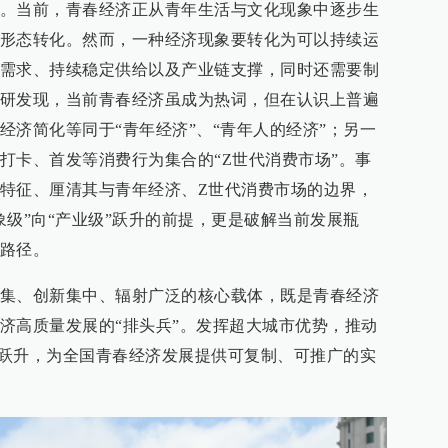
。当前，青春经济正从青年生活与文化现象中逐步生
形态转化。然而，一种经济现象要转化为可以持续运
需求、持续稳定供给以及产业链支撑，同时还需要制
研发现，当前青春经济虽成为热词，但在认识上普遍
经济简化等同于“青年经济”、“青年人的经济”；另一
打卡、首发等消费行为集合的“Z世代消费市场”。事
特征、厘清其与青年经济、Z世代消费市场的边界，
象级”向“产业级”跃升的前提，更是破解当前发展瓶
路径。
集、创新集中、辐射广泛的核心载体，既是青春经济
济高质量发展的“排头兵”。发挥超大城市优势，推动
级”跃升，为全国青春经济发展提供可复制、可推广的实