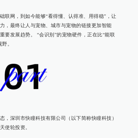
础联网，到如今能够“看得懂、认得准、用得稳”，让
力，最终让人与宠物、城市与宠物的链接更加智能
重要发展趋势。 “会识别”的宠物硬件，正在比“能联
视野。
态，深圳市快瞳科技有限公司（以下简称快瞳科技）
天使轮投资。