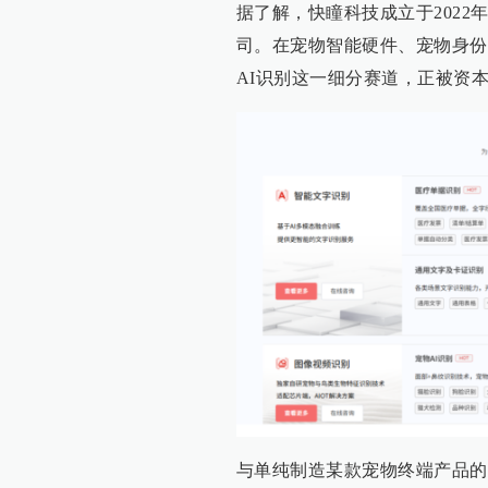
据了解，快瞳科技成立于202
司。在宠物智能硬件、宠物身份
AI识别这一细分赛道，正被资
与单纯制造某款宠物终端产品的