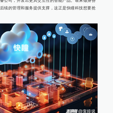
备公司，开发出更具交互性的智能产品。谁来做身份
后续的管理和服务提供支撑，这正是快瞳科技想要抢