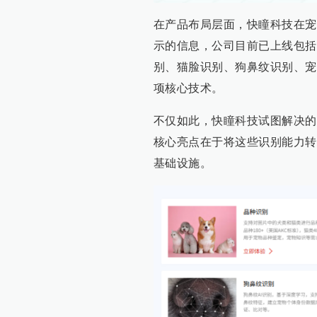
在产品布局层面，快瞳科技在宠
示的信息，公司目前已上线包括宠
别、猫脸识别、狗鼻纹识别、宠
项核心技术。
不仅如此，快瞳科技试图解决的
核心亮点在于将这些识别能力转
基础设施。