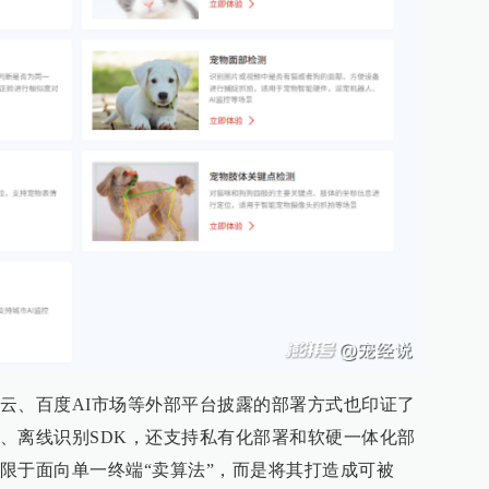
云、百度AI市场等外部平台披露的部署方式也印证了
、离线识别SDK，还支持私有化部署和软硬一体化部
限于面向单一终端“卖算法”，而是将其打造成可被