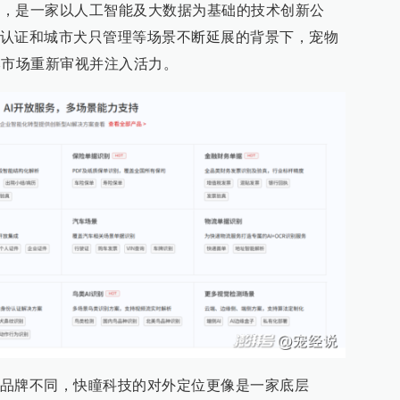
2年，是一家以人工智能及大数据为基础的技术创新公
认证和城市犬只管理等场景不断延展的背景下，宠物
本市场重新审视并注入活力。
品牌不同，快瞳科技的对外定位更像是一家底层