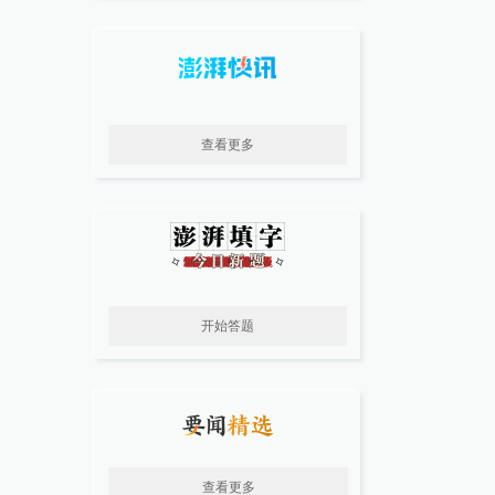
查看更多
开始答题
查看更多