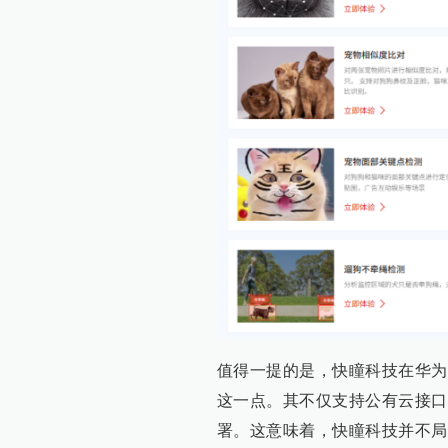
值得一提的是，快瞳科技在华为
这一点。其不仅支持公有云接口
署。这意味着，快瞳科技并不局