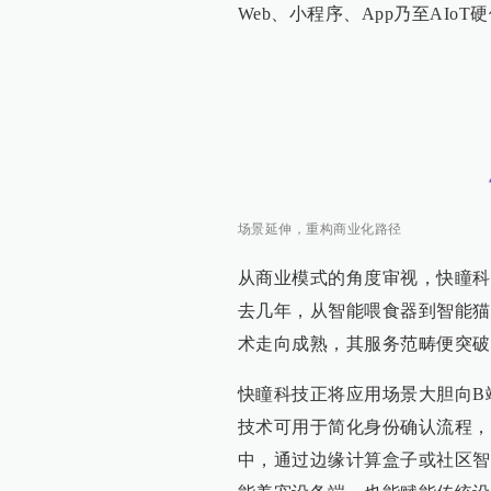
Web、小程序、App乃至AIo
场景延伸，重构商业化路径
从商业模式的角度审视，快瞳科
去几年，从智能喂食器到智能猫
术走向成熟，其服务范畴便突破了
快瞳科技正将应用场景大胆向B
技术可用于简化身份确认流程，
中，通过边缘计算盒子或社区智