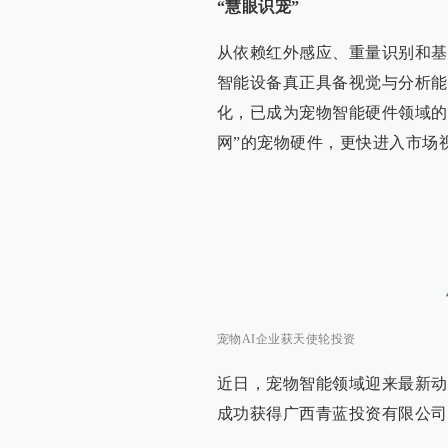
“慧眼识宠”
从依赖红外感应、重量识别和基
智能设备真正具备视觉与分析能
化，已成为宠物智能硬件领域的
网”的宠物硬件，更快进入市场
宠物AI企业获天使轮投资
近日，宠物智能领域迎来最新动
成功获得广西青蓝投资有限公司