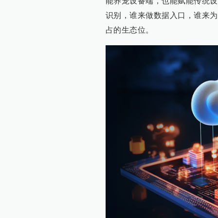
能养宠设备端，也能赋能传统设
识别，谁来做数据入口，谁来为
占的生态位。