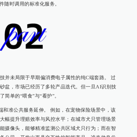
T硬件随时调用的标准化服务。
技并未局限于早期偏消费电子属性的纯C端套路。 过
砂盆，市场已经历了多轮产品迭代。但一旦AI识别技
简单的“喂食”与“看护”。
端和准公共服务延伸。 例如，在宠物保险场景中，该
大幅提升理赔效率与风控水平；在城市犬只管理场景
能摄像头，能够精准监测公共区域犬只行为；而在智