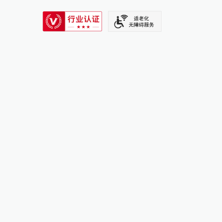
SIXTH TONE