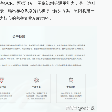
文字OCR、票据识别、图像识别等通用能力，另一边则
景，输出核心识别算法和行业解决方案，试图构建一
为核心的完整宠物AI能力链。