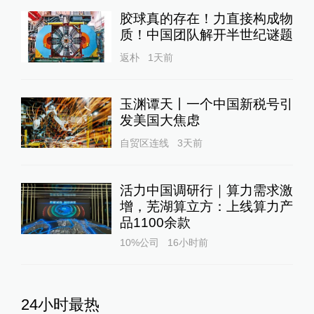
胶球真的存在！力直接构成物
质！中国团队解开半世纪谜题
返朴
1天前
玉渊谭天丨一个中国新税号引
发美国大焦虑
自贸区连线
3天前
活力中国调研行｜算力需求激
增，芜湖算立方：上线算力产
品1100余款
10%公司
16小时前
24小时最热