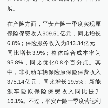
展。
在产险方面，平安产险一季度实现原
保险保费收入909.51亿元，同比增长
6.8%；保险服务收入为843.34亿元，
同比增长3.9%；整体综合成本率为
95.8%，同比优化0.8个百分点。其
中，非机动车辆保险原保险保费收入
375.14亿元，同比增长19.5%；新能
源车险原保险保费收入同比提升
16.1%。不过，平安产险一季度营运利