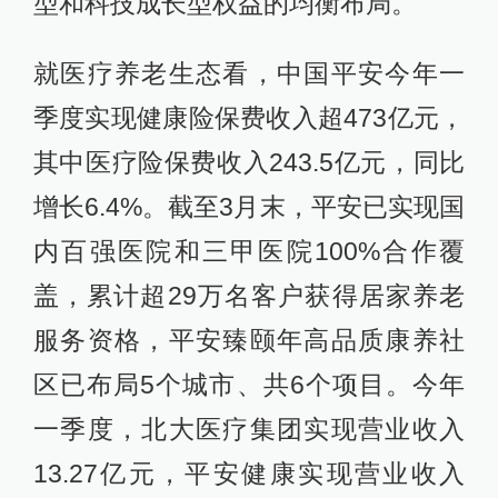
型和科技成长型权益的均衡布局。
就医疗养老生态看，中国平安今年一
季度实现健康险保费收入超473亿元，
其中医疗险保费收入243.5亿元，同比
增长6.4%。截至3月末，平安已实现国
内百强医院和三甲医院100%合作覆
盖，累计超29万名客户获得居家养老
服务资格，平安臻颐年高品质康养社
区已布局5个城市、共6个项目。今年
一季度，北大医疗集团实现营业收入
13.27亿元，平安健康实现营业收入