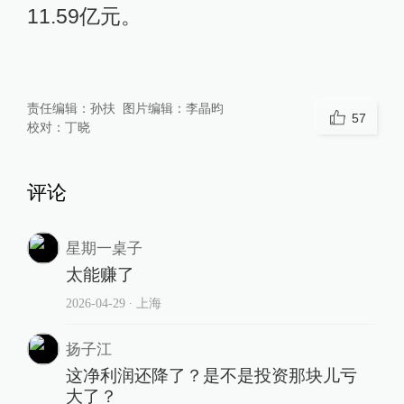
11.59亿元。
责任编辑：
孙扶
图片编辑：
李晶昀
57
校对：
丁晓
评论
星期一桌子
太能赚了
2026-04-29
∙ 上海
扬子江
这净利润还降了？是不是投资那块儿亏
大了？