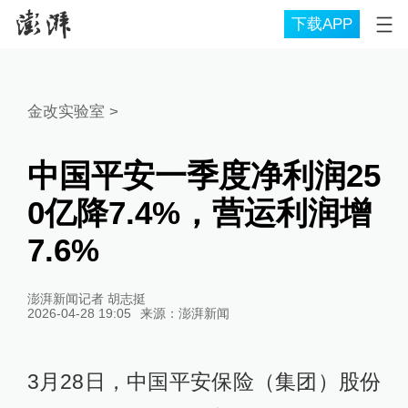
下载APP
金改实验室
>
中国平安一季度净利润25
0亿降7.4%，营运利润增
7.6%
澎湃新闻记者 胡志挺
2026-04-28 19:05
来源：
澎湃新闻
3月28日，中国平安保险（集团）股份