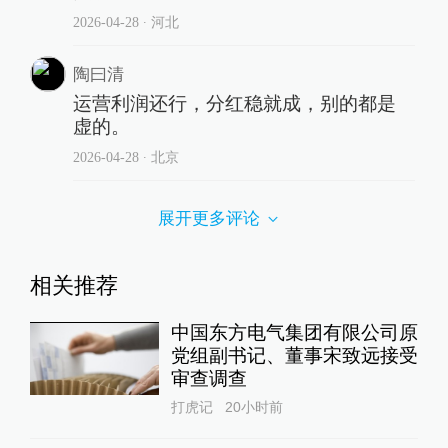
2026-04-28
∙ 河北
陶曰清
运营利润还行，分红稳就成，别的都是
虚的。
2026-04-28
∙ 北京
展开更多评论
相关推荐
中国东方电气集团有限公司原
党组副书记、董事宋致远接受
审查调查
打虎记
20小时前