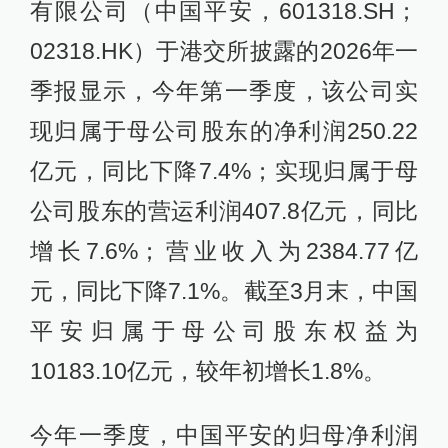
有限公司（中国平安，601318.SH；
02318.HK）于港交所披露的2026年一
季报显示，今年第一季度，该公司实
现归属于母公司股东的净利润250.22
亿元，同比下降7.4%；实现归属于母
公司股东的营运利润407.8亿元，同比
增长7.6%；营业收入为2384.77亿
元，同比下降7.1%。截至3月末，中国
平安归属于母公司股东权益为
10183.10亿元，较年初增长1.8%。
今年一季度，中国平安的归母净利润