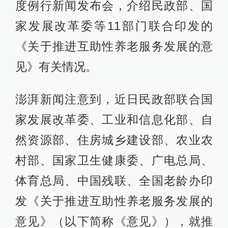
度例行新闻发布会，介绍民政部、国
家发展改革委等11部门联合印发的
《关于推进互助性养老服务发展的意
见》有关情况。
澎湃新闻注意到，近日民政部联合国
家发展改革委、工业和信息化部、自
然资源部、住房城乡建设部、农业农
村部、国家卫生健康委、广电总局、
体育总局、中国残联、全国老龄办印
发《关于推进互助性养老服务发展的
意见》（以下简称《意见》），就推