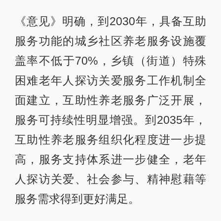
《意见》明确，到2030年，具备互助
服务功能的城乡社区养老服务设施覆
盖率不低于70%，乡镇（街道）特殊
困难老年人探访关爱服务工作机制全
面建立，互助性养老服务广泛开展，
服务可持续性明显增强。到2035年，
互助性养老服务组织化程度进一步提
高，服务支持体系进一步健全，老年
人探访关爱、社会参与、精神慰藉等
服务需求得到更好满足。