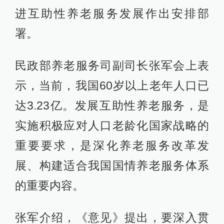
进互助性养老服务发展作出安排部
署。
民政部养老服务司副司长张军会上表
示，当前，我国60岁以上老年人口已
达3.23亿。发展互助性养老服务，是
实施积极应对人口老龄化国家战略的
重要要求，是深化养老服务改革发
展、构建适合我国国情养老服务体系
的重要内容。
张军介绍，《意见》提出，要深入贯