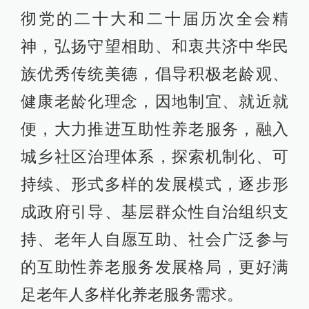
彻党的二十大和二十届历次全会精
神，弘扬守望相助、和衷共济中华民
族优秀传统美德，倡导积极老龄观、
健康老龄化理念，因地制宜、就近就
便，大力推进互助性养老服务，融入
城乡社区治理体系，探索机制化、可
持续、形式多样的发展模式，逐步形
成政府引导、基层群众性自治组织支
持、老年人自愿互助、社会广泛参与
的互助性养老服务发展格局，更好满
足老年人多样化养老服务需求。