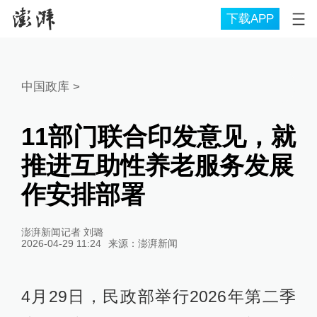
下载APP
中国政库
>
11部门联合印发意见，就
推进互助性养老服务发展
作安排部署
澎湃新闻记者 刘璐
2026-04-29 11:24
来源：
澎湃新闻
4月29日，民政部举行2026年第二季