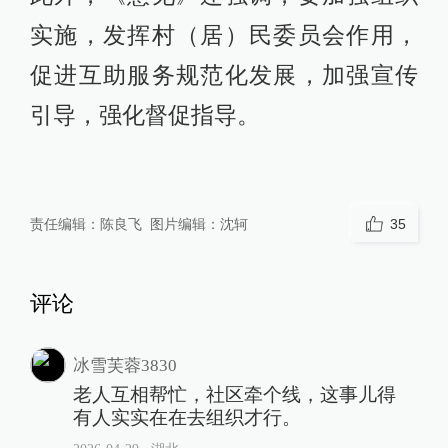
实施，发挥村（居）民委员会作用，
促进互助服务规范化发展，加强宣传
引导，强化督促指导。
责任编辑：
陈良飞
图片编辑：
沈轲
35
评论
冰雪芙蓉3830
老人互相帮忙，社区牵个线，这事儿得
有人实实在在去组织才行。