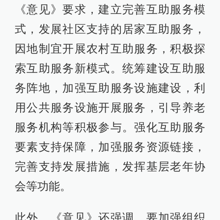
《意见》要求，建立完善互助服务模
式，发展社区支持的居家互助服务，
因地制宜开展农村互助服务，积极探
索互助服务新模式。统筹建设互助服
务阵地，加强互助服务设施建设，利
用公共服务设施开展服务，引导养老
服务机构等积极参与。强化互助服务
要素支持保障，加强服务资源链接，
完善支持发展措施，发挥基层老年协
会等功能。
此外，《意见》还强调，要加强组织