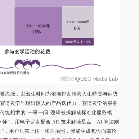
要流派，以出生时间为依据排盘推演人生特质与运势
赛博玄学呈现出惊人的产品迭代力，赛博玄学的服务
传统相术的“一事一问”逻辑被拆解成标准化服务模
师”，用电子罗盘配合 AR 技术解读星盘；AI 算法则
机器人”，用户只需上传一张自拍照，就能生成包含面部轮