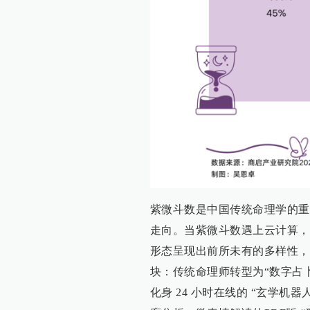
紫微斗数是中国传统命理学的重
走向。当紫微斗数遇上云计算，
形态呈现出前所未有的多样性，
块：传统命理师转型为“数字占卜
化身 24 小时在线的 “玄学