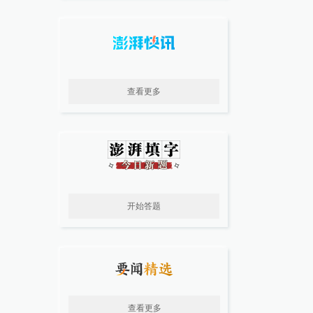
查看更多
开始答题
查看更多