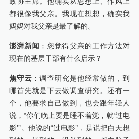
政协主席。他确实从思想上、作风上
都很像我父亲。我现在想想，确实我
妈妈对我父亲是最了解的。
澎湃新闻
：您觉得父亲的工作方法对
现在的基层干部有什么启示？
焦守云
：调查研究是他经常做的，到
哪首先就是下去做调查研究。还有一
个，他要求自己做到，也会跟年轻人
说，“你们晚上要是睡不着觉，就‘过电
影’”。他说的“过电影”，是说把白天想