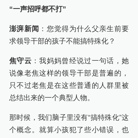
“
一声招呼都不打
”
澎湃新闻
：您觉得为什么父亲生前要
求领导干部的孩子不能搞特殊化？
焦守云
：我妈妈曾经说过一句话，她
说像老焦这样的领导干部是普遍的，
只不过老焦是在这些普通的人群里被
总结出来的一个典型人物。
那时候，我们脑子里没有“搞特殊化”这
个概念。就算小孩犯了些小错误，也