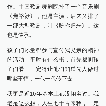
作。中国歌剧舞剧院排了一个音乐剧
《焦裕禄》，他是主演，后来又排了
一部大型歌剧，叫《盼你归来》。这
也是传承。
孩子们尽量都参与宣传我父亲的精神
的活动。平时有什么书，首先都叫孩
子们看，一定得让他们知道先人做过
哪些事情，一代一代传下去。
我更是近10年基本上都没闲着过。我
老是这么想，人生七十古来稀，一定