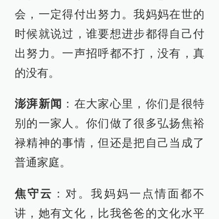
会，一定得付出努力。我妈妈在世的
时候就说过，谁要想进步都得自己付
出努力。一声招呼都不打，没有，真
的没有。
澎湃新闻
：在大家心里，你们是很特
别的一家人。你们做了很多弘扬焦裕
禄精神的事情，但还是把自己当成了
普通家庭。
焦守云
：对。我妈妈一点情面都不
讲，她有文化，比我爸爸的文化水平