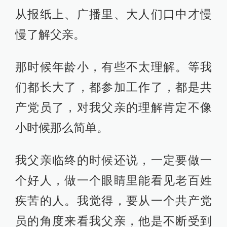
从报纸上、广播里、大人们口中才慢
慢了解父亲。
那时候年龄小，有些不太理解。等我
们都长大了，都参加工作了，都是共
产党员了，对我父亲的理解肯定不像
小时候那么简单。
我父亲临终的时候还说，一定要做一
个好人，做一个眼睛里能看见老百姓
疾苦的人。我觉得，要从一个共产党
员的角度来看我父亲，他是不断受到