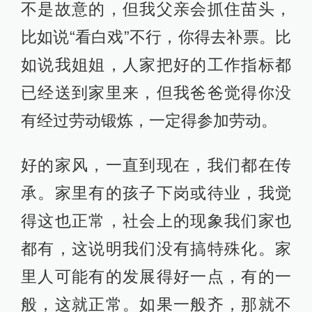
不是故意的，但我父亲会抓住苗头，
比如说“看白戏”不行，你得去补票。比
如说我姐姐，人家把好的工作指标都
已经送到家里来，但我爸爸觉得你没
有经过劳动锻炼，一定得参加劳动。
好的家风，一直到现在，我们都在传
承。家里有的孩子下岗或待业，我觉
得这也正常，社会上的现象我们家也
都有，这说明我们没有搞特殊化。家
里人可能有的发展得好一点，有的一
般，这就正常。如果一般齐，那就不