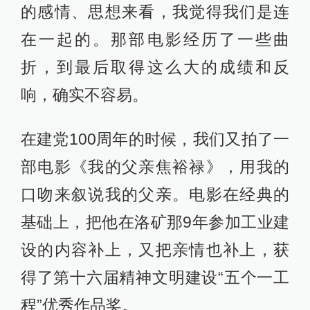
的感情、思想来看，我觉得我们是连
在一起的。那部电影经历了一些曲
折，到最后取得这么大的成绩和反
响，确实不容易。
在建党100周年的时候，我们又拍了一
部电影《我的父亲焦裕禄》，用我的
口吻来叙说我的父亲。电影在经典的
基础上，把他在洛矿那9年参加工业建
设的内容补上，又把亲情也补上，获
得了第十六届精神文明建设“五个一工
程”优秀作品奖。