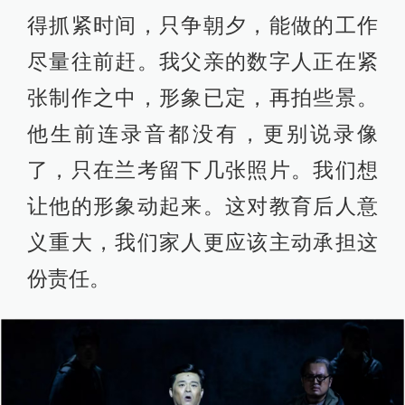
得抓紧时间，只争朝夕，能做的工作
尽量往前赶。我父亲的数字人正在紧
张制作之中，形象已定，再拍些景。
他生前连录音都没有，更别说录像
了，只在兰考留下几张照片。我们想
让他的形象动起来。这对教育后人意
义重大，我们家人更应该主动承担这
份责任。