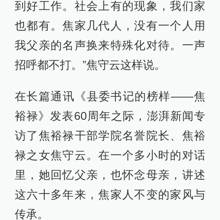
到好工作。社会上有的现象，我们家
也都有。焦家几代人，没有一个人用
我父亲的名声换来特殊化对待。一声
招呼都不打。”焦守云这样说。
在长篇通讯《县委书记的榜样——焦
裕禄》发表60周年之际，澎湃新闻专
访了焦裕禄干部学院名誉院长、焦裕
禄之女焦守云。在一个多小时的对话
里，她回忆父亲，也怀念母亲，讲述
这六十多年来，焦家人不变的家风与
传承。