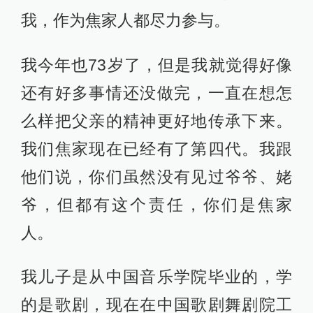
我，作为焦家人都尽力参与。
我今年也73岁了，但是我就觉得好像
还有好多事情还没做完，一直在想怎
么样把父亲的精神更好地传承下来。
我们焦家现在已经有了第四代。我跟
他们说，你们虽然没有见过爷爷、姥
爷，但都有这个责任，你们是焦家
人。
我儿子是从中国音乐学院毕业的，学
的是歌剧，现在在中国歌剧舞剧院工