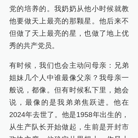
党的培养的。我奶奶从他小时候就教
他要做天上最亮的那颗星。他后来不
但做了天上最亮的星，也做了地上优
秀的共产党员。
有时候，我们也会主动问母亲：兄弟
姐妹几个人中谁最像父亲？我母亲一
般说，都像。但有时候私下里，她会
说，最像的是我弟弟焦跃进。他在
2024年去世了。他是1958年出生的，
从生产队长开始做起，生前是开封市