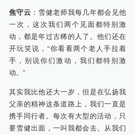
焦守云
：雪健老师我每几年都会见他
一次，这次我们两个见面都特别激
动，都是年过古稀的人了。他们还在
开玩笑说，“你看看两个老人手拉着
手，别说你们激动，我们都特别激
动。”
其实我比他还大一岁，但是在弘扬我
父亲的精神这条道路上，我们一直是
携手同行者。每次有大型的活动，只
要雪健出面，一叫我都会去。从我们