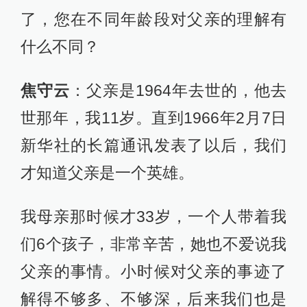
了，您在不同年龄段对父亲的理解有
什么不同？
焦守云
：父亲是1964年去世的，他去
世那年，我11岁。直到1966年2月7日
新华社的长篇通讯发表了以后，我们
才知道父亲是一个英雄。
我母亲那时候才33岁，一个人带着我
们6个孩子，非常辛苦，她也不爱说我
父亲的事情。小时候对父亲的事迹了
解得不够多、不够深，后来我们也是