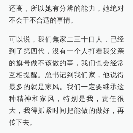
还高，所以她有分辨的能力，她绝对
不会干不合适的事情。
可以说，我们焦家二三十口人，已经
到了第四代，没有一个人打着我父亲
的旗号做不该做的事，我们也会经常
互相提醒。总书记到我们家，他说得
最多的就是家风。我们一定要继承这
种精神和家风，特别是我，责任很
大，我得抓紧时间把能做的做好，再
传下去。