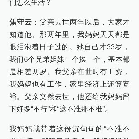
们怎么生活？
焦守云
：父亲去世两年以后，大家才
知道他。那两年里，我妈妈天天都是
眼泪泡着日子过的。她自己才33岁，
我们6个兄弟姐妹一个挨一个，基本都
是相差两岁。我父亲在世时有工资，
我妈妈也有工作，家里经济上还算宽
裕。父亲突然去世，他还给我妈妈留
下好多“不行”和“这不准那不准”。
我妈妈就带着这份沉甸甸的“不准不