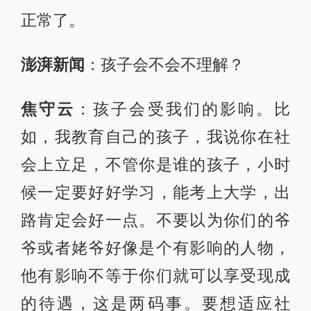
正常了。
澎湃新闻
：孩子会不会不理解？
焦守云
：孩子会受我们的影响。比
如，我教育自己的孩子，我说你在社
会上立足，不管你是谁的孩子，小时
候一定要好好学习，能考上大学，出
路肯定会好一点。不要以为你们的爷
爷或者姥爷好像是个有影响的人物，
他有影响不等于你们就可以享受现成
的待遇，这是两码事。要想适应社