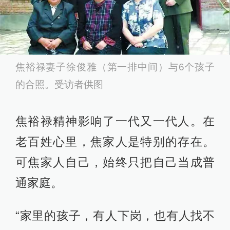
焦裕禄妻子徐俊雅（第一排中间）与6个孩子
的合照。受访者供图
焦裕禄精神影响了一代又一代人。在
老百姓心里，焦家人是特别的存在。
可焦家人自己，始终只把自己当成普
通家庭。
“家里的孩子，有人下岗，也有人找不