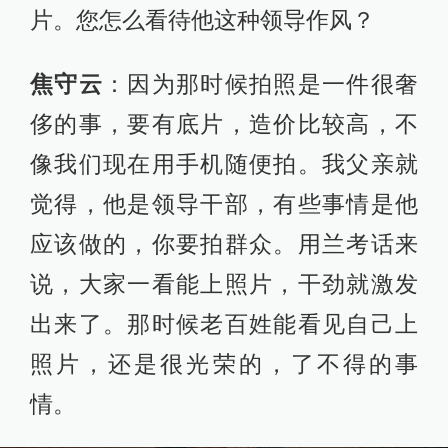
片。您怎么看待他这种领导作风？
焦守云
：因为那时候拍照是一件很奢
侈的事，要有底片，造价比较高，不
像我们现在用手机随便拍。我父亲就
觉得，他是领导干部，有些事情是他
应该做的，你要拍群众。用兰考话来
说，大家一看能上照片，干劲就激发
出来了。那时候老百姓能看见自己上
照片，还是很光荣的，了不得的事
情。