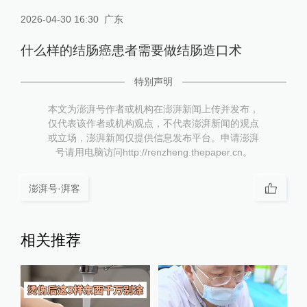
2026-04-30 16:30
广东
什么样的结肠癌患者需要做结肠造口术
特别声明
本文为澎湃号作者或机构在澎湃新闻上传并发布，
仅代表该作者或机构观点，不代表澎湃新闻的观点
或立场，澎湃新闻仅提供信息发布平台。申请澎湃
号请用电脑访问http://renzheng.thepaper.cn。
澎湃号·湃客
相关推荐