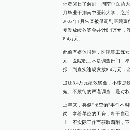
记者30日了解到，湖南中医药大
月毕业于湖南中医药大学，之后
2022年1月朱某被借调到医
复发放绩效奖金共计8.4万元
8.4万元。
此前有媒体报道，医院职工陈女
元。医院职工不是调查部门，举
报，到查实违规发放8.4万元，
退还8.4万元绩效奖金，不该
短、不敷衍的严谨调查，是对权
近年来，类似“吃空饷”事件不
岗，拿着单位的工资，却干自己
上，不实际工作而获取薪酬，不