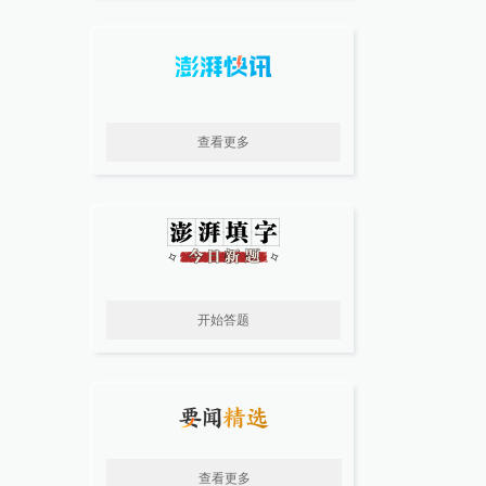
查看更多
开始答题
查看更多