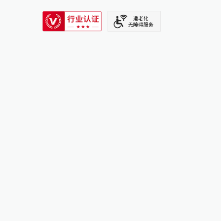
SIXTH TONE